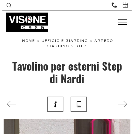
HOME
>
UFFICIO E GIARDINO
>
ARREDO
GIARDINO
>
STEP
Tavolino per esterni Step
di Nardi