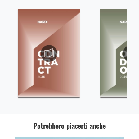
Potrebbero piacerti anche