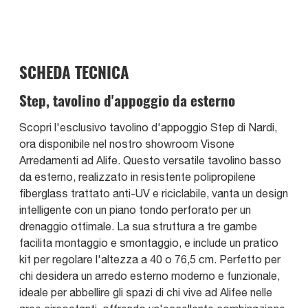
SCHEDA TECNICA
Step, tavolino d'appoggio da esterno
Scopri l'esclusivo tavolino d'appoggio Step di Nardi,
ora disponibile nel nostro showroom Visone
Arredamenti ad Alife. Questo versatile tavolino basso
da esterno, realizzato in resistente polipropilene
fiberglass trattato anti-UV e riciclabile, vanta un design
intelligente con un piano tondo perforato per un
drenaggio ottimale. La sua struttura a tre gambe
facilita montaggio e smontaggio, e include un pratico
kit per regolare l'altezza a 40 o 76,5 cm. Perfetto per
chi desidera un arredo esterno moderno e funzionale,
ideale per abbellire gli spazi di chi vive ad Alifee nelle