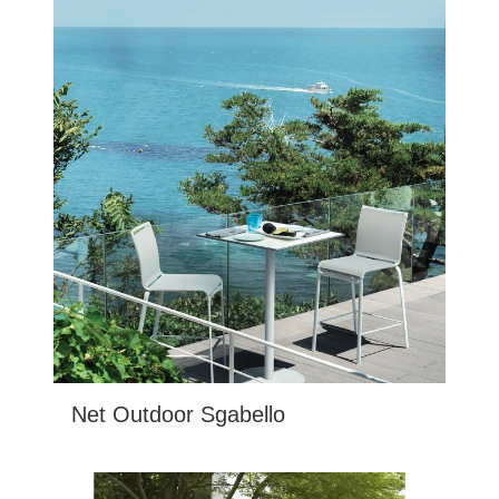
Net Outdoor Sgabello