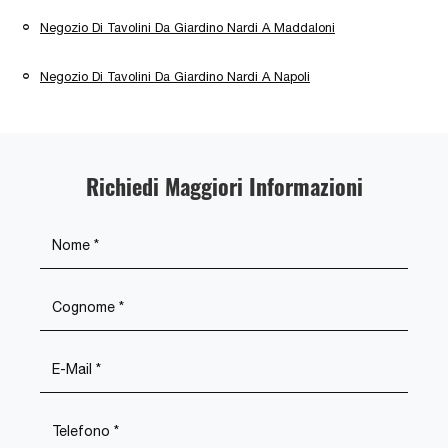
Negozio Di Tavolini Da Giardino Nardi A Maddaloni
Negozio Di Tavolini Da Giardino Nardi A Napoli
Richiedi Maggiori Informazioni