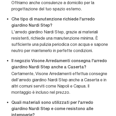
Offriamo anche consulenze a domicilio per la
progettazione del tuo spazio esterno.
Che tipo di manutenzione richiede l'arredo
giardino Nardi Step?
L'arredo giardino Nardi Step, grazie ai materiali
resistenti, richiede una manutenzione minima. È
sufficiente una pulizia periodica con acqua e sapone
neutro per mantenerlo in perfette condizioni.
Il negozio Visone Arredamenti consegna l'arredo
giardino Nardi Step anche a Caserta?
Certamente, Visone Arredamenti effettua consegne
dell'arredo giardino Nardi Step anche a Caserta e in
altri comuni serviti come Napoli e Capua. Il
montaggio è incluso nel prezzo.
Quali materiali sono utilizzati per l'arredo
giardino Nardi Step e come resistono alle
intemperie?