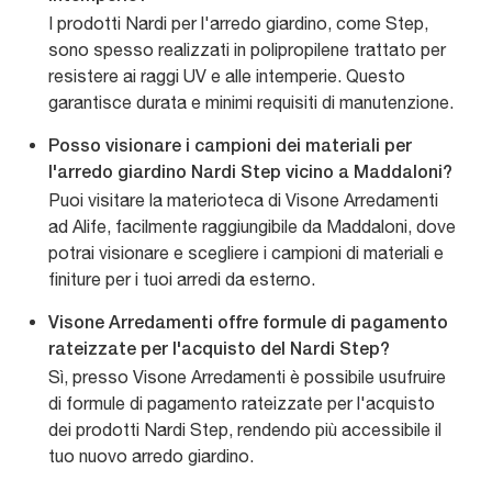
I prodotti Nardi per l'arredo giardino, come Step,
sono spesso realizzati in polipropilene trattato per
resistere ai raggi UV e alle intemperie. Questo
garantisce durata e minimi requisiti di manutenzione.
Posso visionare i campioni dei materiali per
l'arredo giardino Nardi Step vicino a Maddaloni?
Puoi visitare la materioteca di Visone Arredamenti
ad Alife, facilmente raggiungibile da Maddaloni, dove
potrai visionare e scegliere i campioni di materiali e
finiture per i tuoi arredi da esterno.
Visone Arredamenti offre formule di pagamento
rateizzate per l'acquisto del Nardi Step?
Sì, presso Visone Arredamenti è possibile usufruire
di formule di pagamento rateizzate per l'acquisto
dei prodotti Nardi Step, rendendo più accessibile il
tuo nuovo arredo giardino.