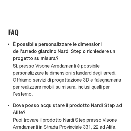
FAQ
È possibile personalizzare le dimensioni
dell'arredo giardino Nardi Step o richiedere un
progetto su misura?
Sì, presso Visone Arredamenti è possibile
personalizzare le dimensioni standard degli arredi.
Offriamo servizi di progettazione 3D e falegnameria
per realizzare mobili su misura, inclusi quelli per
l'esterno.
Dove posso acquistare il prodotto Nardi Step ad
Alife?
Puoi trovare il prodotto Nardi Step presso Visone
Arredamenti in Strada Provinciale 331, 22 ad Alife.