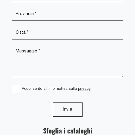
Acconsento all'informativa sulla
privacy
Invia
Sfoglia i cataloghi