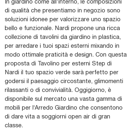
In giardino come all'interno, le composizioni
di qualità che presentiamo in negozio sono
soluzioni idonee per valorizzare uno spazio
bello e funzionale. Nardi propone una ricca
collezione di tavolini da giardino in plastica,
per arredare i tuoi spazi esterni mixando in
modo ottimale praticità e design. Con questa
proposta di Tavolino per esterni Step di
Nardi il tuo spazio verde sarà perfetto per
godersi il paesaggio circostante, glimomenti
rilassanti o di convivialità. Oggigiorno, è
disponibile sul mercato una vasta gamma di
mobili per l’Arredo Giardino che consentono
di dare vita a soggiorni open air di gran
classe.