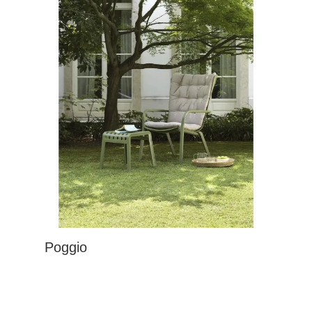
Poggio