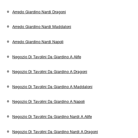
Arredo Giardino Nardi Dragoni
Arredo Giardino Nardi Maddaloni
Arredo Giardino Nardi Napoli
Negozio Di Tavolini Da Giardino A Alife
Negozio Di Tavolini Da Giardino A Dragoni
Negozio Di Tavolini Da Giardino A Maddaloni
Negozio Di Tavolini Da Giardino A Napoli
Negozio Di Tavolini Da Giardino Nardi A Alife
Negozio Di Tavolini Da Giardino Nardi A Dragoni