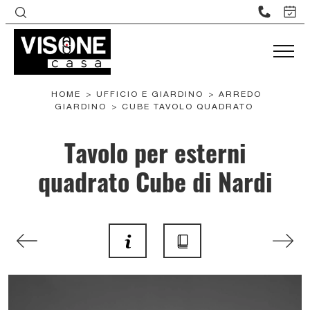
HOME
>
UFFICIO E GIARDINO
>
ARREDO
GIARDINO
>
CUBE TAVOLO QUADRATO
Tavolo per esterni
quadrato Cube di Nardi