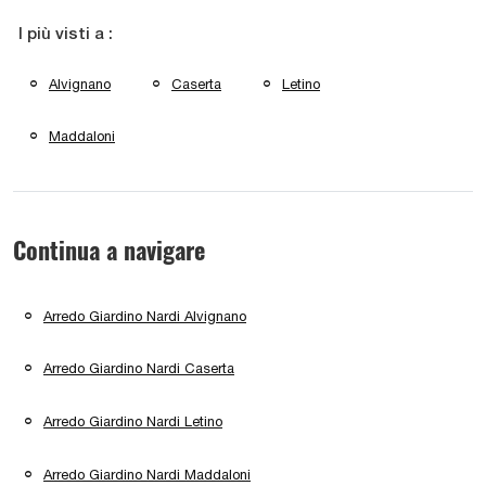
I più visti a :
Alvignano
Caserta
Letino
Maddaloni
Continua a navigare
Arredo Giardino Nardi Alvignano
Arredo Giardino Nardi Caserta
Arredo Giardino Nardi Letino
Arredo Giardino Nardi Maddaloni