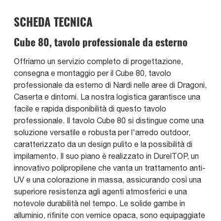
SCHEDA TECNICA
Cube 80, tavolo professionale da esterno
Offriamo un servizio completo di progettazione,
consegna e montaggio per il Cube 80, tavolo
professionale da esterno di Nardi nelle aree di Dragoni,
Caserta e dintorni. La nostra logistica garantisce una
facile e rapida disponibilità di questo tavolo
professionale. Il tavolo Cube 80 si distingue come una
soluzione versatile e robusta per l'arredo outdoor,
caratterizzato da un design pulito e la possibilità di
impilamento. Il suo piano è realizzato in DurelTOP, un
innovativo polipropilene che vanta un trattamento anti-
UV e una colorazione in massa, assicurando così una
superiore resistenza agli agenti atmosferici e una
notevole durabilità nel tempo. Le solide gambe in
alluminio, rifinite con vernice opaca, sono equipaggiate