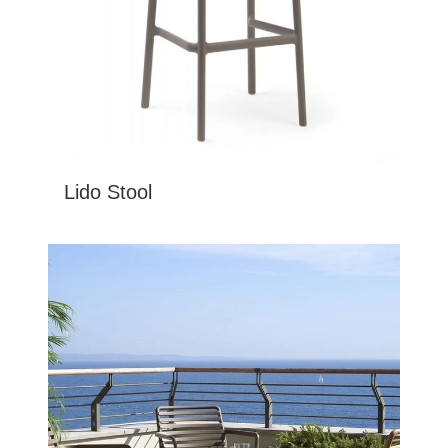
Lido Stool