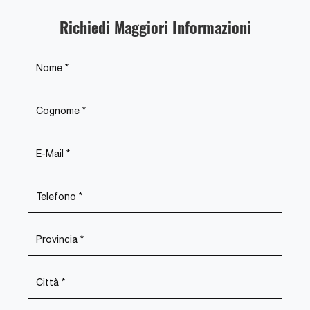
Richiedi Maggiori Informazioni