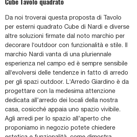
Cube Tavolo quadrato
Da noi troverai questa proposta di Tavolo
per esterni quadrato Cube di Nardi e diverse
altre soluzioni firmate dal noto marchio per
decorare l’outdoor con funzionalità e stile. Il
marchio Nardi vanta di una pluriennale
esperienza nel campo ed è sempre sensibile
all’evolversi delle tendenze in fatto di arredo
per gli spazi outdoor. L’Arredo Giardino è da
progettare con la medesima attenzione
dedicata all'arredo dei locali della nostra
casa, cosicché appaia uno spazio vivibile.
Agli arredi per lo spazio all'aperto che
proponiamo in negozio potete chiedere
estetica e funzionalità, come dimostra