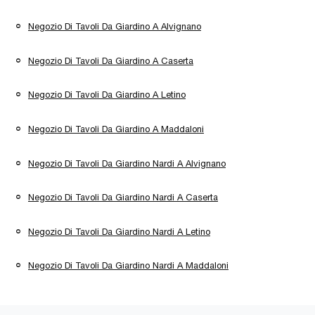
Negozio Di Tavoli Da Giardino A Alvignano
Negozio Di Tavoli Da Giardino A Caserta
Negozio Di Tavoli Da Giardino A Letino
Negozio Di Tavoli Da Giardino A Maddaloni
Negozio Di Tavoli Da Giardino Nardi A Alvignano
Negozio Di Tavoli Da Giardino Nardi A Caserta
Negozio Di Tavoli Da Giardino Nardi A Letino
Negozio Di Tavoli Da Giardino Nardi A Maddaloni