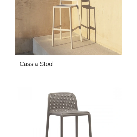
Cassia Stool