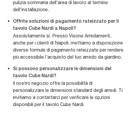
pulizia sommaria dell'area di lavoro al termine
dell'installazione.
Offrite soluzioni di pagamento rateizzato per il
tavolo Cube Nardi a Napoli?
Assolutamente sì. Presso Visone Arredamenti,
anche per i clienti di Napoli, mettiamo a disposizione
diverse formule di pagamento rateizzate per rendere
più accessibile l'acquisto del tuo arredo da giardino.
Si possono personalizzare le dimensioni del
tavolo Cube Nardi?
Il nostro negozio offre la possibilità di
personalizzare le dimensioni standard degli arredi. Ti
invitiamo a contattarci per verificare le opzioni
disponibili per il tavolo Cube Nardi.