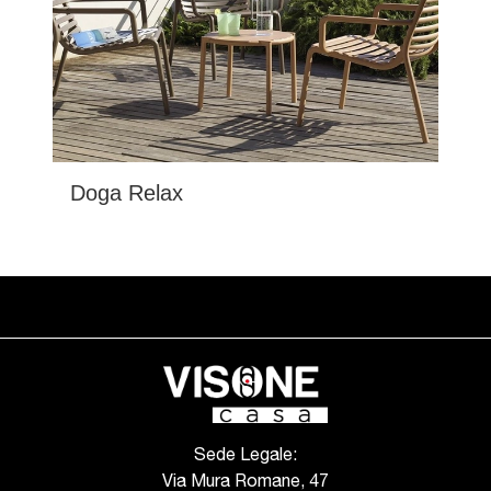
Doga Relax
Sede Legale:
Via Mura Romane, 47