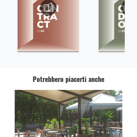
Potrebbero piacerti anche