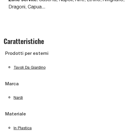
Dragoni, Capua...
Caratteristiche
Prodotti per esterni
Tavoli Da Giardino
Marca
Nardi
Materiale
In Plastica