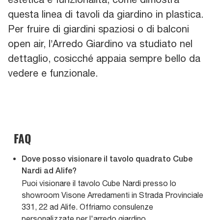
questa linea di tavoli da giardino in plastica.
Per fruire di giardini spaziosi o di balconi
open air, l’Arredo Giardino va studiato nel
dettaglio, cosicché appaia sempre bello da
vedere e funzionale.
FAQ
Dove posso visionare il tavolo quadrato Cube
Nardi ad Alife?
Puoi visionare il tavolo Cube Nardi presso lo
showroom Visone Arredamenti in Strada Provinciale
331, 22 ad Alife. Offriamo consulenze
personalizzate per l'arredo giardino.