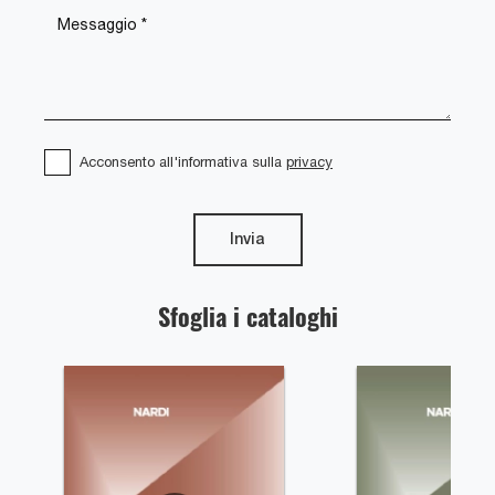
Acconsento all'informativa sulla
privacy
Invia
Sfoglia i cataloghi