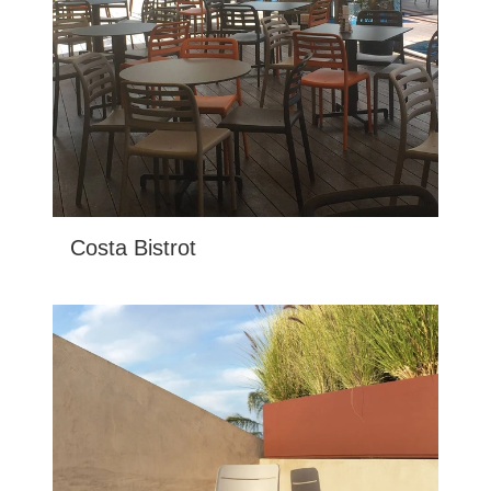
Costa Bistrot