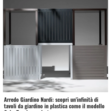
Arredo Giardino Nardi: scopri un'infinità di
tavoli da giardino in plastica come il modello