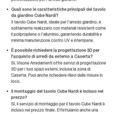
Quali sono le caratteristiche principali del tavolo
da giardino Cube Nardi?
Il tavolo Cube Nardi, ideale per l'arredo giardino, è
solitamente realizzato con materiali resistenti come
il polipropilene o l'alluminio, garantendo durabilità e
minima manutenzione contro UV e intemperie.
È possibile richiedere la progettazione 3D per
l'acquisto di arredi da esterno a Caserta?
Sì, Visone Arredamenti offre servizi di progettazione
3D per i tuoi spazi esterni, inclusa la zona di
Caserta. Puoi anche richiedere rilievi delle misure in
loco.
Il montaggio del tavolo Cube Nardi è incluso nel
prezzo?
Sì, il servizio di montaggio per il tavolo Cube Nardi è
incluso nel prezzo finale. Effettuiamo anche una