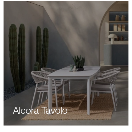
Alcora Tavolo