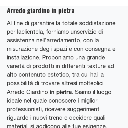
Arredo giardino in pietra
Al fine di garantire la totale soddisfazione
per laclientela, forniamo unservizio di
assistenza nell'arredamento, con la
misurazione degli spazi e con consegna e
installazione. Proponiamo una grande
varietà di prodotti in differenti texture ad
alto contenuto estetico, tra cui hai la
possibilità di trovare altresì molteplici
in pietra
Arredo Giardino
. Siamo il luogo
ideale nel quale conoscere i migliori
professionisti, ricevere suggerimenti
riguardo i nuovi trend e decidere quali
materiali si addicono alle tue esigenze.