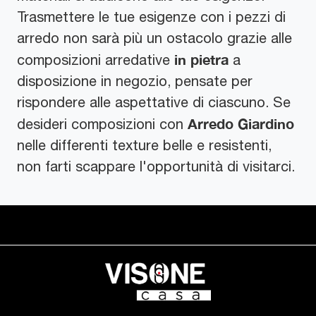
Trasmettere le tue esigenze con i pezzi di
arredo non sarà più un ostacolo grazie alle
in pietra
composizioni arredative
a
disposizione in negozio, pensate per
rispondere alle aspettative di ciascuno. Se
Arredo Giardino
desideri composizioni con
nelle differenti texture belle e resistenti,
non farti scappare l'opportunità di visitarci.