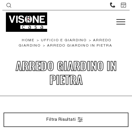
HOME
>
UFFICIO E GIARDINO
>
ARREDO
GIARDINO
>
ARREDO GIARDINO IN PIETRA
ARREDO GIARDINO IN
PIETRA
Filtra Risultati