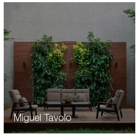
Miguel Tavolo