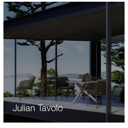
Julian Tavolo