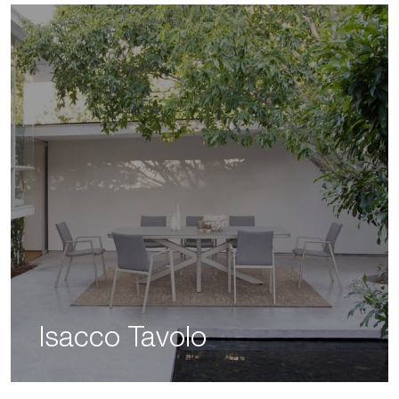
Isacco Tavolo