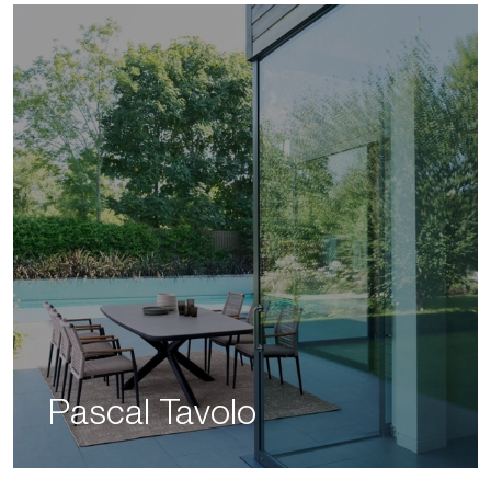
Pascal Tavolo