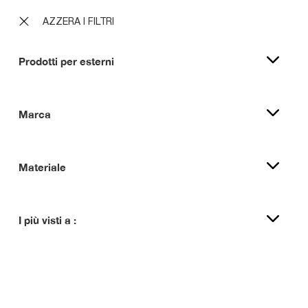
AZZERA I FILTRI
Prodotti per esterni
Marca
Materiale
I più visti a :