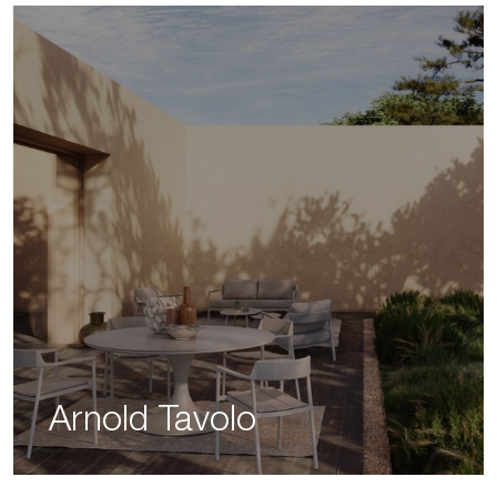
Arnold Tavolo