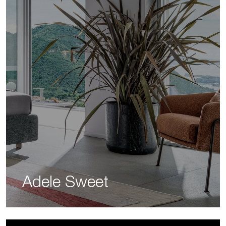
Adele Sweet