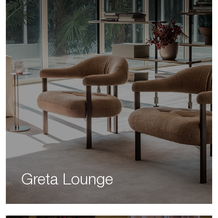
Greta Lounge