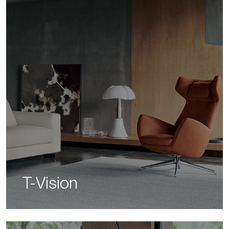
T-Vision