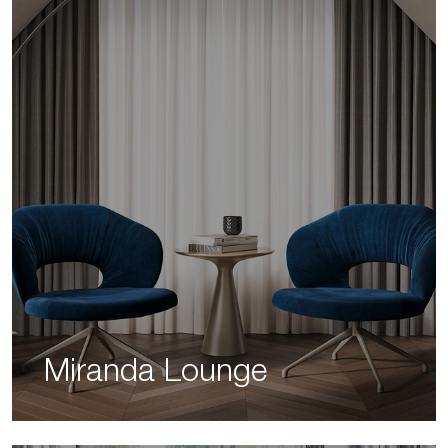
Miranda Lounge