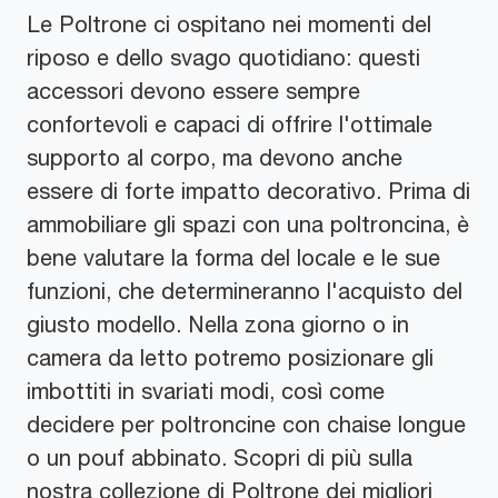
Le Poltrone ci ospitano nei momenti del
riposo e dello svago quotidiano: questi
accessori devono essere sempre
confortevoli e capaci di offrire l'ottimale
supporto al corpo, ma devono anche
essere di forte impatto decorativo. Prima di
ammobiliare gli spazi con una poltroncina, è
bene valutare la forma del locale e le sue
funzioni, che determineranno l'acquisto del
giusto modello. Nella zona giorno o in
camera da letto potremo posizionare gli
imbottiti in svariati modi, così come
decidere per poltroncine con chaise longue
o un pouf abbinato. Scopri di più sulla
nostra collezione di Poltrone dei migliori