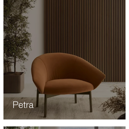
Petra