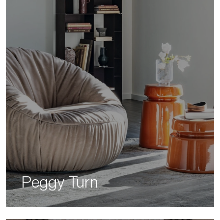
Peggy Turn