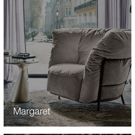
Margaret