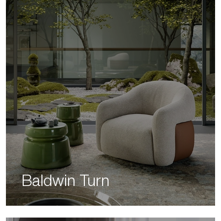
Baldwin Turn