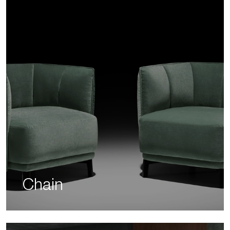
Chain