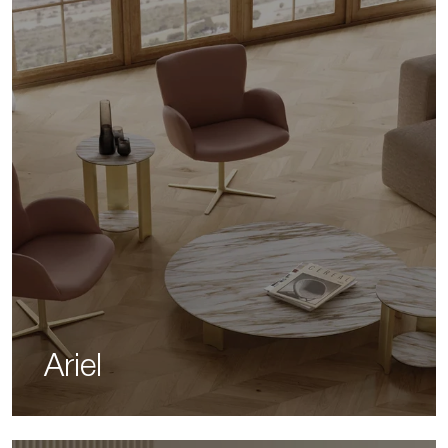
Ariel