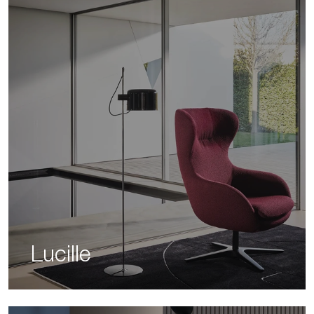
Lucille