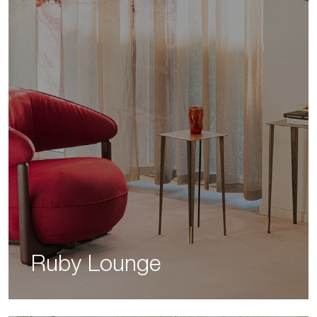
Ruby Lounge