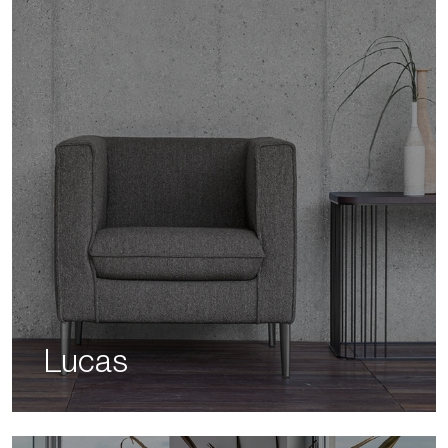
Lucas