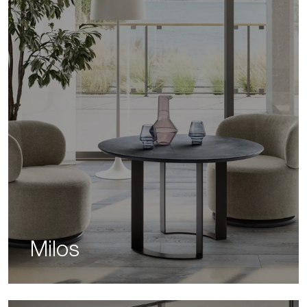
Milos