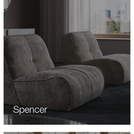
Spencer