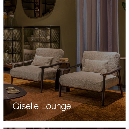
Giselle Lounge