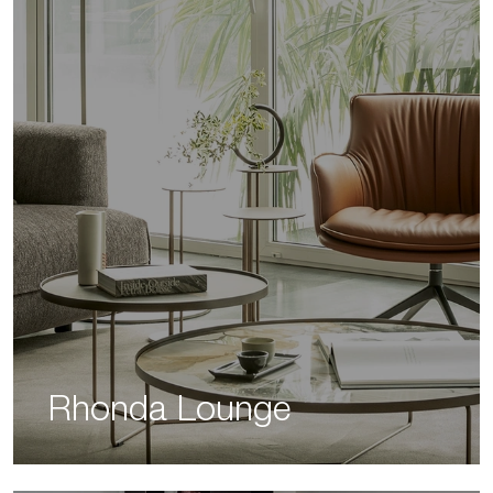
Rhonda Lounge