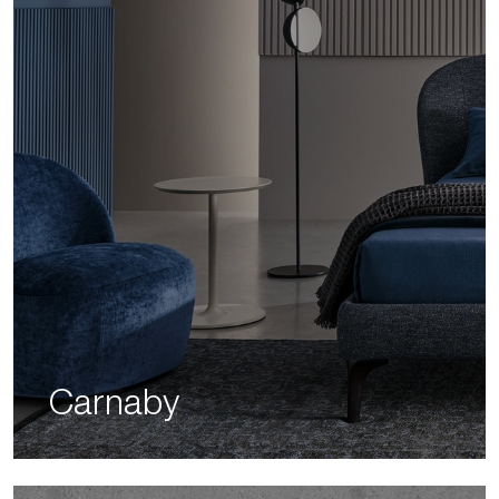
Carnaby