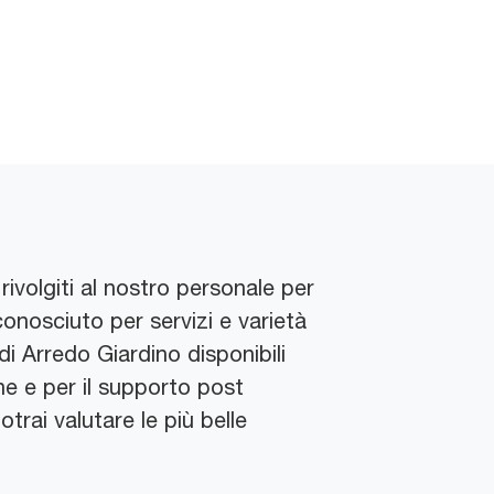
rivolgiti al nostro personale per
conosciuto per servizi e varietà
 di Arredo Giardino disponibili
ne e per il supporto post
otrai valutare le più belle