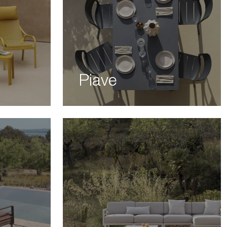
Piave