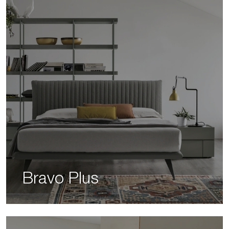
Bravo Plus