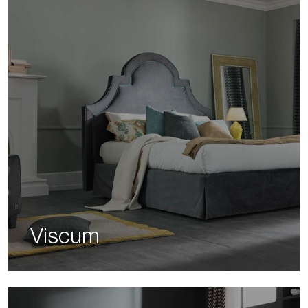
Viscum