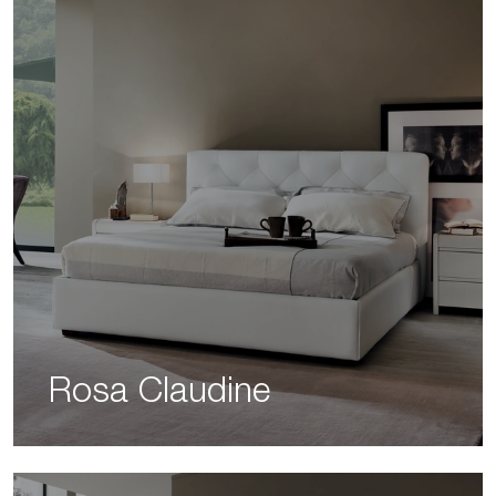
Rosa Claudine