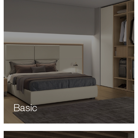
Basic