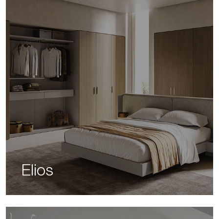
Elios