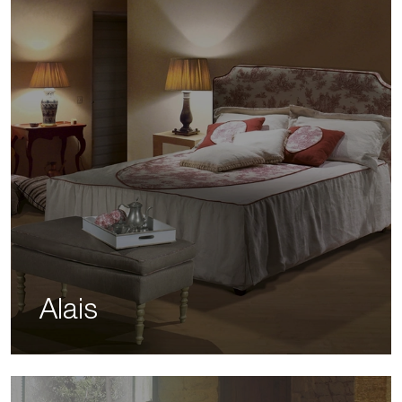
Alais