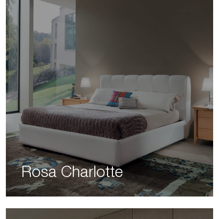
Rosa Charlotte