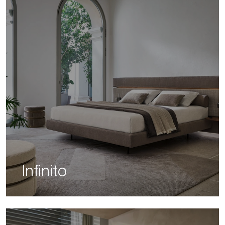
Infinito