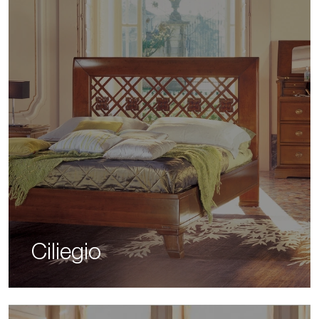
Ciliegio