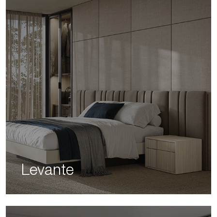
Levante