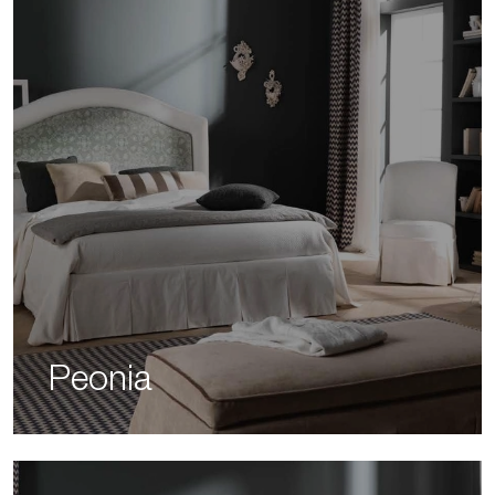
Peonia