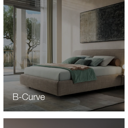
B-Curve