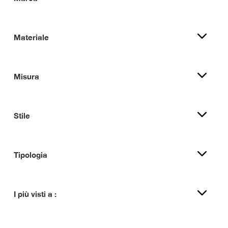
Materiale
Misura
Stile
Tipologia
I più visti a :