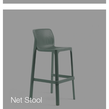
Net Stool