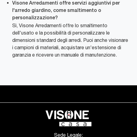
Visone Arredamenti offre servizi aggiuntivi per
l'arredo giardino, come smaltimento o
personalizzazione?
Sì, Visone Arredamenti offre lo smaltimento
dell'usato e la possibilità di personalizzare le
dimensioni standard degli arredi. Puoi anche visionare
i campioni di materiali, acquistare un'estensione di
garanzia e ricevere un manuale di manutenzione.
Sede Legale: