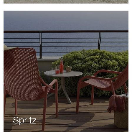
Spritz