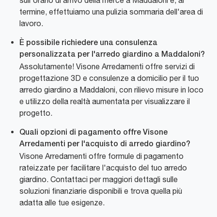
termine, effettuiamo una pulizia sommaria dell'area di
lavoro.
È possibile richiedere una consulenza
personalizzata per l'arredo giardino a Maddaloni?
Assolutamente! Visone Arredamenti offre servizi di
progettazione 3D e consulenze a domicilio per il tuo
arredo giardino a Maddaloni, con rilievo misure in loco
e utilizzo della realtà aumentata per visualizzare il
progetto.
Quali opzioni di pagamento offre Visone
Arredamenti per l'acquisto di arredo giardino?
Visone Arredamenti offre formule di pagamento
rateizzate per facilitare l'acquisto del tuo arredo
giardino. Contattaci per maggiori dettagli sulle
soluzioni finanziarie disponibili e trova quella più
adatta alle tue esigenze.