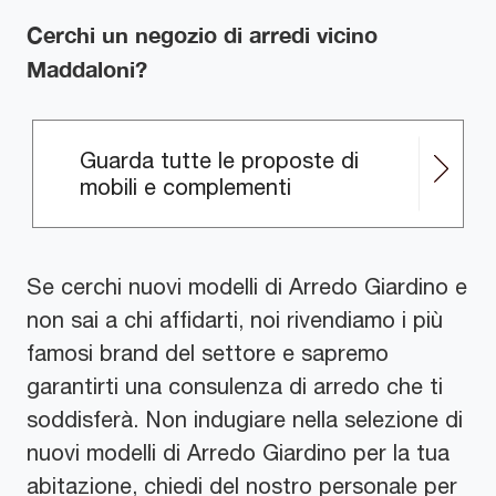
Cerchi un negozio di arredi vicino
Maddaloni?
Guarda tutte le proposte di
mobili e complementi
Se cerchi nuovi modelli di Arredo Giardino e
non sai a chi affidarti, noi rivendiamo i più
famosi brand del settore e sapremo
garantirti una consulenza di arredo che ti
soddisferà. Non indugiare nella selezione di
nuovi modelli di Arredo Giardino per la tua
abitazione, chiedi del nostro personale per