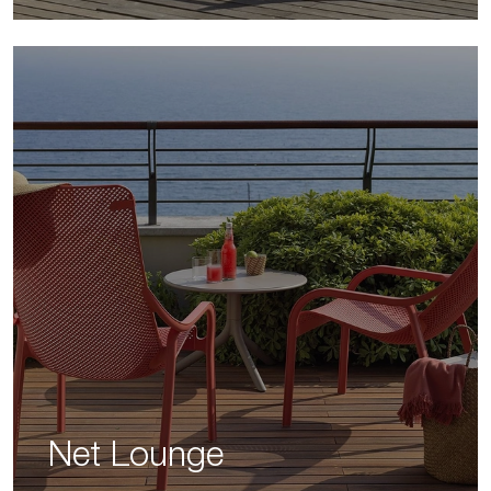
Net Lounge