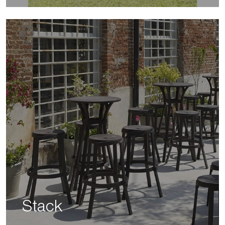
Stack