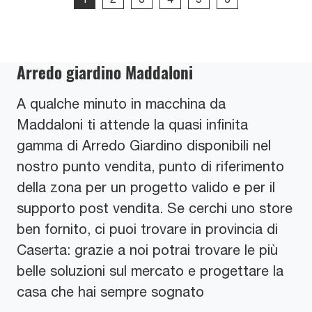
Arredo giardino Maddaloni
A qualche minuto in macchina da
Maddaloni ti attende la quasi infinita
gamma di Arredo Giardino disponibili nel
nostro punto vendita, punto di riferimento
della zona per un progetto valido e per il
supporto post vendita. Se cerchi uno store
ben fornito, ci puoi trovare in provincia di
Caserta: grazie a noi potrai trovare le più
belle soluzioni sul mercato e progettare la
casa che hai sempre sognato