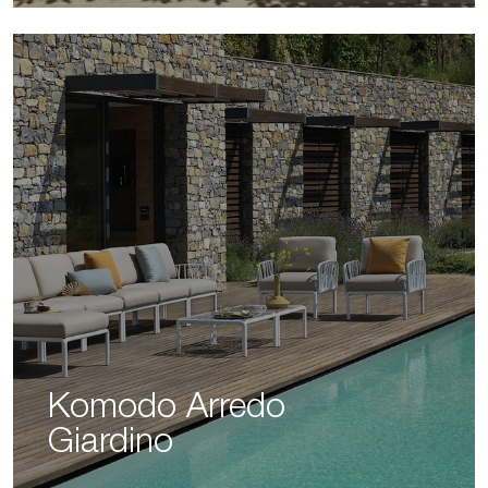
Komodo Arredo
Giardino