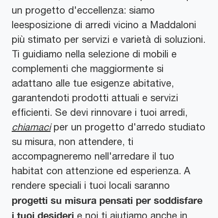
un progetto d'eccellenza: siamo
leesposizione di arredi vicino a Maddaloni
più stimato per servizi e varietà di soluzioni.
Ti guidiamo nella selezione di mobili e
complementi che maggiormente si
adattano alle tue esigenze abitative,
garantendoti prodotti attuali e servizi
efficienti. Se devi rinnovare i tuoi arredi,
chiamaci
per un progetto d'arredo studiato
su misura, non attendere, ti
accompagneremo nell'arredare il tuo
habitat con attenzione ed esperienza. A
rendere speciali i tuoi locali saranno
progetti su misura pensati per soddisfare
i tuoi desideri
e noi ti aiutiamo anche in