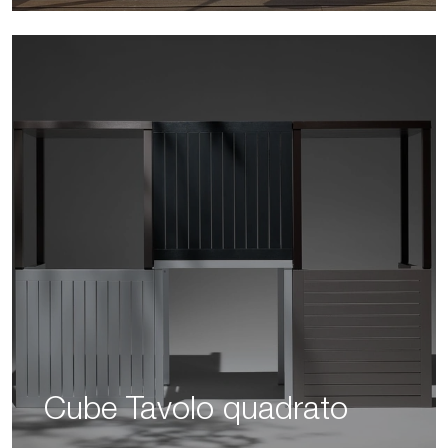
Cube Tavolo quadrato