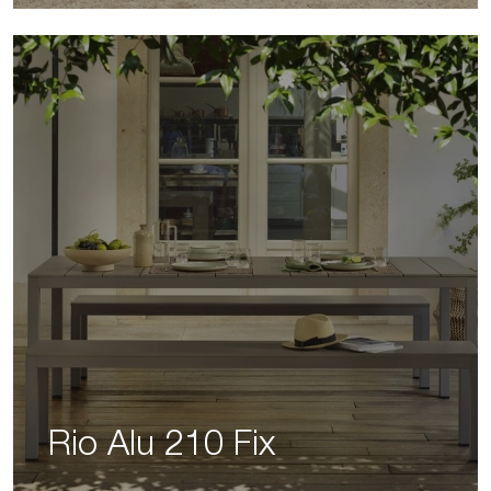
Rio Alu 210 Fix