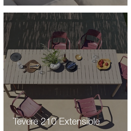
Tevere 210 Extensible