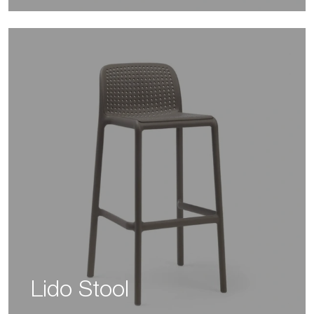
Lido Stool