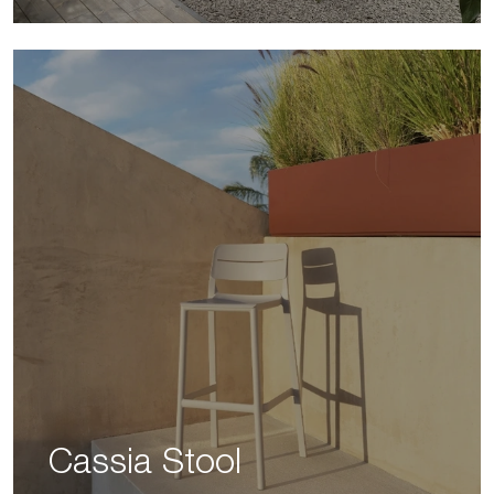
Cassia Stool