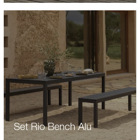
Set Rio Bench Alu