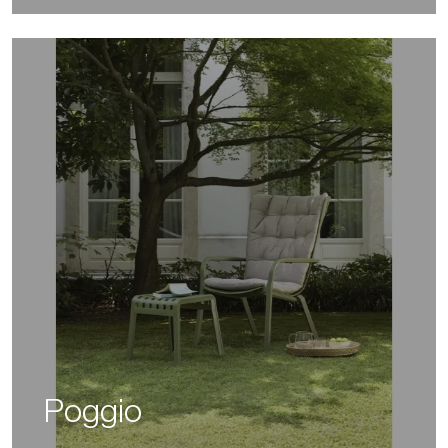
Poggio