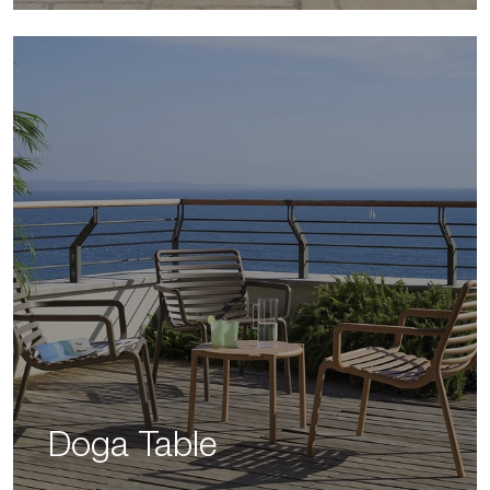
Doga Table