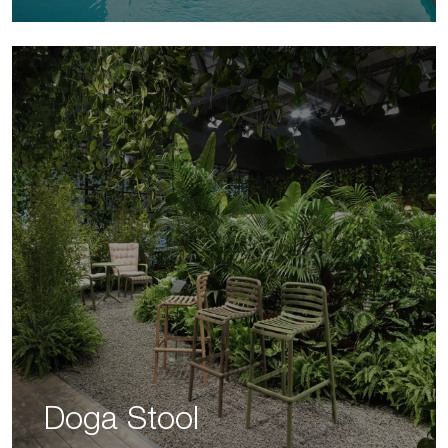
Doga Stool