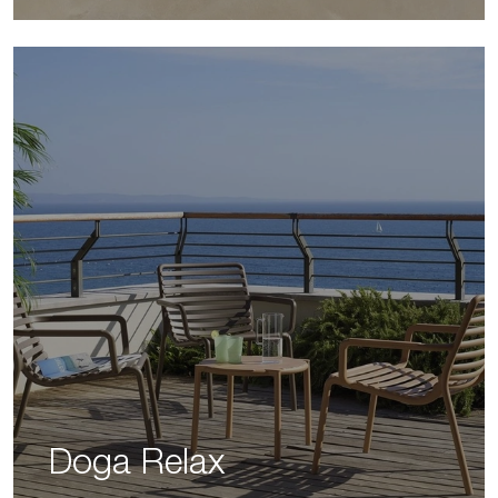
Doga Relax