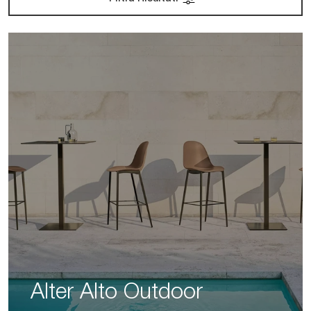
Alter Alto Outdoor