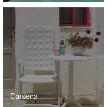
Darsena