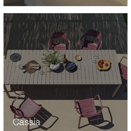
Cassia