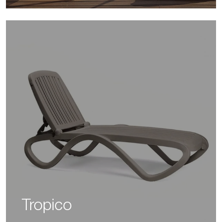
Tropico