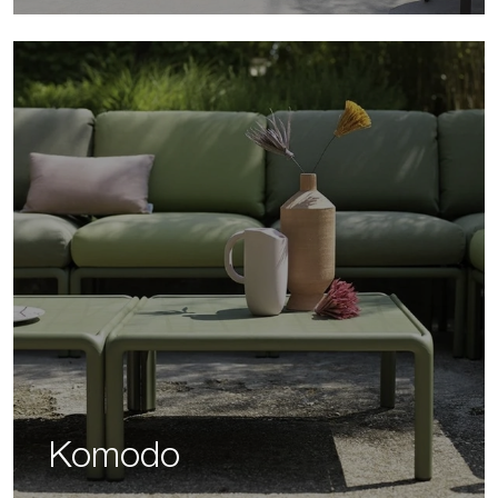
Komodo