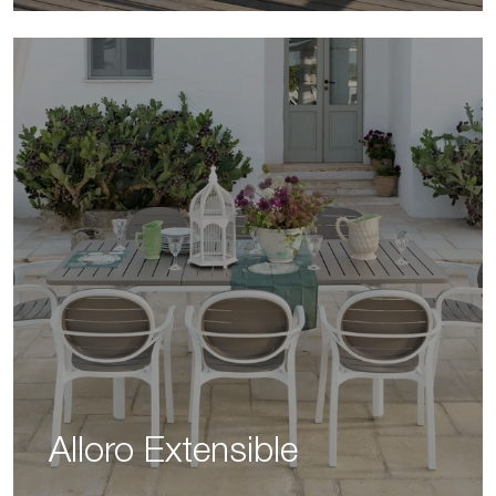
Alloro Extensible