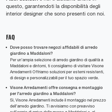
questo, garantendoti la disponibilità degli
interior designer che sono presenti con noi.
FAQ
Dove posso trovare negozi affidabili di arredo
giardino a Maddaloni?
Per un'ampia selezione di arredo giardino di qualità a
Maddaloni e dintorni, ti consigliamo di visitare Visone
Arredamenti Offriamo soluzioni per esterni resistenti,
di design e personalizzabili per il tuo spazio verde.
Visone Arredamenti offre consegna e montaggio
per l'arredo giardino a Maddaloni?
Sì, Visone Arredamenti include il montaggio nel prezzo
dell'arredo giardino. Ti avvisiamo con preavviso
sull'orario di arrivo della merce a Maddaloni e, al