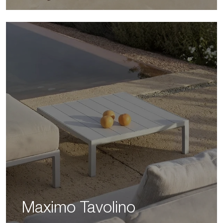
Maximo Tavolino