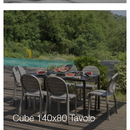
Cube 140x80 Tavolo