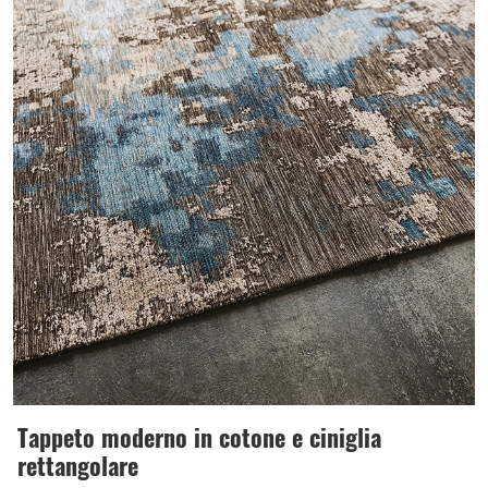
Tappeto moderno in cotone e ciniglia
rettangolare