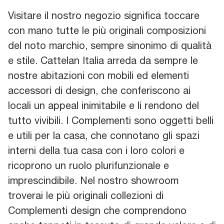
Visitare il nostro negozio significa toccare
con mano tutte le più originali composizioni
del noto marchio, sempre sinonimo di qualità
e stile. Cattelan Italia arreda da sempre le
nostre abitazioni con mobili ed elementi
accessori di design, che conferiscono ai
locali un appeal inimitabile e li rendono del
tutto vivibili. I Complementi sono oggetti belli
e utili per la casa, che connotano gli spazi
interni della tua casa con i loro colori e
ricoprono un ruolo plurifunzionale e
imprescindibile. Nel nostro showroom
troverai le più originali collezioni di
Complementi design che comprendono