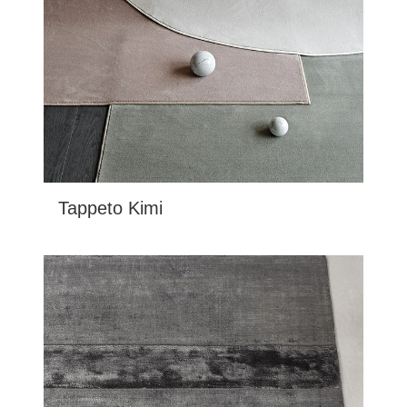
Tappeto Kimi