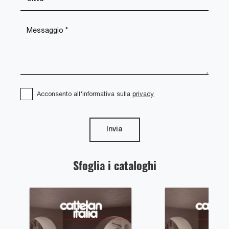
Acconsento all'informativa sulla
privacy
Invia
Sfoglia i cataloghi