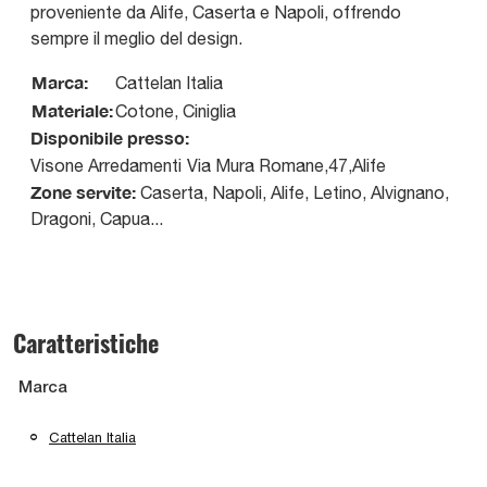
proveniente da Alife, Caserta e Napoli, offrendo
sempre il meglio del design.
Marca:
Cattelan Italia
Materiale:
Cotone, Ciniglia
Disponibile presso:
Visone Arredamenti
Via Mura Romane,47
,
Alife
Zone servite:
Caserta, Napoli, Alife, Letino, Alvignano,
Dragoni, Capua...
Caratteristiche
Marca
Cattelan Italia