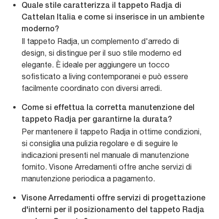
Quale stile caratterizza il tappeto Radja di
Cattelan Italia e come si inserisce in un ambiente
moderno?
Il tappeto Radja, un complemento d'arredo di
design, si distingue per il suo stile moderno ed
elegante. È ideale per aggiungere un tocco
sofisticato a living contemporanei e può essere
facilmente coordinato con diversi arredi.
Come si effettua la corretta manutenzione del
tappeto Radja per garantirne la durata?
Per mantenere il tappeto Radja in ottime condizioni,
si consiglia una pulizia regolare e di seguire le
indicazioni presenti nel manuale di manutenzione
fornito. Visone Arredamenti offre anche servizi di
manutenzione periodica a pagamento.
Visone Arredamenti offre servizi di progettazione
d'interni per il posizionamento del tappeto Radja