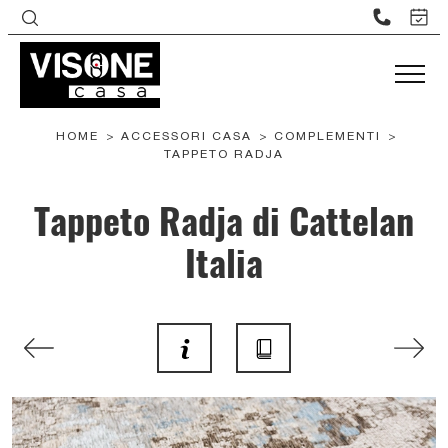
HOME
>
ACCESSORI CASA
>
COMPLEMENTI
>
TAPPETO RADJA
Tappeto Radja di Cattelan
Italia