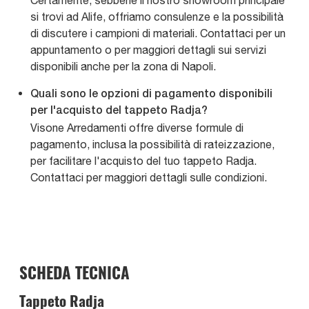
Certamente, sebbene il nostro showroom principale
si trovi ad Alife, offriamo consulenze e la possibilità
di discutere i campioni di materiali. Contattaci per un
appuntamento o per maggiori dettagli sui servizi
disponibili anche per la zona di Napoli.
Quali sono le opzioni di pagamento disponibili
per l'acquisto del tappeto Radja?
Visone Arredamenti offre diverse formule di
pagamento, inclusa la possibilità di rateizzazione,
per facilitare l'acquisto del tuo tappeto Radja.
Contattaci per maggiori dettagli sulle condizioni.
SCHEDA TECNICA
Tappeto Radja