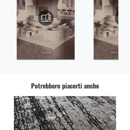
Potrebbero piacerti anche