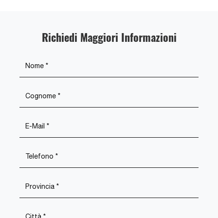
Richiedi Maggiori Informazioni