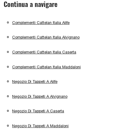
Continua a navigare
Complementi Cattelan Italia Alife
Complementi Cattelan Italia Alvignano
Complementi Cattelan Italia Caserta
Complementi Cattelan Italia Maddaloni
Negozio Di Tappeti A Alife
Negozio Di Tappeti A Alvignano
Negozio Di Tappeti A Caserta
Negozio Di Tappeti A Maddaloni