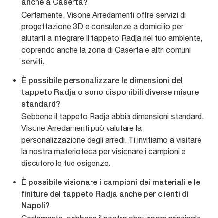
anche a Caserta?
Certamente, Visone Arredamenti offre servizi di
progettazione 3D e consulenze a domicilio per
aiutarti a integrare il tappeto Radja nel tuo ambiente,
coprendo anche la zona di Caserta e altri comuni
serviti.
È possibile personalizzare le dimensioni del
tappeto Radja o sono disponibili diverse misure
standard?
Sebbene il tappeto Radja abbia dimensioni standard,
Visone Arredamenti può valutare la
personalizzazione degli arredi. Ti invitiamo a visitare
la nostra materioteca per visionare i campioni e
discutere le tue esigenze.
È possibile visionare i campioni dei materiali e le
finiture del tappeto Radja anche per clienti di
Napoli?