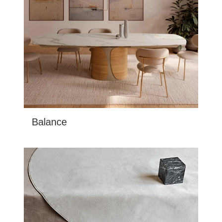
Balance