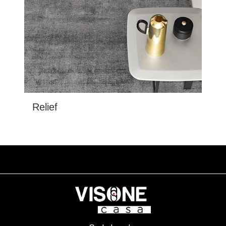
Relief