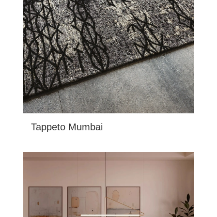
Tappeto Mumbai