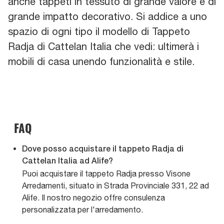
anche tappeti in tessuto di grande valore e di
grande impatto decorativo. Si addice a uno
spazio di ogni tipo il modello di Tappeto
Radja di Cattelan Italia che vedi: ultimerà i
mobili di casa unendo funzionalità e stile.
FAQ
Dove posso acquistare il tappeto Radja di
Cattelan Italia ad Alife?
Puoi acquistare il tappeto Radja presso Visone
Arredamenti, situato in Strada Provinciale 331, 22 ad
Alife. Il nostro negozio offre consulenza
personalizzata per l'arredamento.