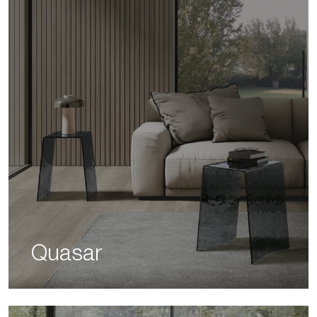
Quasar