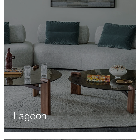
Lagoon