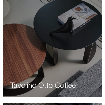
Tavolino Otto Coffee