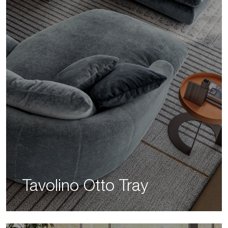
Tavolino Otto Tray