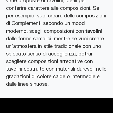
varie proposte di tavolini, ideali per
conferire carattere alle composizioni. Se,
per esempio, vuoi creare delle composizioni
di Complementi secondo un mood
tavolini
moderno, scegli composizioni con
dalle forme semplici, mentre se vuoi creare
un'atmosfera in stile tradizionale con uno
spiccato senso di accoglienza, potrai
scegliere composizioni arredative con
tavolini costruite con materiali durevoli nelle
gradazioni di colore calde o intermedie e
dalle linee sinuose.