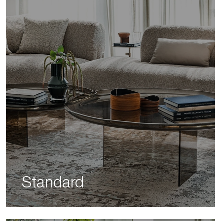
Standard