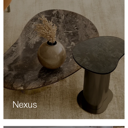
Nexus