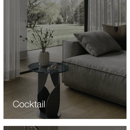
Cocktail