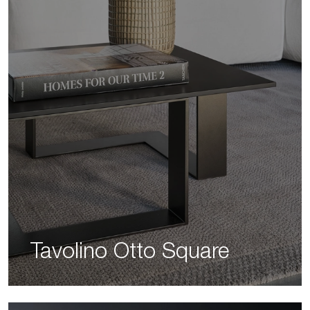
Tavolino Otto Square