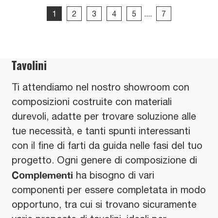
1
2
3
4
5
....
7
Tavolini
Ti attendiamo nel nostro showroom con
composizioni costruite con materiali
durevoli, adatte per trovare soluzione alle
tue necessità, e tanti spunti interessanti
con il fine di farti da guida nelle fasi del tuo
progetto. Ogni genere di composizione di
Complementi
ha bisogno di vari
componenti per essere completata in modo
opportuno, tra cui si trovano sicuramente