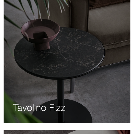
Tavolino Fizz