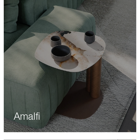
Amalfi