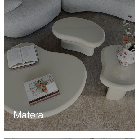
Matera