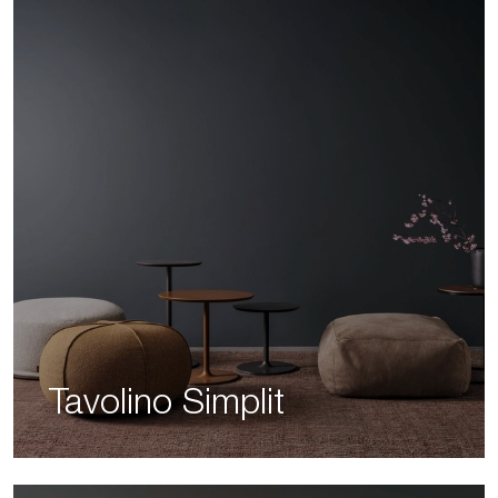
Tavolino Simplit