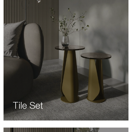
Tile Set