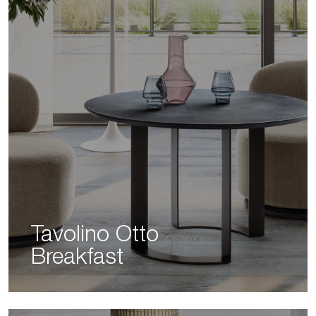
Tavolino Otto
Breakfast