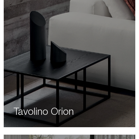
Tavolino Orion