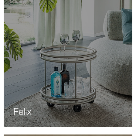
Felix