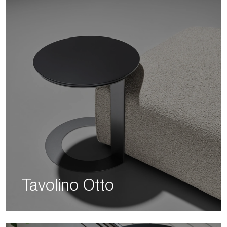
Tavolino Otto