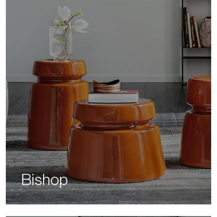
Bishop