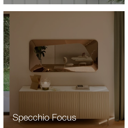
Specchio Focus