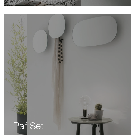
Paf Set