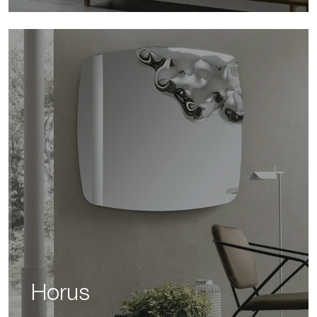
Horus