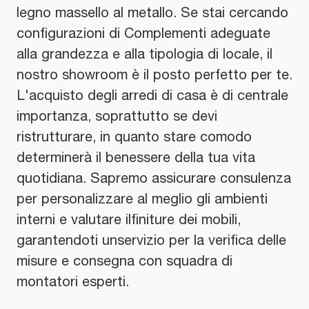
legno massello al metallo. Se stai cercando
configurazioni di Complementi adeguate
alla grandezza e alla tipologia di locale, il
nostro showroom è il posto perfetto per te.
L'acquisto degli arredi di casa è di centrale
importanza, soprattutto se devi
ristrutturare, in quanto stare comodo
determinerà il benessere della tua vita
quotidiana. Sapremo assicurare consulenza
per personalizzare al meglio gli ambienti
interni e valutare ilfiniture dei mobili,
garantendoti unservizio per la verifica delle
misure e consegna con squadra di
montatori esperti.