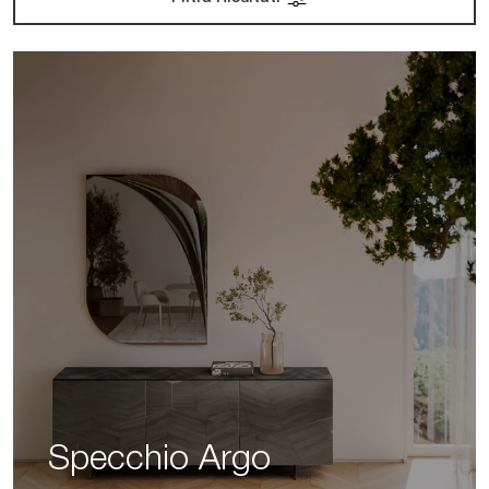
Specchio Argo