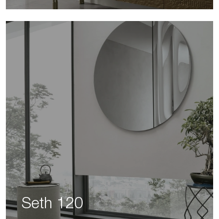
Seth 120