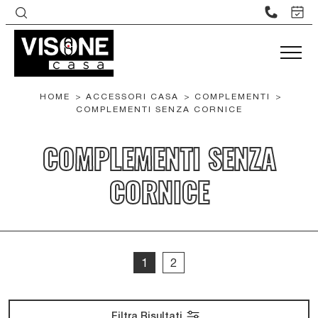
HOME
>
ACCESSORI CASA
>
COMPLEMENTI
>
COMPLEMENTI SENZA CORNICE
COMPLEMENTI SENZA
CORNICE
1
2
Filtra Risultati