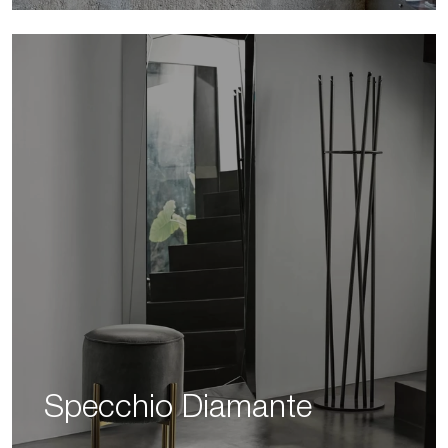
Specchio Diamante