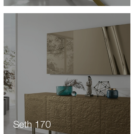
Seth 170