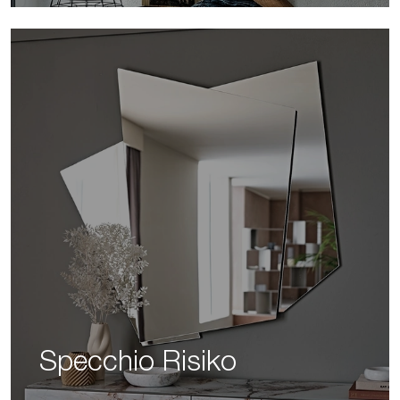
Specchio Risiko