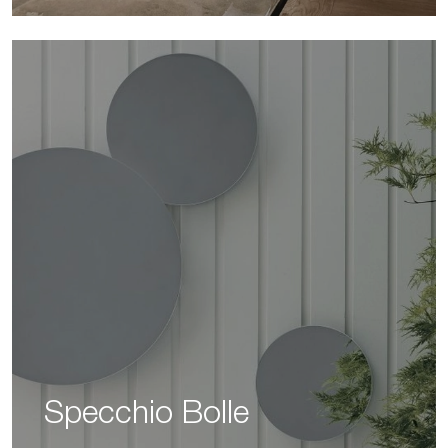
Specchio Bolle