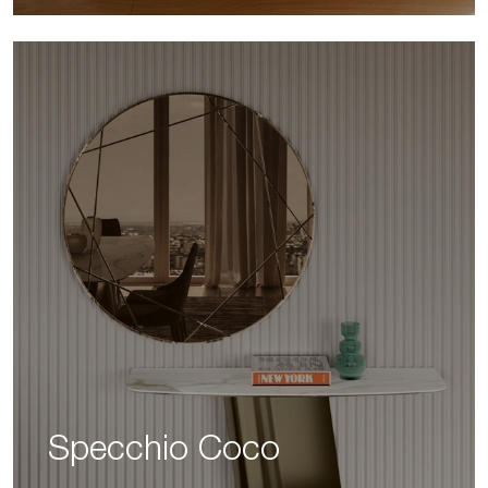
Specchio Coco