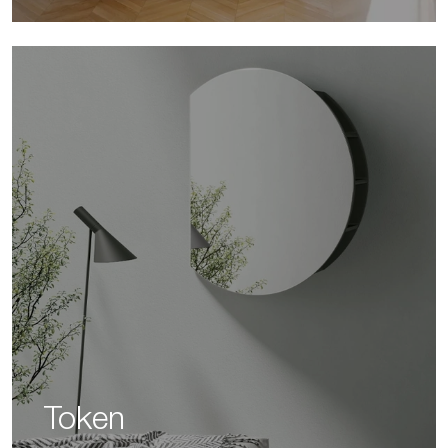
Token