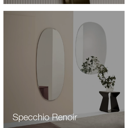
Specchio Renoir