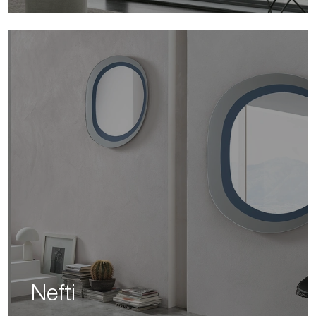
Nefti