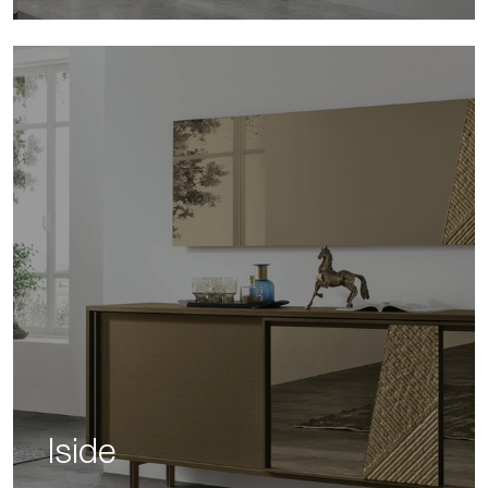
Iside