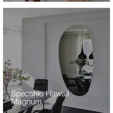
Specchio Hawaii
Magnum