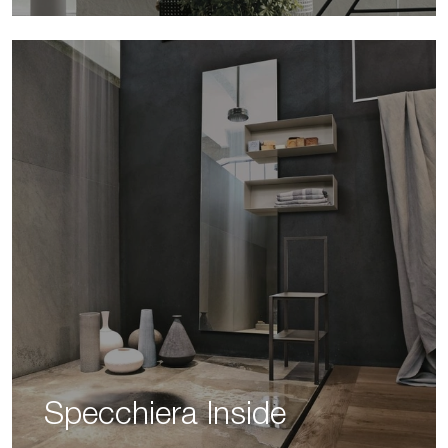
Specchiera Inside