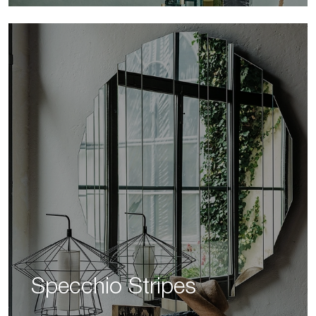
Specchio Stripes