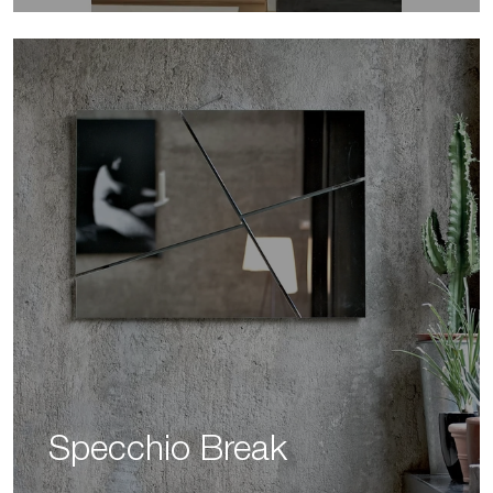
Specchio Break