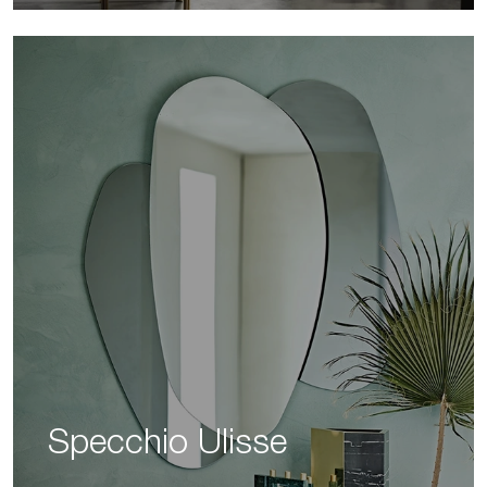
Specchio Ulisse