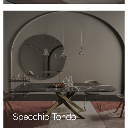
Specchio Tondo