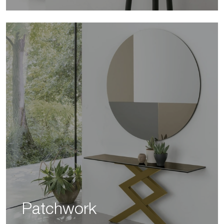
Patchwork