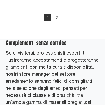
1
2
Complementi senza cornice
Se ci visiterai, professionisti esperti ti
illustreranno accostamenti e progetteranno
gliambienti con molta cura e disponibilità. I
nostri store manager del settore
arredamento saranno felici di consigliarti
nella selezione degli arredi pensati per
necessità di classe e di praticità, tra
un'ampia gamma di materiali pregiati,dal