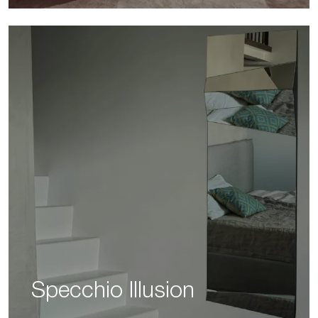
Specchio Illusion