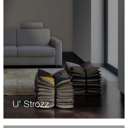
U' Strozz