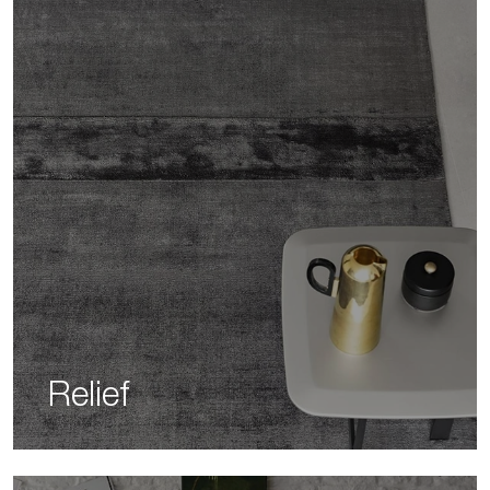
Relief