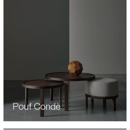
Pouf Condè