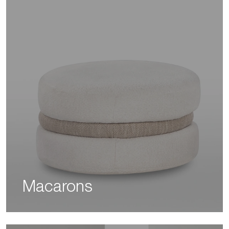
Macarons