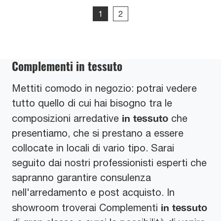
1
2
Complementi in tessuto
Mettiti comodo in negozio: potrai vedere
tutto quello di cui hai bisogno tra le
in tessuto
composizioni arredative
che
presentiamo, che si prestano a essere
collocate in locali di vario tipo. Sarai
seguito dai nostri professionisti esperti che
sapranno garantire consulenza
nell'arredamento e post acquisto. In
in tessuto
showroom troverai Complementi