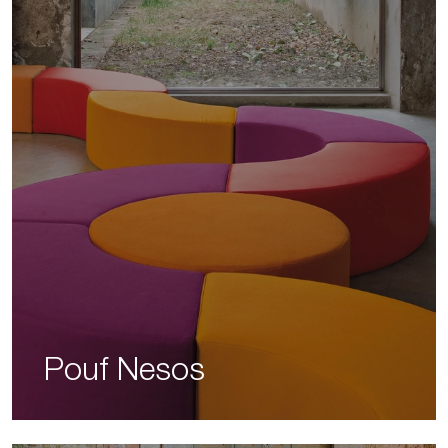
Pouf Nesos