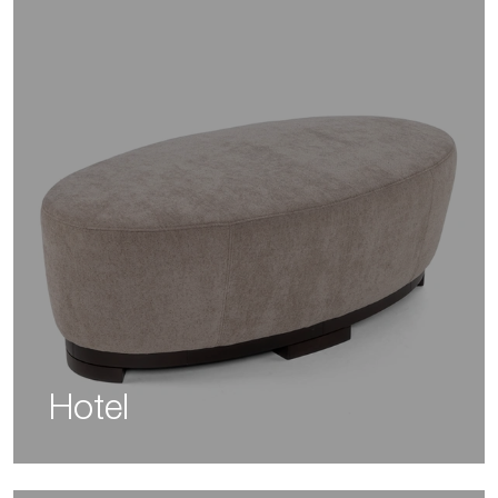
Hotel