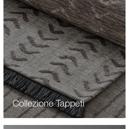
Collezione Tappeti