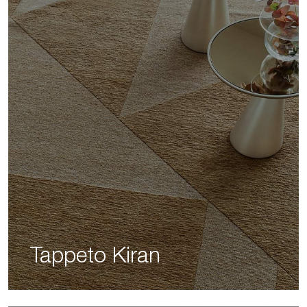
Tappeto Kiran