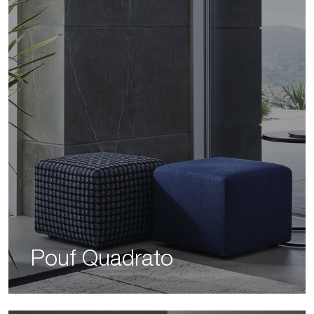
Pouf Quadrato