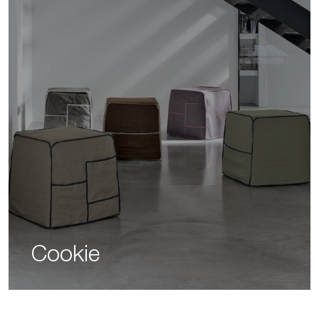
Cookie