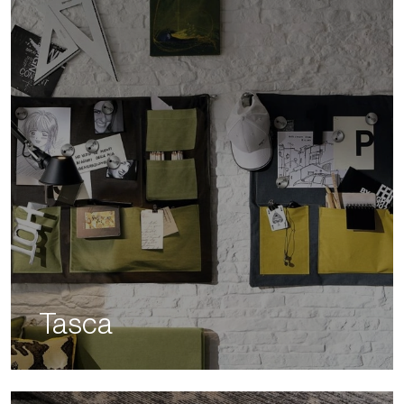
Tasca