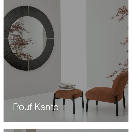
Pouf Kanto