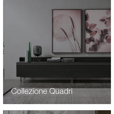
Collezione Quadri