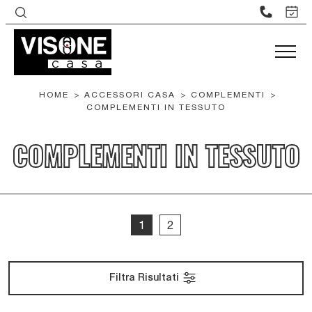
HOME
>
ACCESSORI CASA
>
COMPLEMENTI
>
COMPLEMENTI IN TESSUTO
COMPLEMENTI IN TESSUTO
1
2
Filtra Risultati