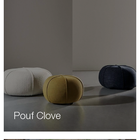
Pouf Clove