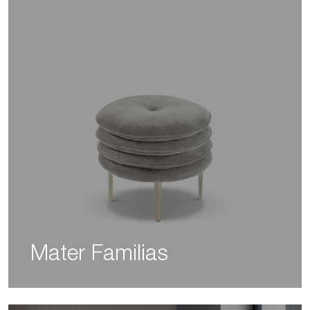
Mater Familias