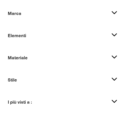
Marca
Elementi
Materiale
Stile
I più visti a :