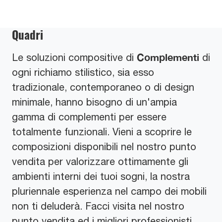
Quadri
Complementi
Le soluzioni compositive di
di
ogni richiamo stilistico, sia esso
tradizionale, contemporaneo o di design
minimale, hanno bisogno di un'ampia
gamma di complementi per essere
totalmente funzionali. Vieni a scoprire le
composizioni disponibili nel nostro punto
vendita per valorizzare ottimamente gli
ambienti interni dei tuoi sogni, la nostra
pluriennale esperienza nel campo dei mobili
non ti deluderà. Facci visita nel nostro
punto vendita ed i migliori professionisti