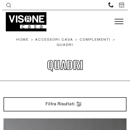
HOME
>
ACCESSORI CASA
>
COMPLEMENTI
>
QUADRI
QUADRI
Filtra Risultati