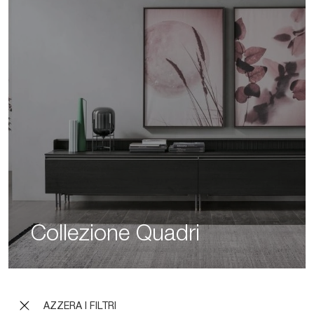
Collezione Quadri
AZZERA I FILTRI