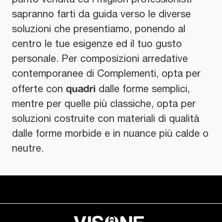
sapranno farti da guida verso le diverse
soluzioni che presentiamo, ponendo al
centro le tue esigenze ed il tuo gusto
personale. Per composizioni arredative
contemporanee di Complementi, opta per
quadri
offerte con
dalle forme semplici,
mentre per quelle più classiche, opta per
soluzioni costruite con materiali di qualità
dalle forme morbide e in nuance più calde o
neutre.