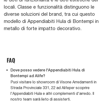
locali. Classe e funzionalità distinguono le
diverse soluzioni del brand, tra cui questo
modello di Appendiabiti Hula di Bontempi in
metallo di forte impatto decorativo.
FAQ
Dove posso vedere l'Appendiabiti Hula di
Bontempi ad Alife?
Puoi visitare lo showroom di Visone Arredamenti in
Strada Provinciale 331, 22 ad Alifeper scoprire
l'Appendiabiti Hula e altri complementi d'arredo. Il
nostro team sarà lieto di assisterti.