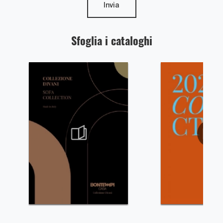
Invia
Sfoglia i cataloghi