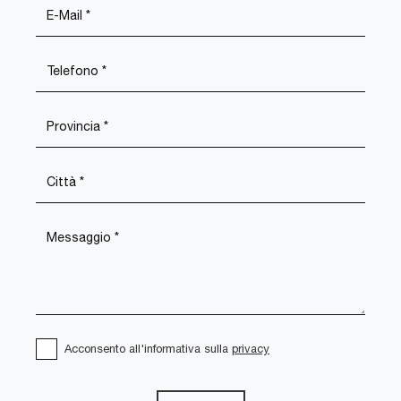
Acconsento all'informativa sulla
privacy