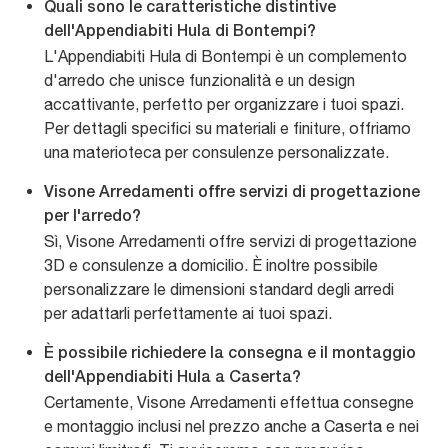
Quali sono le caratteristiche distintive
dell'Appendiabiti Hula di Bontempi?
L'Appendiabiti Hula di Bontempi è un complemento
d'arredo che unisce funzionalità e un design
accattivante, perfetto per organizzare i tuoi spazi.
Per dettagli specifici su materiali e finiture, offriamo
una materioteca per consulenze personalizzate.
Visone Arredamenti offre servizi di progettazione
per l'arredo?
Sì, Visone Arredamenti offre servizi di progettazione
3D e consulenze a domicilio. È inoltre possibile
personalizzare le dimensioni standard degli arredi
per adattarli perfettamente ai tuoi spazi.
È possibile richiedere la consegna e il montaggio
dell'Appendiabiti Hula a Caserta?
Certamente, Visone Arredamenti effettua consegne
e montaggio inclusi nel prezzo anche a Caserta e nei