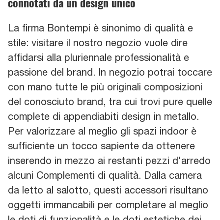
connotati da un design unico
La firma Bontempi è sinonimo di qualità e
stile: visitare il nostro negozio vuole dire
affidarsi alla pluriennale professionalità e
passione del brand. In negozio potrai toccare
con mano tutte le più originali composizioni
del conosciuto brand, tra cui trovi pure quelle
complete di appendiabiti design in metallo.
Per valorizzare al meglio gli spazi indoor è
sufficiente un tocco sapiente da ottenere
inserendo in mezzo ai restanti pezzi d'arredo
alcuni Complementi di qualità. Dalla camera
da letto al salotto, questi accessori risultano
oggetti immancabili per completare al meglio
le doti di funzionalità e le doti estetiche dei