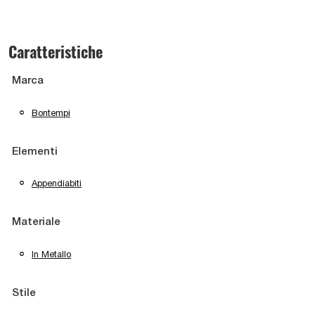
Caratteristiche
Marca
Bontempi
Elementi
Appendiabiti
Materiale
In Metallo
Stile