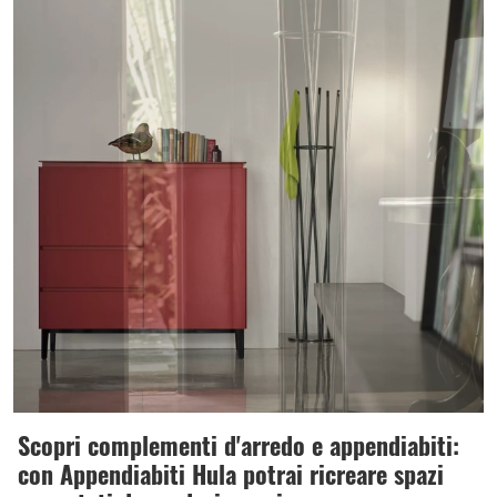
Scopri complementi d'arredo e appendiabiti:
con Appendiabiti Hula potrai ricreare spazi