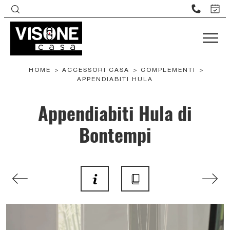
HOME
>
ACCESSORI CASA
>
COMPLEMENTI
>
APPENDIABITI HULA
Appendiabiti Hula di
Bontempi