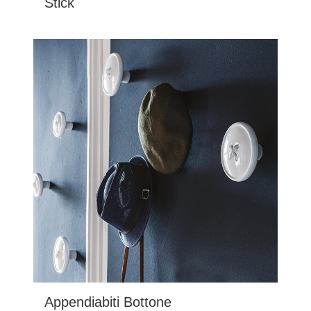
Stick
Appendiabiti Bottone