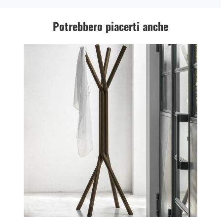
Potrebbero piacerti anche