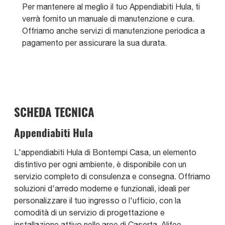
Per mantenere al meglio il tuo Appendiabiti Hula, ti
verrà fornito un manuale di manutenzione e cura.
Offriamo anche servizi di manutenzione periodica a
pagamento per assicurare la sua durata.
SCHEDA TECNICA
Appendiabiti Hula
L'appendiabiti Hula di Bontempi Casa, un elemento
distintivo per ogni ambiente, è disponibile con un
servizio completo di consulenza e consegna. Offriamo
soluzioni d'arredo moderne e funzionali, ideali per
personalizzare il tuo ingresso o l'ufficio, con la
comodità di un servizio di progettazione e
installazione attivo nelle aree di Caserta, Alifee