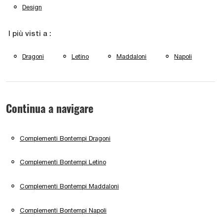
Design
I più visti a :
Dragoni
Letino
Maddaloni
Napoli
Continua a navigare
Complementi Bontempi Dragoni
Complementi Bontempi Letino
Complementi Bontempi Maddaloni
Complementi Bontempi Napoli