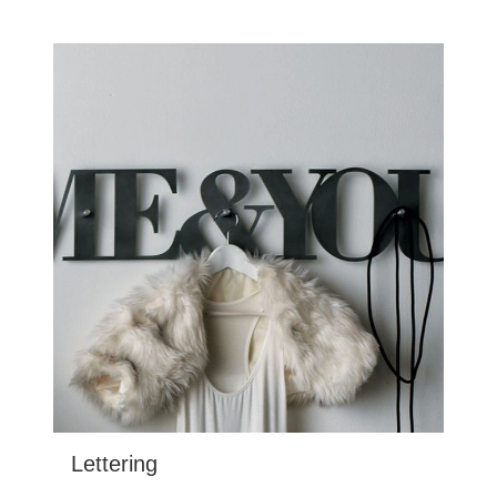
Lettering