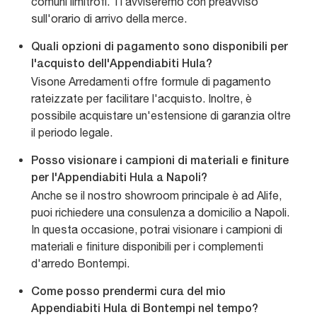
comuni limitrofi. Ti avviseremo con preavviso
sull'orario di arrivo della merce.
Quali opzioni di pagamento sono disponibili per
l'acquisto dell'Appendiabiti Hula?
Visone Arredamenti offre formule di pagamento
rateizzate per facilitare l'acquisto. Inoltre, è
possibile acquistare un'estensione di garanzia oltre
il periodo legale.
Posso visionare i campioni di materiali e finiture
per l'Appendiabiti Hula a Napoli?
Anche se il nostro showroom principale è ad Alife,
puoi richiedere una consulenza a domicilio a Napoli.
In questa occasione, potrai visionare i campioni di
materiali e finiture disponibili per i complementi
d'arredo Bontempi.
Come posso prendermi cura del mio
Appendiabiti Hula di Bontempi nel tempo?