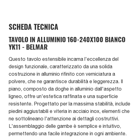
SCHEDA TECNICA
TAVOLO IN ALLUMINIO 160-240X100 BIANCO
YK11 - BELMAR
Questo tavolo estensibile incarna l'eccellenza del
design funzionale, caratterizzato da una solida
costruzione in alluminio rifinito con verniciatura a
polvere, che ne garantisce durabilità e leggerezza. Il
piano, composto da doghe in alluminio dall'aspetto
ligneo, offre un'estetica raffinata e una superficie
resistente. Progettato per la massima stabilità, include
piedini aggiustabili e viteria in acciaio inox, elementi che
ne sottolineano l'attenzione ai dettagli costruttivi.
L'assemblaggio delle gambe è semplice e intuitivo,
permettendo una facile integrazione in ogni ambiente.