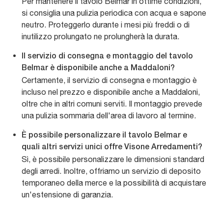
Per mantenere il tavolo Belmar in ottime condizioni,
si consiglia una pulizia periodica con acqua e sapone
neutro. Proteggerlo durante i mesi più freddi o di
inutilizzo prolungato ne prolungherà la durata.
Il servizio di consegna e montaggio del tavolo
Belmar è disponibile anche a Maddaloni?
Certamente, il servizio di consegna e montaggio è
incluso nel prezzo e disponibile anche a Maddaloni,
oltre che in altri comuni serviti. Il montaggio prevede
una pulizia sommaria dell'area di lavoro al termine.
È possibile personalizzare il tavolo Belmar e
quali altri servizi unici offre Visone Arredamenti?
Sì, è possibile personalizzare le dimensioni standard
degli arredi. Inoltre, offriamo un servizio di deposito
temporaneo della merce e la possibilità di acquistare
un'estensione di garanzia.