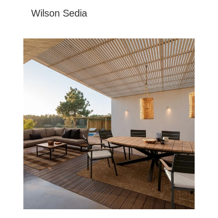
Wilson Sedia