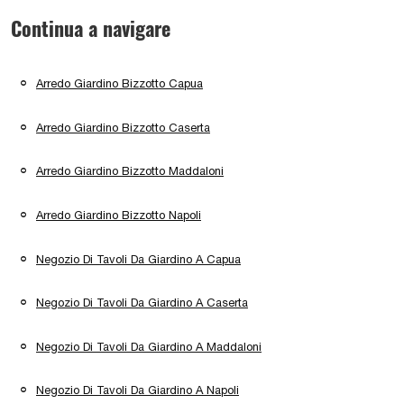
Continua a navigare
Arredo Giardino Bizzotto Capua
Arredo Giardino Bizzotto Caserta
Arredo Giardino Bizzotto Maddaloni
Arredo Giardino Bizzotto Napoli
Negozio Di Tavoli Da Giardino A Capua
Negozio Di Tavoli Da Giardino A Caserta
Negozio Di Tavoli Da Giardino A Maddaloni
Negozio Di Tavoli Da Giardino A Napoli