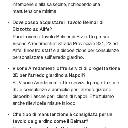
intemperie e alla salsedine, richiedendo una
manutenzione minima.
Dove posso acquistare il tavolo Belmar di
Bizzotto ad Alife?
Puoi trovare il tavolo Belmar di Bizzotto presso
Visone Arredamenti in Strada Provinciale 331, 22 ad
Alife. Il nostro staff è a disposizione per consulenze
personalizzate sull'arredo giardino.
Visone Arredamenti offre servizi di progettazione
3D per l'arredo giardino a Napoli?
Sì, Visone Arredamenti offre servizi di progettazione
3D e consulenze a domicilio per l'arredo giardino,
disponibili anche per i clienti di Napoli. Effettuiamo
anche rilievi delle misure in loco.
Che tipo di manutenzione è consigliata per un
tavolo da giardino come il Belmar?