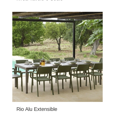
Rio Alu Extensible