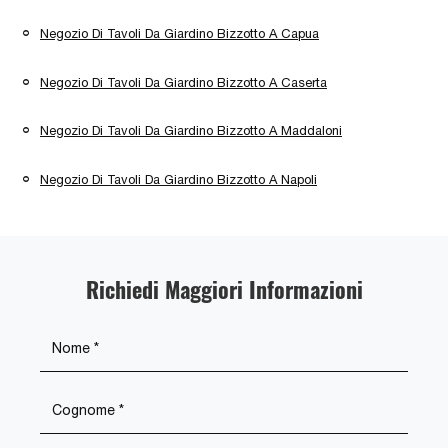
Negozio Di Tavoli Da Giardino Bizzotto A Capua
Negozio Di Tavoli Da Giardino Bizzotto A Caserta
Negozio Di Tavoli Da Giardino Bizzotto A Maddaloni
Negozio Di Tavoli Da Giardino Bizzotto A Napoli
Richiedi Maggiori Informazioni