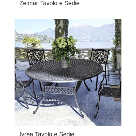
Zelmar Tavolo e Sedie
Ivrea Tavolo e Sedie