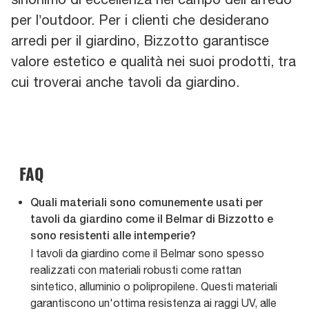
per l’outdoor. Per i clienti che desiderano
arredi per il giardino, Bizzotto garantisce
valore estetico e qualità nei suoi prodotti, tra
cui troverai anche tavoli da giardino.
FAQ
Quali materiali sono comunemente usati per
tavoli da giardino come il Belmar di Bizzotto e
sono resistenti alle intemperie?
I tavoli da giardino come il Belmar sono spesso
realizzati con materiali robusti come rattan
sintetico, alluminio o polipropilene. Questi materiali
garantiscono un'ottima resistenza ai raggi UV, alle