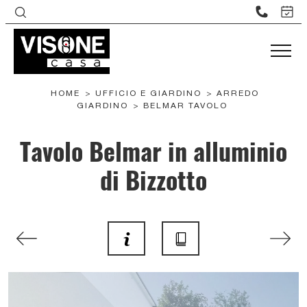
HOME
>
UFFICIO E GIARDINO
>
ARREDO
GIARDINO
>
BELMAR TAVOLO
Tavolo Belmar in alluminio
di Bizzotto