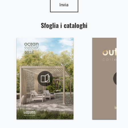
Invia
Sfoglia i cataloghi