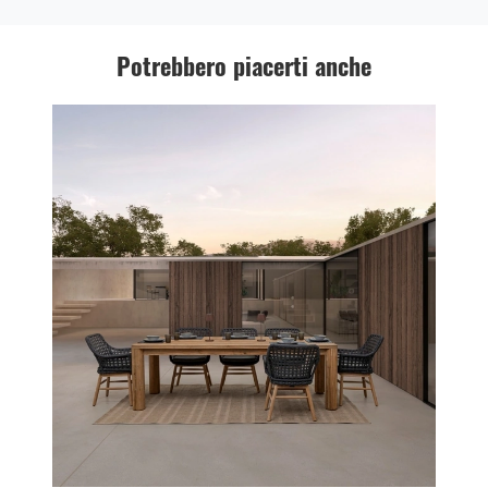
Potrebbero piacerti anche