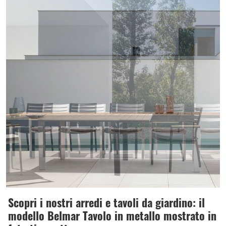
Scopri i nostri arredi e tavoli da giardino: il
modello Belmar Tavolo in metallo mostrato in