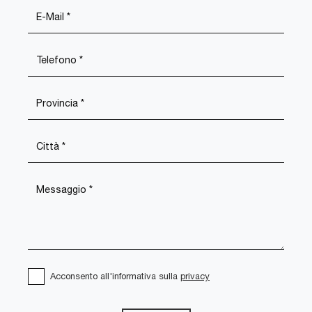
Acconsento all'informativa sulla
privacy