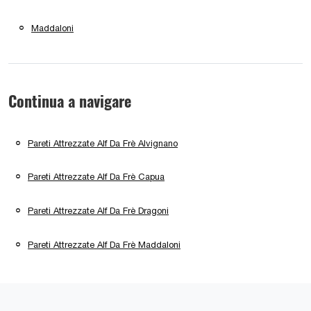
Maddaloni
Continua a navigare
Pareti Attrezzate Alf Da Frè Alvignano
Pareti Attrezzate Alf Da Frè Capua
Pareti Attrezzate Alf Da Frè Dragoni
Pareti Attrezzate Alf Da Frè Maddaloni