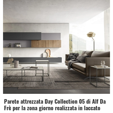
Parete attrezzata Day Collection 05 di Alf Da
Frè per la zona giorno realizzata in laccato