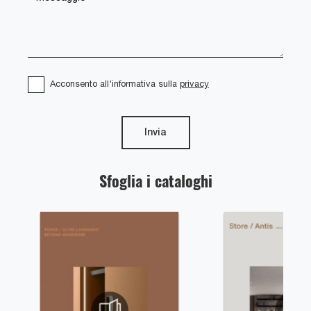
Acconsento all'informativa sulla
privacy
Invia
Sfoglia i cataloghi