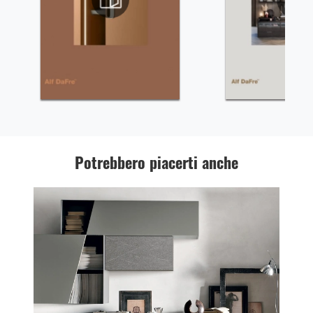
Potrebbero piacerti anche