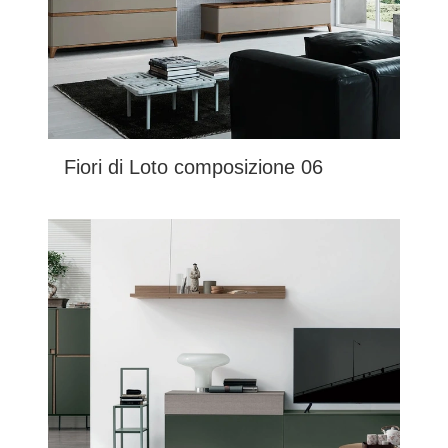
Fiori di Loto composizione 06