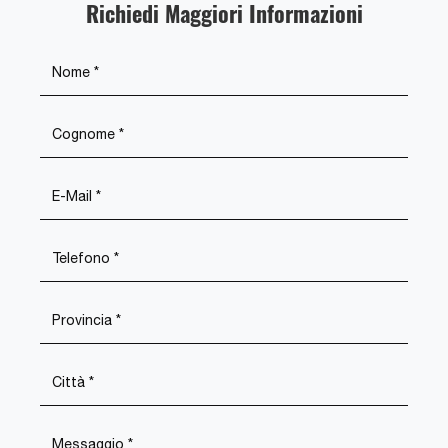
Richiedi Maggiori Informazioni