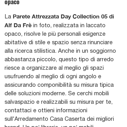
opaco
Parete Attrezzata Day Collection 05 di
La
Alf Da Frè
in foto, realizzata in laccato
opaco, risolve le più personali esigenze
abitative di stile e spazio senza rinunciare
alla ricerca stilistica. Anche in un soggiorno
abbastanza piccolo, questo tipo di arredo
riesce a organizzare al meglio gli spazi
usufruendo al meglio di ogni angolo e
assicurando componibilità su misura tipica
delle soluzioni moderne. Se cerchi mobili
salvaspazio e realizzabili su misura per te,
contattaci e ottieni informazioni
sull'Arredamento Casa Caserta dei migliori