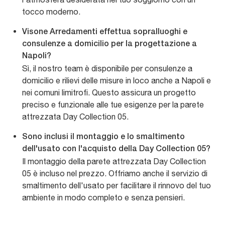
tocco moderno.
Visone Arredamenti effettua sopralluoghi e
consulenze a domicilio per la progettazione a
Napoli?
Sì, il nostro team è disponibile per consulenze a
domicilio e rilievi delle misure in loco anche a Napoli e
nei comuni limitrofi. Questo assicura un progetto
preciso e funzionale alle tue esigenze per la parete
attrezzata Day Collection 05.
Sono inclusi il montaggio e lo smaltimento
dell'usato con l'acquisto della Day Collection 05?
Il montaggio della parete attrezzata Day Collection
05 è incluso nel prezzo. Offriamo anche il servizio di
smaltimento dell'usato per facilitare il rinnovo del tuo
ambiente in modo completo e senza pensieri.