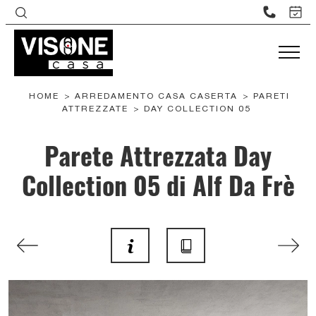
HOME
>
ARREDAMENTO CASA CASERTA
>
PARETI
ATTREZZATE
>
DAY COLLECTION 05
Parete Attrezzata Day
Collection 05 di Alf Da Frè