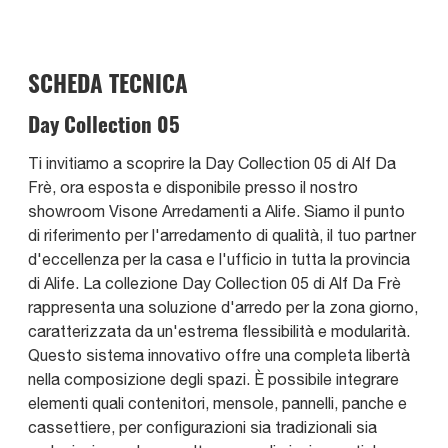
SCHEDA TECNICA
Day Collection 05
Ti invitiamo a scoprire la Day Collection 05 di Alf Da
Frè, ora esposta e disponibile presso il nostro
showroom Visone Arredamenti a Alife. Siamo il punto
di riferimento per l'arredamento di qualità, il tuo partner
d'eccellenza per la casa e l'ufficio in tutta la provincia
di Alife. La collezione Day Collection 05 di Alf Da Frè
rappresenta una soluzione d'arredo per la zona giorno,
caratterizzata da un'estrema flessibilità e modularità.
Questo sistema innovativo offre una completa libertà
nella composizione degli spazi. È possibile integrare
elementi quali contenitori, mensole, pannelli, panche e
cassettiere, per configurazioni sia tradizionali sia