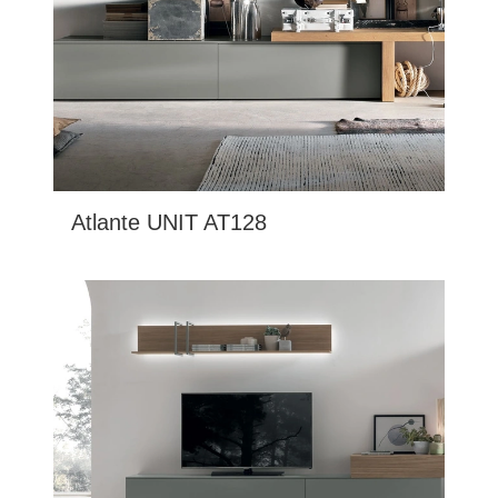
Atlante UNIT AT128