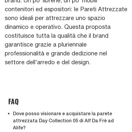
brand. Un po’ librerie, un po’ mobili
contenitori ed espositori: le Pareti Attrezzate
sono ideali per attrezzare uno spazio
dinamico e operativo. Questa proposta
costituisce tutta la qualità che il brand
garantisce grazie a pluriennale
professionalità e grande dedizione nel
settore dell'arredo e del design.
FAQ
Dove posso visionare e acquistare la parete
attrezzata Day Collection 05 di Alf Da Frè ad
Alife?