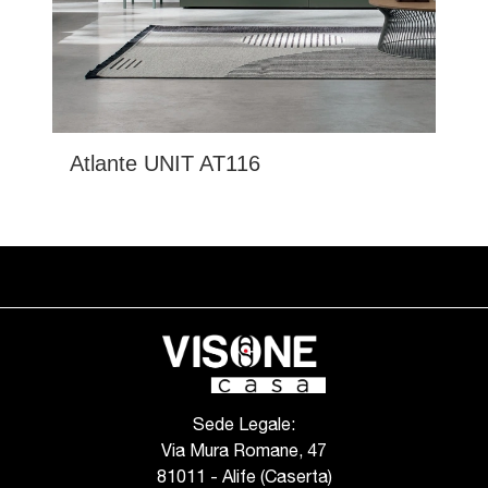
Atlante UNIT AT116
Sede Legale:
Via Mura Romane, 47
81011 - Alife (Caserta)