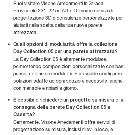
Puoi visitare Visone Arredamenti in Strada
Provinciale 331, 22 ad Alife. Offriamo servizi di
progettazione 3D e consulenze personalizzate per
aiutarti nella scelta della tua nuova parete
attrezzata.
Quali opzioni di modularità offre la collezione
Day Collection 05 per una parete attrezzata?
La Day Collection 05 è altamente modulare,
permettendo composizioni personalizzate con basi,
pensili, colonne e moduli TV. È possibile configurare
soluzioni adatte ad ogni spazio e necessità, anche
con mensole e ripiani a giorno.
È possibile richiedere un progetto su misura e la
consegna della parete Day Collection 05 a
Caserta?
Certamente. Visone Arredamenti offre servizi di
progettazione su misura, inclusi rilievi in loco, e