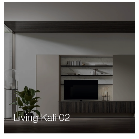
Living Kali 02