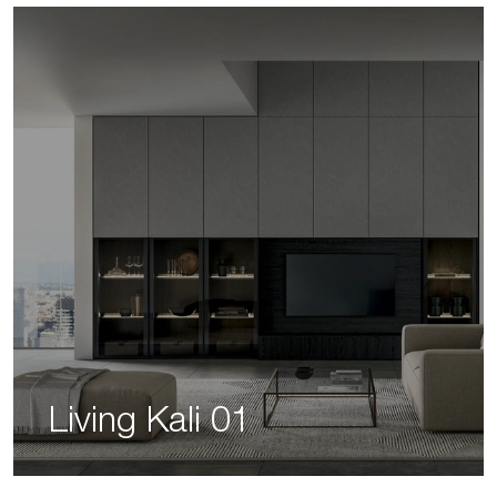
Living Kali 01