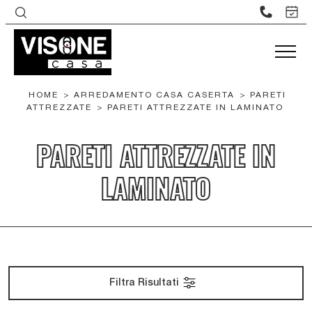
HOME
>
ARREDAMENTO CASA CASERTA
>
PARETI
ATTREZZATE
>
PARETI ATTREZZATE IN LAMINATO
PARETI ATTREZZATE IN
LAMINATO
Filtra Risultati