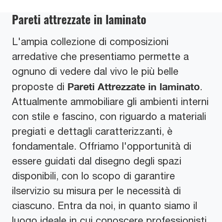
Pareti attrezzate in laminato
L'ampia collezione di composizioni
arredative che presentiamo permette a
ognuno di vedere dal vivo le più belle
Pareti Attrezzate
in laminato
proposte di
.
Attualmente ammobiliare gli ambienti interni
con stile e fascino, con riguardo a materiali
pregiati e dettagli caratterizzanti, è
fondamentale. Offriamo l'opportunità di
essere guidati dal disegno degli spazi
disponibili, con lo scopo di garantire
ilservizio su misura per le necessità di
ciascuno. Entra da noi, in quanto siamo il
luogo ideale in cui conoscere professionisti