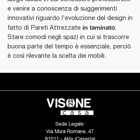
e venire a conoscenza di suggerimenti
innovativi riguardo l'evoluzione del design in
in laminato
fatto di Pareti Attrezzate
.
Stare comodi negli spazi in cui si trascorre
buona parte del tempo è essenziale, perciò
è così rilevante la scelta dei mobili.
Sede Legale:
Via Mura Romane, 47
81011 - Alife (Caserta)