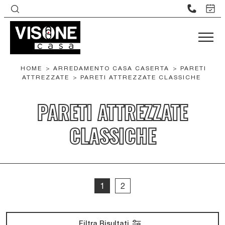
HOME
>
ARREDAMENTO CASA CASERTA
>
PARETI
ATTREZZATE
>
PARETI ATTREZZATE CLASSICHE
PARETI ATTREZZATE
CLASSICHE
1
2
Filtra Risultati