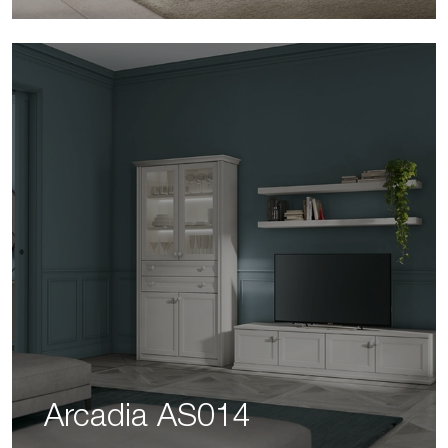
Arcadia AS014