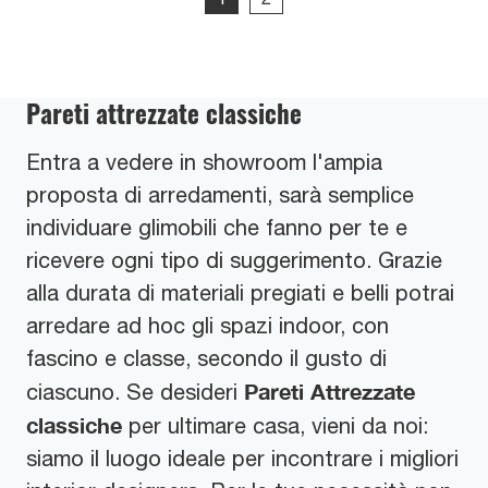
Pareti attrezzate classiche
Entra a vedere in showroom l'ampia
proposta di arredamenti, sarà semplice
individuare glimobili che fanno per te e
ricevere ogni tipo di suggerimento. Grazie
alla durata di materiali pregiati e belli potrai
arredare ad hoc gli spazi indoor, con
fascino e classe, secondo il gusto di
Pareti Attrezzate
ciascuno. Se desideri
classiche
per ultimare casa, vieni da noi:
siamo il luogo ideale per incontrare i migliori