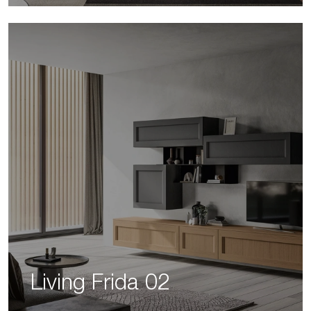
Living Frida 02