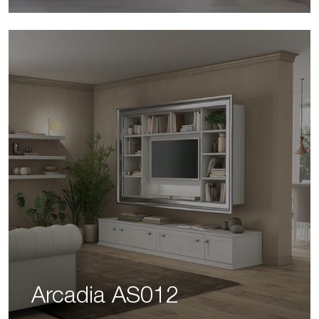
Arcadia AS012