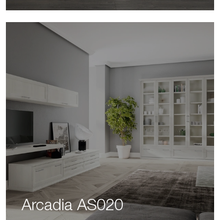
Arcadia AS020