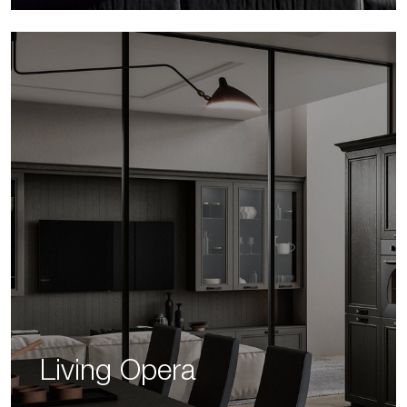
Living Opera