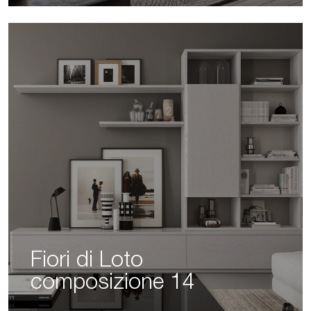
Fiori di Loto
composizione 14