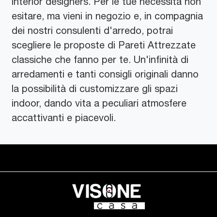
interior designers. Per le tue necessità non
esitare, ma vieni in negozio e, in compagnia
dei nostri consulenti d'arredo, potrai
scegliere le proposte di Pareti Attrezzate
classiche che fanno per te. Un'infinità di
arredamenti e tanti consigli originali danno
la possibilità di customizzare gli spazi
indoor, dando vita a peculiari atmosfere
accattivanti e piacevoli.