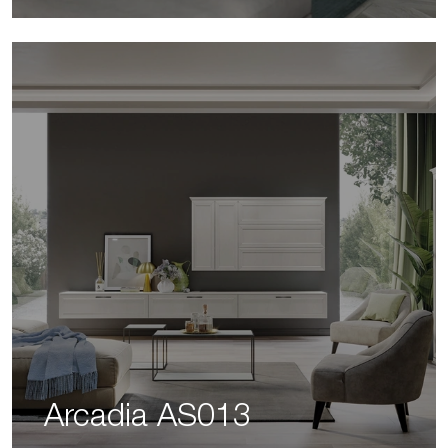
Arcadia AS013