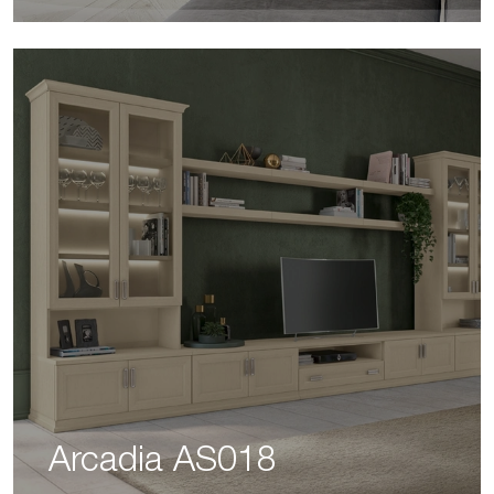
Arcadia AS018