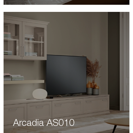
Arcadia AS010