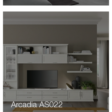
Arcadia AS022