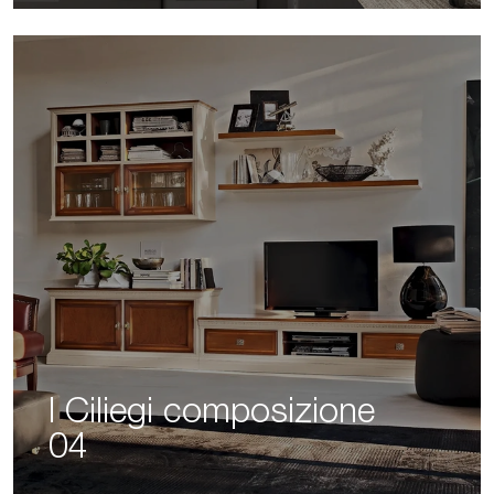
I Ciliegi composizione
04