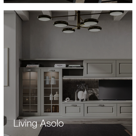
Living Asolo