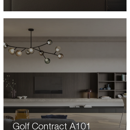
Golf Contract A101