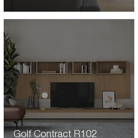
Golf Contract R102