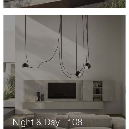
Night & Day L108