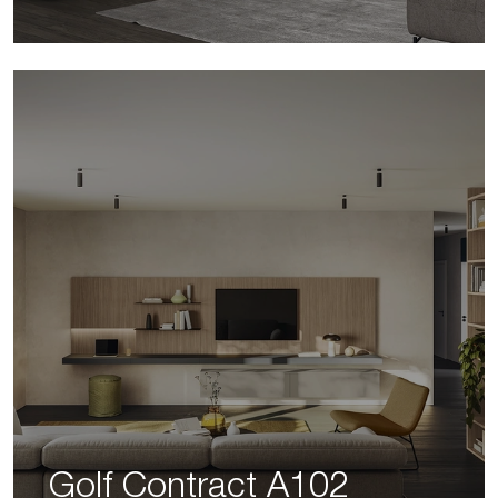
Golf Contract A102