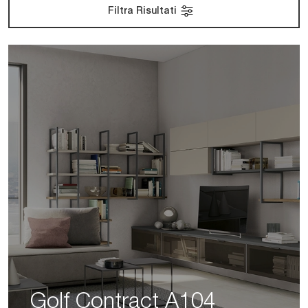
Filtra Risultati
Golf Contract A104