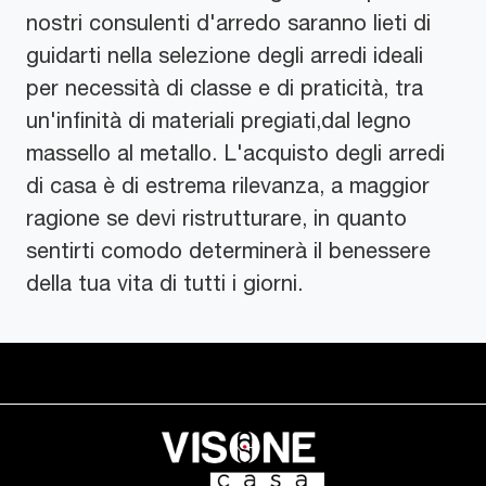
nostri consulenti d'arredo saranno lieti di
guidarti nella selezione degli arredi ideali
per necessità di classe e di praticità, tra
un'infinità di materiali pregiati,dal legno
massello al metallo. L'acquisto degli arredi
di casa è di estrema rilevanza, a maggior
ragione se devi ristrutturare, in quanto
sentirti comodo determinerà il benessere
della tua vita di tutti i giorni.