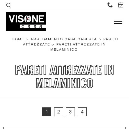
HOME
>
ARREDAMENTO CASA CASERTA
>
PARETI
ATTREZZATE
>
PARETI ATTREZZATE IN
MELAMINICO
PARETI ATTREZZATE IN
MELAMINICO
1
2
3
4