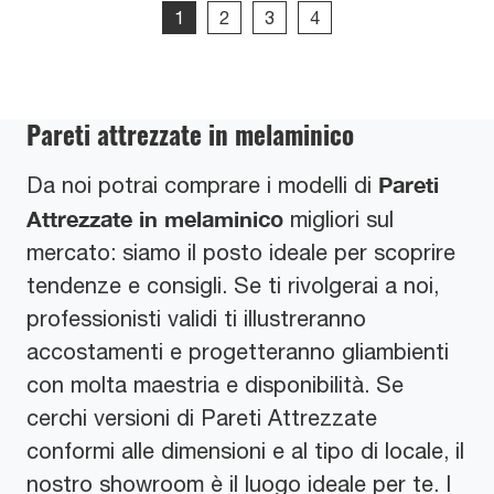
1
2
3
4
Pareti attrezzate in melaminico
Pareti
Da noi potrai comprare i modelli di
Attrezzate
in melaminico
migliori sul
mercato: siamo il posto ideale per scoprire
tendenze e consigli. Se ti rivolgerai a noi,
professionisti validi ti illustreranno
accostamenti e progetteranno gliambienti
con molta maestria e disponibilità. Se
cerchi versioni di Pareti Attrezzate
conformi alle dimensioni e al tipo di locale, il
nostro showroom è il luogo ideale per te. I