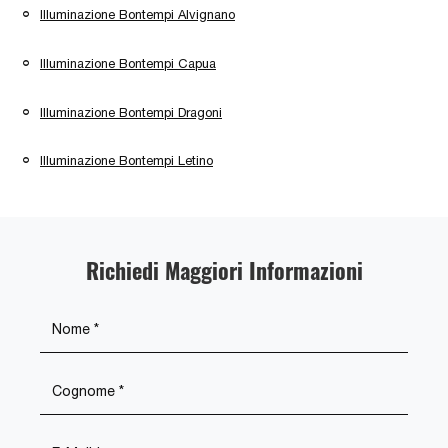
Illuminazione Bontempi Alvignano
Illuminazione Bontempi Capua
Illuminazione Bontempi Dragoni
Illuminazione Bontempi Letino
Richiedi Maggiori Informazioni