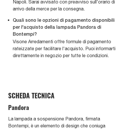
Napoli. Sarai avvisato con preavviso sull'orario di
arrivo della merce per la consegna.
Quali sono le opzioni di pagamento disponibili
per l'acquisto della lampada Pandora di
Bontempi?
Visone Arredamenti offre formule di pagamento
rateizzate per facilitare l'acquisto. Puoi informarti
direttamente in negozio per tutte le condizioni.
SCHEDA TECNICA
Pandora
La lampada a sospensione Pandora, firmata
Bontempi, è un elemento di design che coniuga