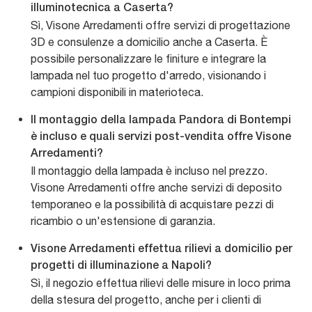
illuminotecnica a Caserta?
Sì, Visone Arredamenti offre servizi di progettazione
3D e consulenze a domicilio anche a Caserta. È
possibile personalizzare le finiture e integrare la
lampada nel tuo progetto d'arredo, visionando i
campioni disponibili in materioteca.
Il montaggio della lampada Pandora di Bontempi
è incluso e quali servizi post-vendita offre Visone
Arredamenti?
Il montaggio della lampada è incluso nel prezzo.
Visone Arredamenti offre anche servizi di deposito
temporaneo e la possibilità di acquistare pezzi di
ricambio o un'estensione di garanzia.
Visone Arredamenti effettua rilievi a domicilio per
progetti di illuminazione a Napoli?
Sì, il negozio effettua rilievi delle misure in loco prima
della stesura del progetto, anche per i clienti di