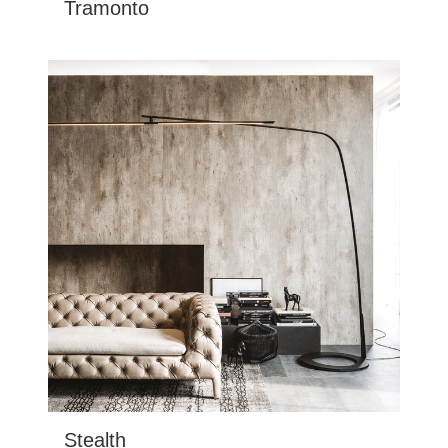
Tramonto
Stealth