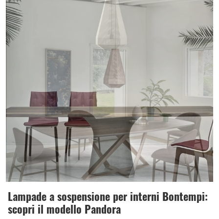
Lampade a sospensione per interni Bontempi:
scopri il modello Pandora