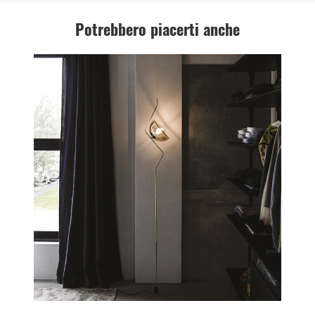
Potrebbero piacerti anche