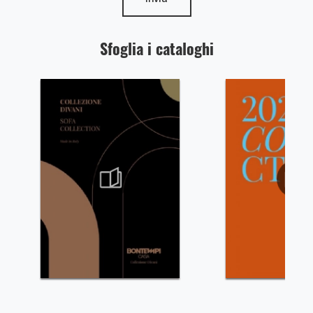
Sfoglia i cataloghi