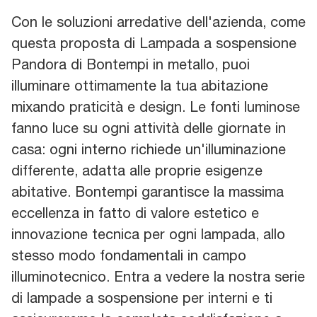
Con le soluzioni arredative dell'azienda, come
questa proposta di Lampada a sospensione
Pandora di Bontempi in metallo, puoi
illuminare ottimamente la tua abitazione
mixando praticità e design. Le fonti luminose
fanno luce su ogni attività delle giornate in
casa: ogni interno richiede un'illuminazione
differente, adatta alle proprie esigenze
abitative. Bontempi garantisce la massima
eccellenza in fatto di valore estetico e
innovazione tecnica per ogni lampada, allo
stesso modo fondamentali in campo
illuminotecnico. Entra a vedere la nostra serie
di lampade a sospensione per interni e ti