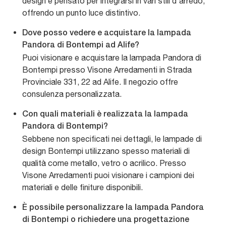
design è pensato per integrarsi in vari stili d'arredo,
offrendo un punto luce distintivo.
Dove posso vedere e acquistare la lampada
Pandora di Bontempi ad Alife?
Puoi visionare e acquistare la lampada Pandora di
Bontempi presso Visone Arredamenti in Strada
Provinciale 331, 22 ad Alife. Il negozio offre
consulenza personalizzata.
Con quali materiali è realizzata la lampada
Pandora di Bontempi?
Sebbene non specificati nei dettagli, le lampade di
design Bontempi utilizzano spesso materiali di
qualità come metallo, vetro o acrilico. Presso
Visone Arredamenti puoi visionare i campioni dei
materiali e delle finiture disponibili.
È possibile personalizzare la lampada Pandora
di Bontempi o richiedere una progettazione