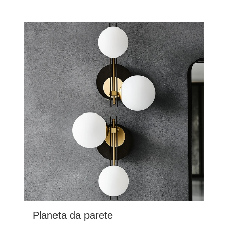
Planeta da parete