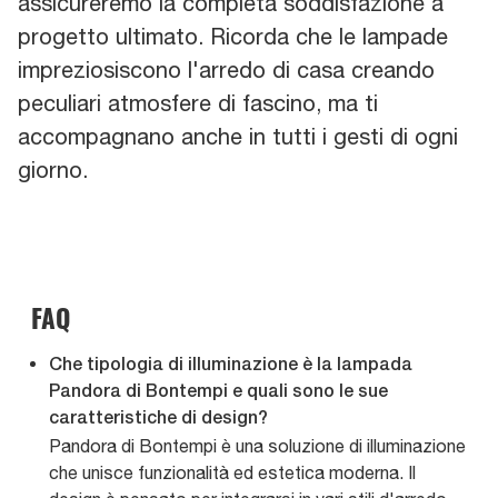
assicureremo la completa soddisfazione a
progetto ultimato. Ricorda che le lampade
impreziosiscono l'arredo di casa creando
peculiari atmosfere di fascino, ma ti
accompagnano anche in tutti i gesti di ogni
giorno.
FAQ
Che tipologia di illuminazione è la lampada
Pandora di Bontempi e quali sono le sue
caratteristiche di design?
Pandora di Bontempi è una soluzione di illuminazione
che unisce funzionalità ed estetica moderna. Il