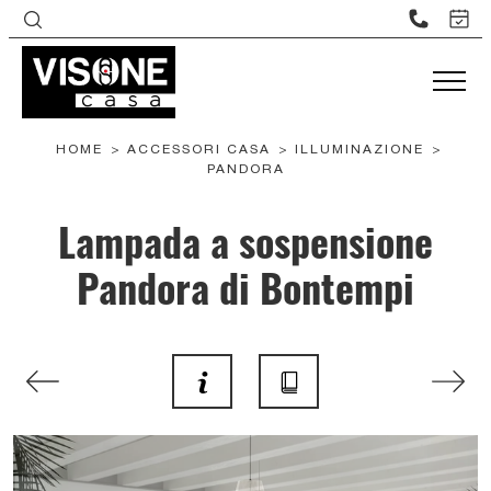
HOME
>
ACCESSORI CASA
>
ILLUMINAZIONE
>
PANDORA
Lampada a sospensione
Pandora di Bontempi