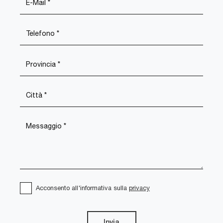
Acconsento all'informativa sulla
privacy
Invia