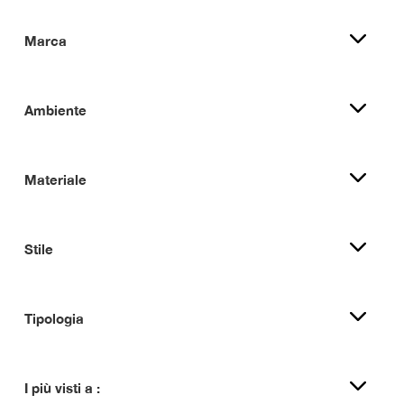
Marca
Ambiente
Materiale
Stile
Tipologia
I più visti a :