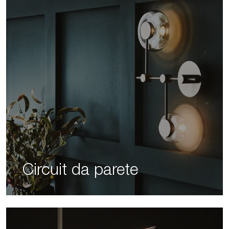
Circuit da parete