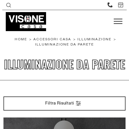
HOME
>
ACCESSORI CASA
>
ILLUMINAZIONE
>
ILLUMINAZIONE DA PARETE
ILLUMINAZIONE DA PARETE
Filtra Risultati