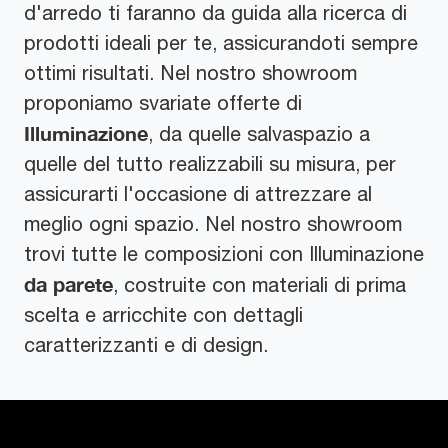
d'arredo ti faranno da guida alla ricerca di
prodotti ideali per te, assicurandoti sempre
ottimi risultati. Nel nostro showroom
proponiamo svariate offerte di
Illuminazione
, da quelle salvaspazio a
quelle del tutto realizzabili su misura, per
assicurarti l'occasione di attrezzare al
meglio ogni spazio. Nel nostro showroom
trovi tutte le composizioni con Illuminazione
da parete
, costruite con materiali di prima
scelta e arricchite con dettagli
caratterizzanti e di design.