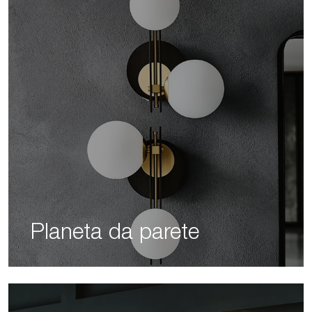
Planeta da parete