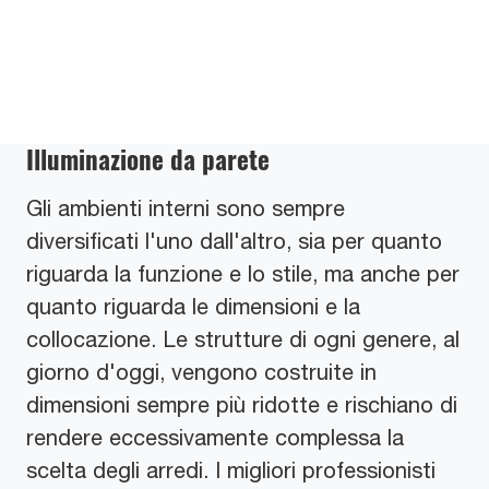
Illuminazione da parete
Gli ambienti interni sono sempre
diversificati l'uno dall'altro, sia per quanto
riguarda la funzione e lo stile, ma anche per
quanto riguarda le dimensioni e la
collocazione. Le strutture di ogni genere, al
giorno d'oggi, vengono costruite in
dimensioni sempre più ridotte e rischiano di
rendere eccessivamente complessa la
scelta degli arredi. I migliori professionisti