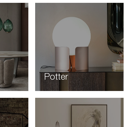
Potter