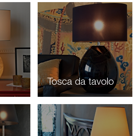
Tosca da tavolo