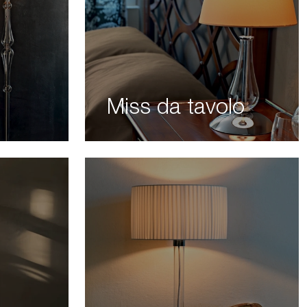
Miss da tavolo