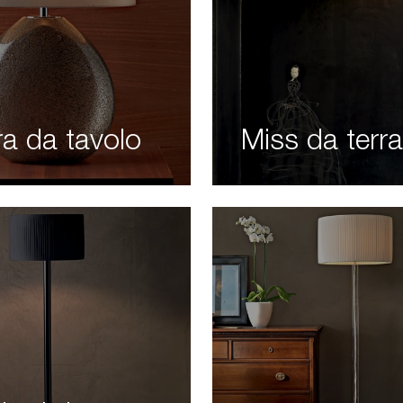
ra da tavolo
Miss da terra