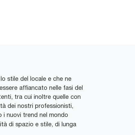
o stile del locale e che ne
essere affiancato nelle fasi del
enti, tra cui inoltre quelle con
à dei nostri professionisti,
do i nuovi trend nel mondo
à di spazio e stile, di lunga