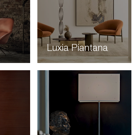
Luxia Piantana