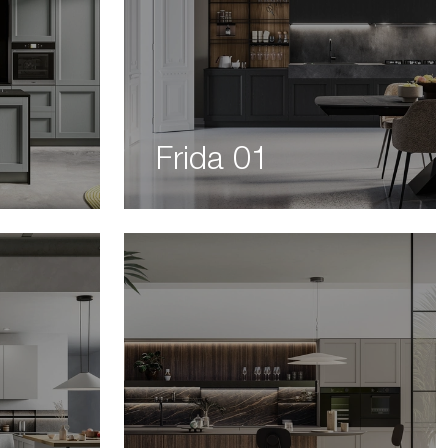
Frida 01