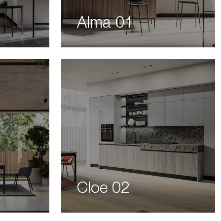
Alma 01
Cloe 02