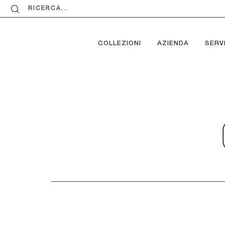
RICERCA...
COLLEZIONI
AZIENDA
SERVI