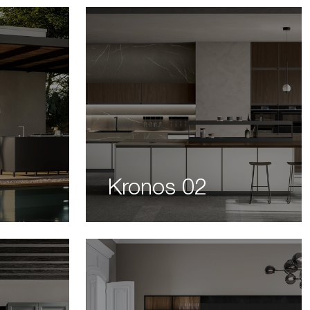
Kronos 02