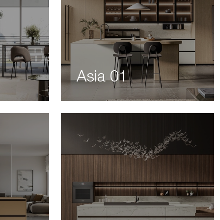
Asia 01