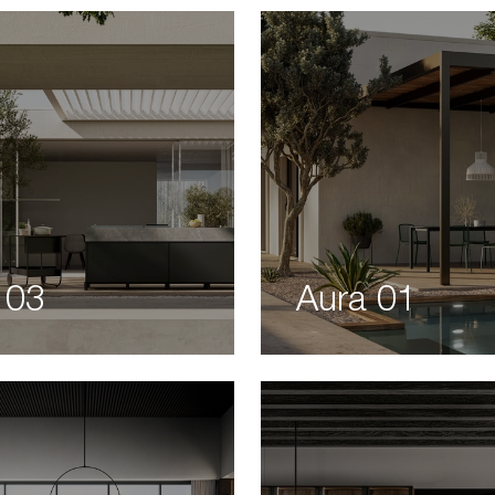
 03
Aura 01