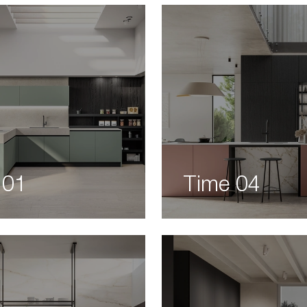
 01
Time 04