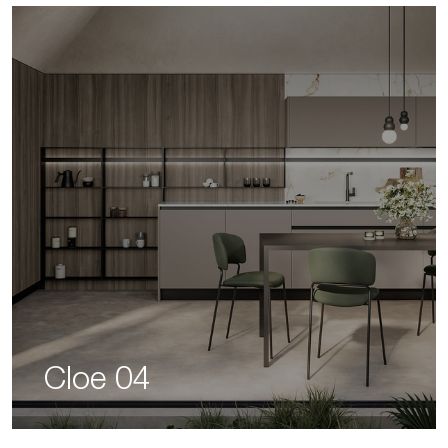
Cloe 04