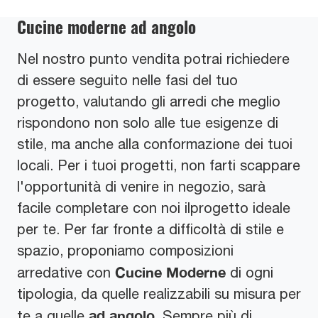
Cucine moderne ad angolo
Nel nostro punto vendita potrai richiedere
di essere seguito nelle fasi del tuo
progetto, valutando gli arredi che meglio
rispondono non solo alle tue esigenze di
stile, ma anche alla conformazione dei tuoi
locali. Per i tuoi progetti, non farti scappare
l'opportunità di venire in negozio, sarà
facile completare con noi ilprogetto ideale
per te. Per far fronte a difficoltà di stile e
spazio, proponiamo composizioni
Cucine Moderne
arredative con
di ogni
tipologia, da quelle realizzabili su misura per
ad angolo
te a quelle
. Sempre più di