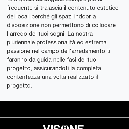
frequente si tralascia il contenuto estetico
dei locali perché gli spazi indoor a
disposizione non permettono di collocare
l'arredo dei tuoi sogni. La nostra
pluriennale professionalità ed estrema
passione nel campo dell'arredamento ti
faranno da guida nelle fasi del tuo
progetto, assicurandoti la completa
contentezza una volta realizzato il
progetto.