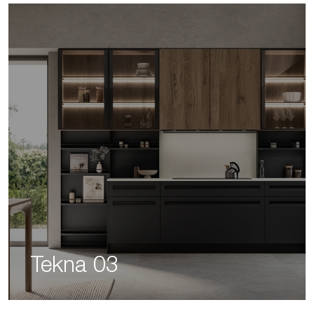
Tekna 03