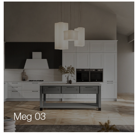
Meg 03