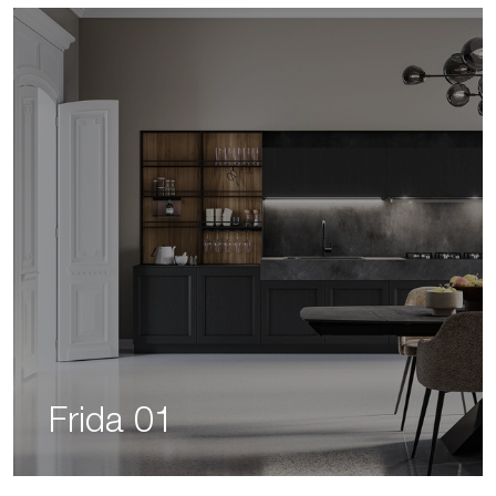
Frida 01