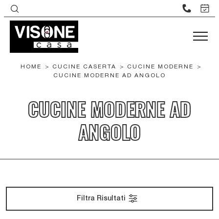
HOME
>
CUCINE CASERTA
>
CUCINE MODERNE
>
CUCINE MODERNE AD ANGOLO
CUCINE MODERNE AD
ANGOLO
Filtra Risultati