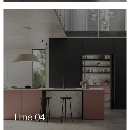
Time 04