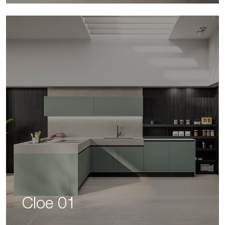
Cloe 01