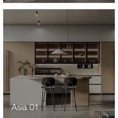
Asia 01