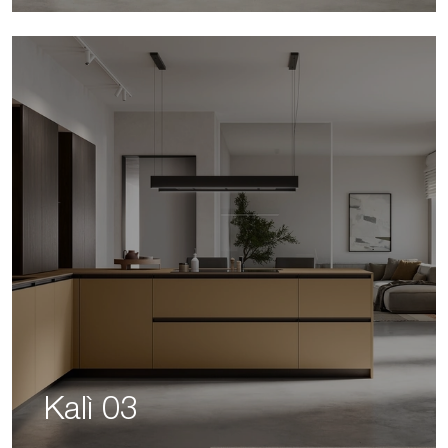
Kalì 03