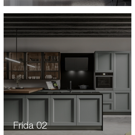
Frida 02