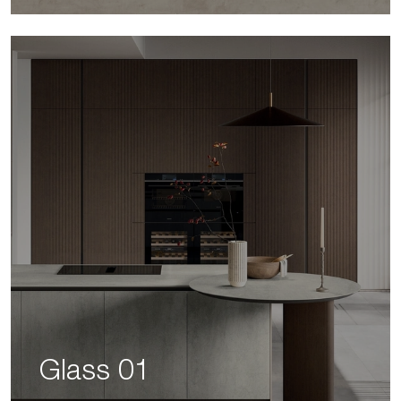
Glass 01