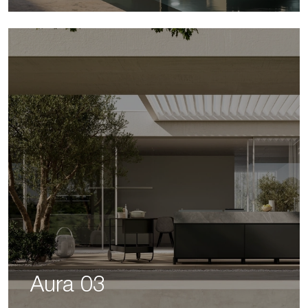
Aura 03