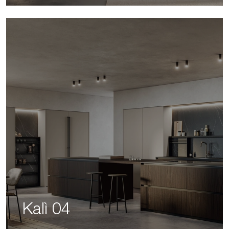
Kalì 04