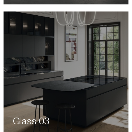
Glass 03