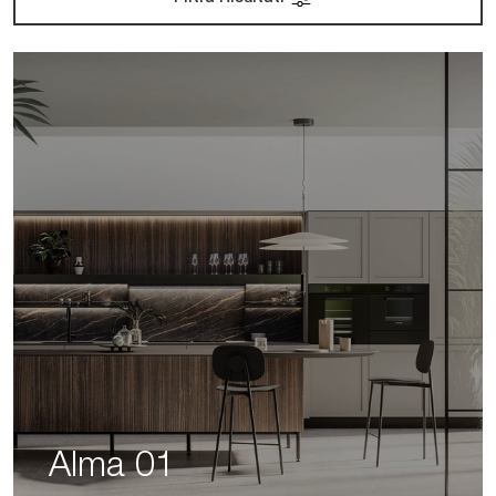
Alma 01