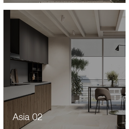
Asia 02