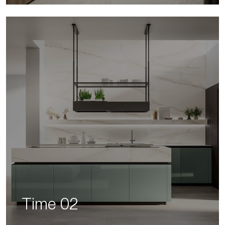
Time 02