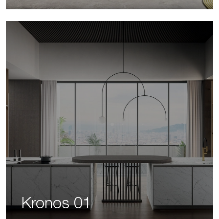
Kronos 01