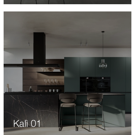
Kalì 01