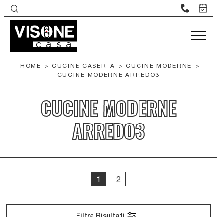
HOME
>
CUCINE CASERTA
>
CUCINE MODERNE
>
CUCINE MODERNE ARREDO3
CUCINE MODERNE
ARREDO3
1
2
Filtra Risultati