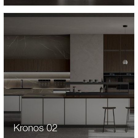
Kronos 02