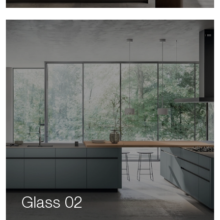
Glass 02