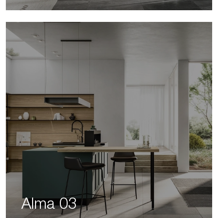
Alma 03