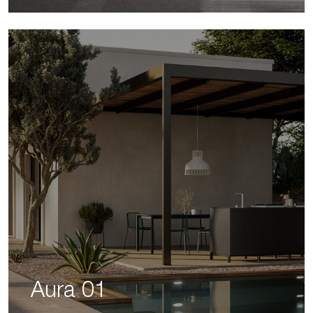
Aura 01