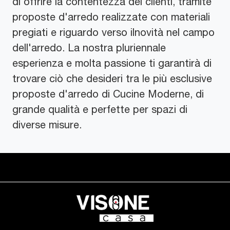
di offrire la contentezza dei clienti, tramite
proposte d'arredo realizzate con materiali
pregiati e riguardo verso ilnovità nel campo
dell'arredo. La nostra pluriennale
esperienza e molta passione ti garantirà di
trovare ciò che desideri tra le più esclusive
proposte d'arredo di Cucine Moderne, di
grande qualità e perfette per spazi di
diverse misure.