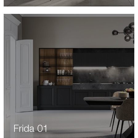
Frida 01