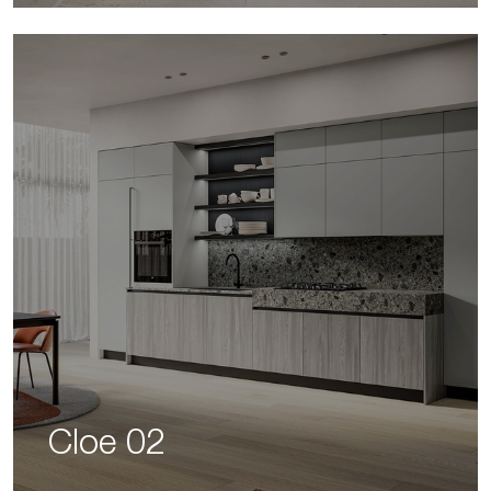
Cloe 02