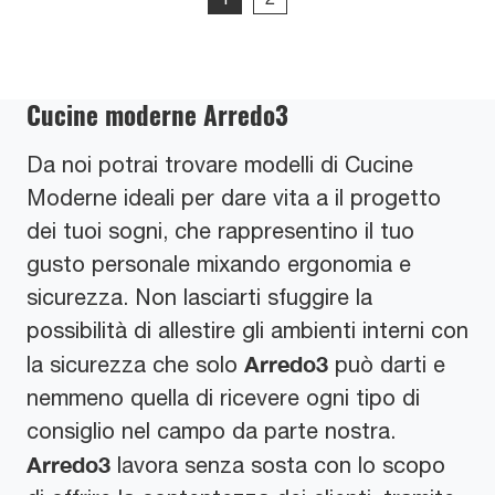
Cucine moderne Arredo3
Da noi potrai trovare modelli di Cucine
Moderne ideali per dare vita a il progetto
dei tuoi sogni, che rappresentino il tuo
gusto personale mixando ergonomia e
sicurezza. Non lasciarti sfuggire la
possibilità di allestire gli ambienti interni con
Arredo3
la sicurezza che solo
può darti e
nemmeno quella di ricevere ogni tipo di
consiglio nel campo da parte nostra.
Arredo3
lavora senza sosta con lo scopo