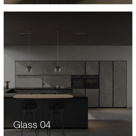
Glass 04