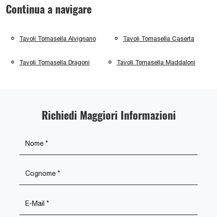
Continua a navigare
Tavoli Tomasella Alvignano
Tavoli Tomasella Caserta
Tavoli Tomasella Dragoni
Tavoli Tomasella Maddaloni
Richiedi Maggiori Informazioni