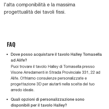
l'alta componibilità e la massima
progettualità dei tavoli fissi.
FAQ
Dove posso acquistare il tavolo Halley Tomasella
ad Alife?
Puoi trovare il tavolo Halley di Tomasella presso
Visone Arredamenti in Strada Provinciale 331, 22 ad
Alife. Offriamo consulenze personalizzate e
progettazione 3D per aiutarti nella scelta del tuo
arredo ideale.
Quali opzioni di personalizzazione sono
disponibili per il tavolo Halley?