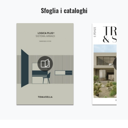
Sfoglia i cataloghi