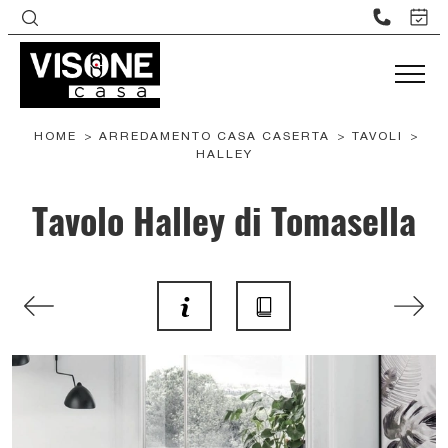
HOME
>
ARREDAMENTO CASA CASERTA
>
TAVOLI
>
HALLEY
Tavolo Halley di Tomasella