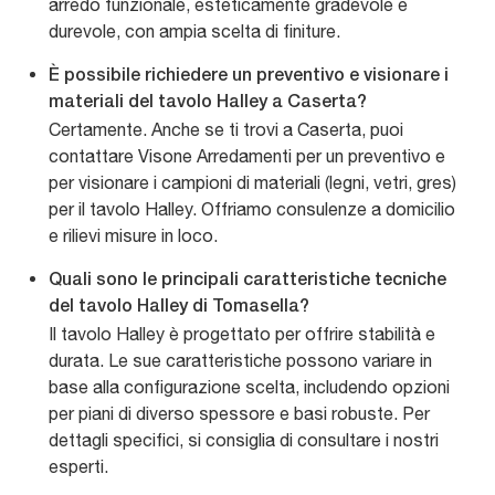
arredo funzionale, esteticamente gradevole e
durevole, con ampia scelta di finiture.
È possibile richiedere un preventivo e visionare i
materiali del tavolo Halley a Caserta?
Certamente. Anche se ti trovi a Caserta, puoi
contattare Visone Arredamenti per un preventivo e
per visionare i campioni di materiali (legni, vetri, gres)
per il tavolo Halley. Offriamo consulenze a domicilio
e rilievi misure in loco.
Quali sono le principali caratteristiche tecniche
del tavolo Halley di Tomasella?
Il tavolo Halley è progettato per offrire stabilità e
durata. Le sue caratteristiche possono variare in
base alla configurazione scelta, includendo opzioni
per piani di diverso spessore e basi robuste. Per
dettagli specifici, si consiglia di consultare i nostri
esperti.