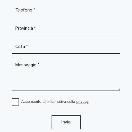
Acconsento all'informativa sulla
privacy
Invia