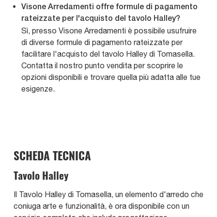
Visone Arredamenti offre formule di pagamento
rateizzate per l'acquisto del tavolo Halley?
Sì, presso Visone Arredamenti è possibile usufruire
di diverse formule di pagamento rateizzate per
facilitare l'acquisto del tavolo Halley di Tomasella.
Contatta il nostro punto vendita per scoprire le
opzioni disponibili e trovare quella più adatta alle tue
esigenze.
SCHEDA TECNICA
Tavolo Halley
Il Tavolo Halley di Tomasella, un elemento d'arredo che
coniuga arte e funzionalità, è ora disponibile con un