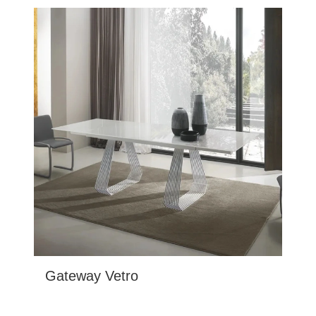
Gateway Vetro