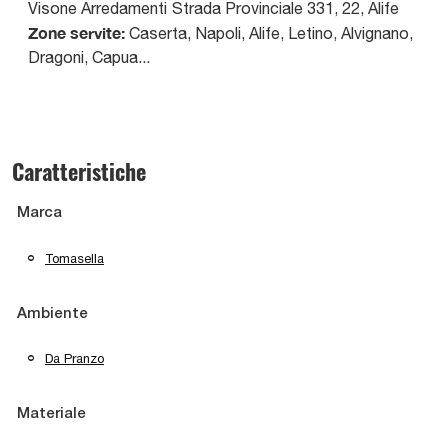
Visone Arredamenti
Strada Provinciale 331, 22
,
Alife
Zone servite:
Caserta, Napoli, Alife, Letino, Alvignano,
Dragoni, Capua...
Caratteristiche
Marca
Tomasella
Ambiente
Da Pranzo
Materiale