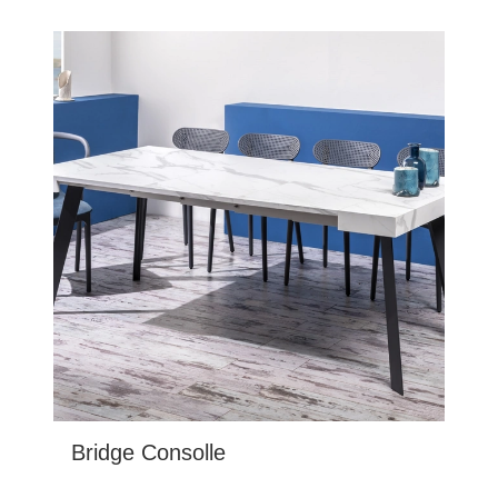
Bridge Consolle