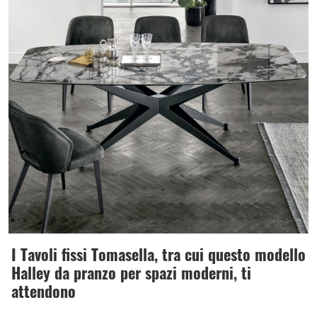
I Tavoli fissi Tomasella, tra cui questo modello
Halley da pranzo per spazi moderni, ti
attendono