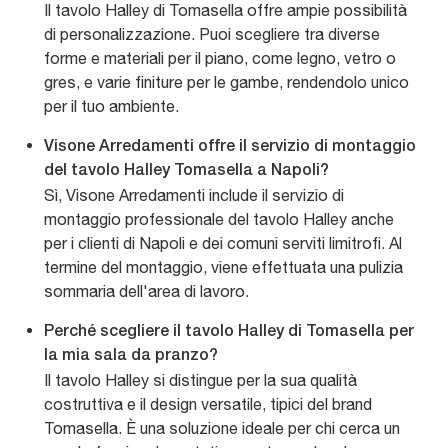
Il tavolo Halley di Tomasella offre ampie possibilità
di personalizzazione. Puoi scegliere tra diverse
forme e materiali per il piano, come legno, vetro o
gres, e varie finiture per le gambe, rendendolo unico
per il tuo ambiente.
Visone Arredamenti offre il servizio di montaggio
del tavolo Halley Tomasella a Napoli?
Sì, Visone Arredamenti include il servizio di
montaggio professionale del tavolo Halley anche
per i clienti di Napoli e dei comuni serviti limitrofi. Al
termine del montaggio, viene effettuata una pulizia
sommaria dell'area di lavoro.
Perché scegliere il tavolo Halley di Tomasella per
la mia sala da pranzo?
Il tavolo Halley si distingue per la sua qualità
costruttiva e il design versatile, tipici del brand
Tomasella. È una soluzione ideale per chi cerca un