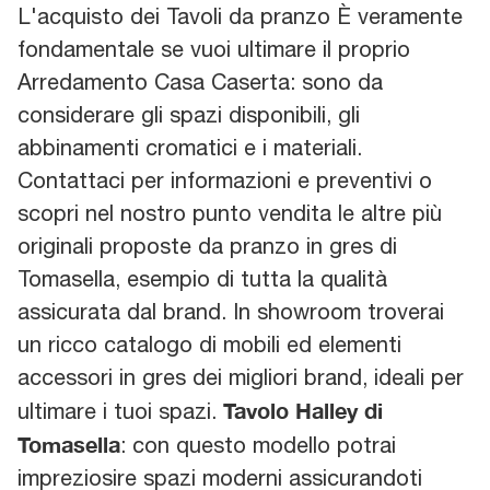
L'acquisto dei Tavoli da pranzo È veramente
fondamentale se vuoi ultimare il proprio
Arredamento Casa Caserta: sono da
considerare gli spazi disponibili, gli
abbinamenti cromatici e i materiali.
Contattaci per informazioni e preventivi o
scopri nel nostro punto vendita le altre più
originali proposte da pranzo in gres di
Tomasella, esempio di tutta la qualità
assicurata dal brand. In showroom troverai
un ricco catalogo di mobili ed elementi
accessori in gres dei migliori brand, ideali per
Tavolo Halley di
ultimare i tuoi spazi.
Tomasella
: con questo modello potrai
impreziosire spazi moderni assicurandoti