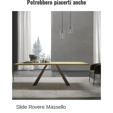
Potrebbero piacerti anche
Slide Rovere Massello