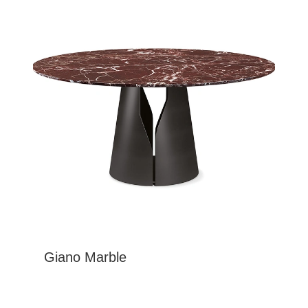
Giano Marble