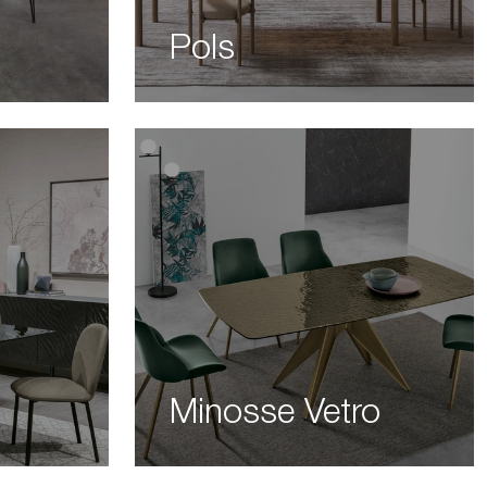
Pols
Minosse Vetro