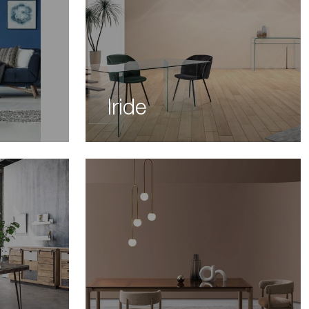
Iride