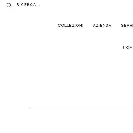
RICERCA...
COLLEZIONI
AZIENDA
SERVI
HOM