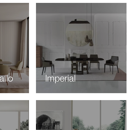
allo
Imperial