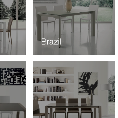
Brazil