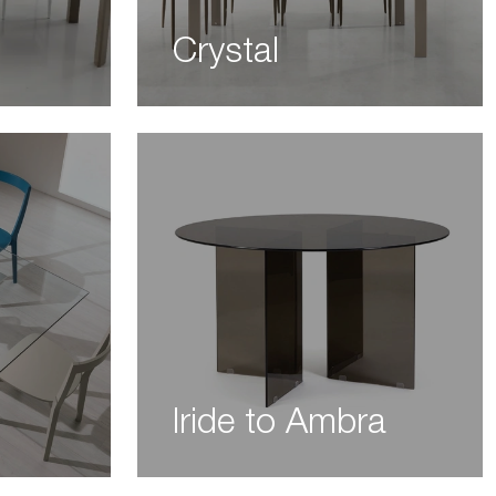
Crystal
Iride to Ambra