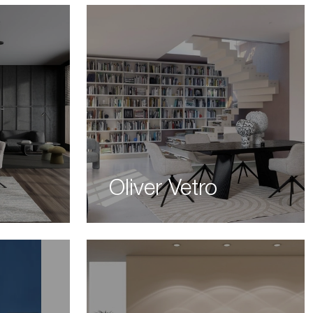
Oliver Vetro