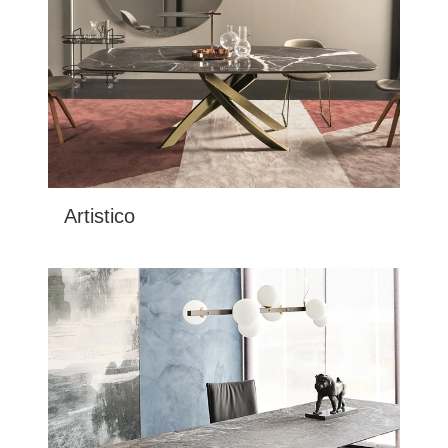
Artistico