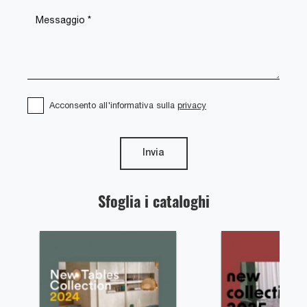
Acconsento all'informativa sulla
privacy
Invia
Sfoglia i cataloghi