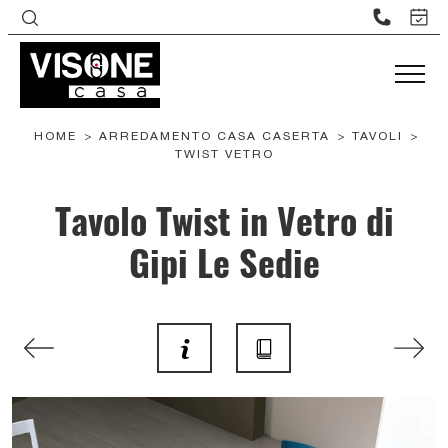
HOME
>
ARREDAMENTO CASA CASERTA
>
TAVOLI
>
TWIST VETRO
Tavolo Twist in Vetro di
Gipi Le Sedie