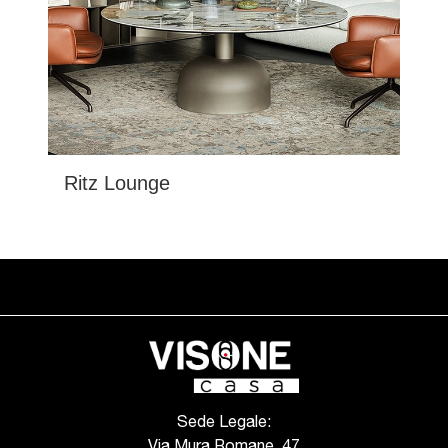
Ritz Lounge
Sede Legale:
Via Mura Romane, 47