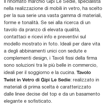
Il rinomato marchio Gipi Le Sedie, specialista
nella realizzazione di mobili in vetro, ha scelto
per la sua serie una vasta gamma di materiali,
forme e tonalità. Se sei alla ricerca di un
tavolo da pranzo di elevata qualità,
contattaci e ricevi info e preventivi sul
modello mostrato in foto. Ideali per dare vita
a degli abbinamenti unici con sedute e
complementi design, i Tavoli fissi della firma
sono soluzioni tra le più belle in commercio,
Tavolo
ideali per il soggiorno e la cucina.
Twist in Vetro di Gipi Le Sedie
: realizzato in
materiali di prima scelta è caratterizzato
dalle linee decise del top e da un basamento
elegante e sofisticato.