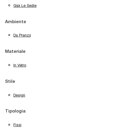
Gipi Le Sedie
Ambiente
Da Pranzo
Materiale
In Vetro
Stile
Design
Tipologia
Fissi