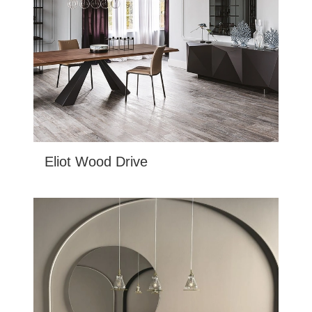
Eliot Wood Drive