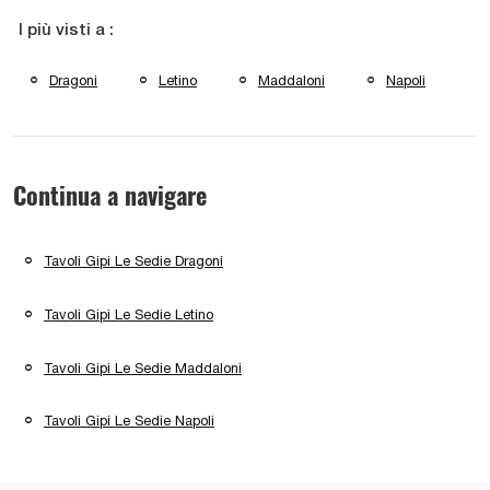
I più visti a :
Dragoni
Letino
Maddaloni
Napoli
Continua a navigare
Tavoli Gipi Le Sedie Dragoni
Tavoli Gipi Le Sedie Letino
Tavoli Gipi Le Sedie Maddaloni
Tavoli Gipi Le Sedie Napoli