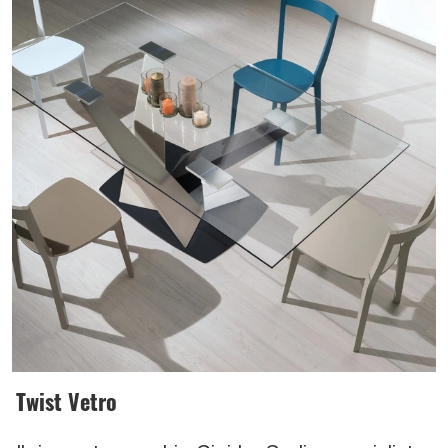
Twist Vetro