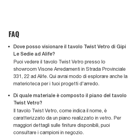
FAQ
Dove posso visionare il tavolo Twist Vetro di Gipi
Le Sedie ad Alife?
Puoi vedere il tavolo Twist Vetro presso lo
showroom Visone Arredamenti in Strada Provinciale
331, 22 ad Alife. Qui avrai modo di esplorare anche la
materioteca per i tuoi progetti d'arredo.
Di quale materiale è composto il piano del tavolo
Twist Vetro?
Il tavolo Twist Vetro, come indica il nome, è
caratterizzato da un piano realizzato in vetro. Per
maggiori dettagli sulle finiture disponibili, puoi
consultare i campioni in negozio.