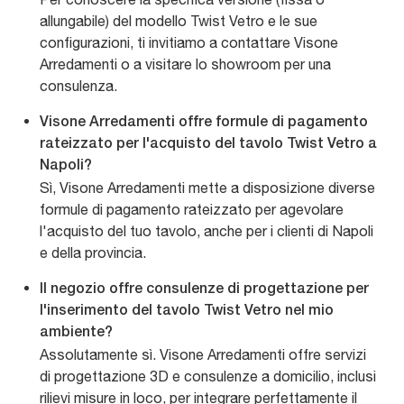
allungabile) del modello Twist Vetro e le sue
configurazioni, ti invitiamo a contattare Visone
Arredamenti o a visitare lo showroom per una
consulenza.
Visone Arredamenti offre formule di pagamento
rateizzato per l'acquisto del tavolo Twist Vetro a
Napoli?
Sì, Visone Arredamenti mette a disposizione diverse
formule di pagamento rateizzato per agevolare
l'acquisto del tuo tavolo, anche per i clienti di Napoli
e della provincia.
Il negozio offre consulenze di progettazione per
l'inserimento del tavolo Twist Vetro nel mio
ambiente?
Assolutamente sì. Visone Arredamenti offre servizi
di progettazione 3D e consulenze a domicilio, inclusi
rilievi misure in loco, per integrare perfettamente il