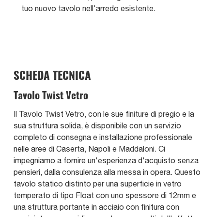
tuo nuovo tavolo nell'arredo esistente.
SCHEDA TECNICA
Tavolo Twist Vetro
Il Tavolo Twist Vetro, con le sue finiture di pregio e la
sua struttura solida, è disponibile con un servizio
completo di consegna e installazione professionale
nelle aree di Caserta, Napoli e Maddaloni. Ci
impegniamo a fornire un'esperienza d'acquisto senza
pensieri, dalla consulenza alla messa in opera. Questo
tavolo statico distinto per una superficie in vetro
temperato di tipo Float con uno spessore di 12mm e
una struttura portante in acciaio con finitura con