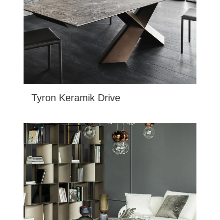
Tyron Keramik Drive