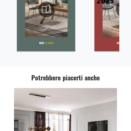
Potrebbero piacerti anche