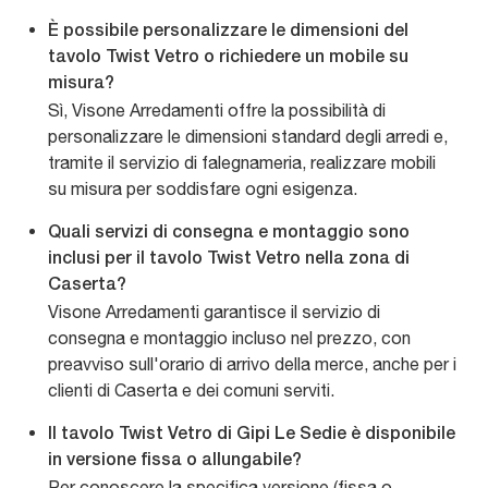
È possibile personalizzare le dimensioni del
tavolo Twist Vetro o richiedere un mobile su
misura?
Sì, Visone Arredamenti offre la possibilità di
personalizzare le dimensioni standard degli arredi e,
tramite il servizio di falegnameria, realizzare mobili
su misura per soddisfare ogni esigenza.
Quali servizi di consegna e montaggio sono
inclusi per il tavolo Twist Vetro nella zona di
Caserta?
Visone Arredamenti garantisce il servizio di
consegna e montaggio incluso nel prezzo, con
preavviso sull'orario di arrivo della merce, anche per i
clienti di Caserta e dei comuni serviti.
Il tavolo Twist Vetro di Gipi Le Sedie è disponibile
in versione fissa o allungabile?
Per conoscere la specifica versione (fissa o