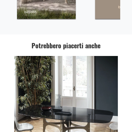
Potrebbero piacerti anche