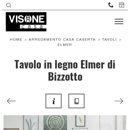
HOME
>
ARREDAMENTO CASA CASERTA
>
TAVOLI
>
ELMER
Tavolo in legno Elmer di
Bizzotto