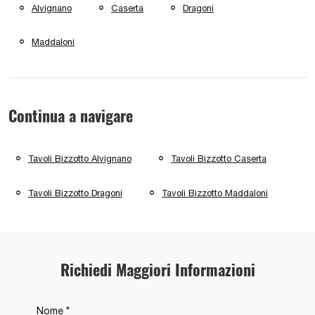
Alvignano
Caserta
Dragoni
Maddaloni
Continua a navigare
Tavoli Bizzotto Alvignano
Tavoli Bizzotto Caserta
Tavoli Bizzotto Dragoni
Tavoli Bizzotto Maddaloni
Richiedi Maggiori Informazioni