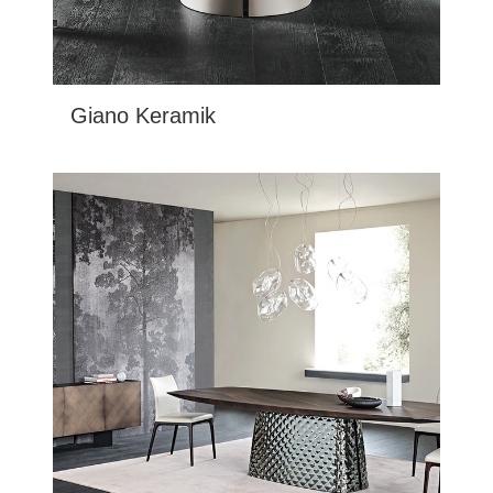
Giano Keramik