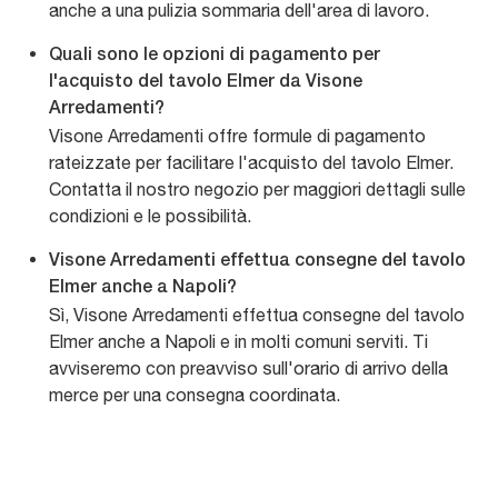
anche a una pulizia sommaria dell'area di lavoro.
Quali sono le opzioni di pagamento per
l'acquisto del tavolo Elmer da Visone
Arredamenti?
Visone Arredamenti offre formule di pagamento
rateizzate per facilitare l'acquisto del tavolo Elmer.
Contatta il nostro negozio per maggiori dettagli sulle
condizioni e le possibilità.
Visone Arredamenti effettua consegne del tavolo
Elmer anche a Napoli?
Sì, Visone Arredamenti effettua consegne del tavolo
Elmer anche a Napoli e in molti comuni serviti. Ti
avviseremo con preavviso sull'orario di arrivo della
merce per una consegna coordinata.