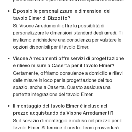
È possibile personalizzare le dimensioni del
tavolo Elmer di Bizzotto?
Sì, Visone Arredamenti offre la possibilità di
personalizzare le dimensioni standard degli arredi. Ti
invitiamo a richiedere una consulenza per valutare le
opzioni disponibili per il tavolo Elmer.
Visone Arredamenti offre servizi di progettazione
e rilievo misure a Caserta per il tavolo Elmer?
Certamente, offriamo consulenze a domicilio e rilievi
delle misure in loco per la progettazione del tuo
spazio, anche a Caserta. Questo assicura una
perfetta integrazione del tavolo Elmer.
Il montaggio del tavolo Elmer è incluso nel
prezzo acquistando da Visone Arredamenti?
Sì, il servizio di montaggio è incluso nel prezzo per il
tavolo Elmer. Al termine, il nostro team provvederà