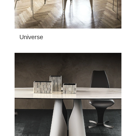
Universe