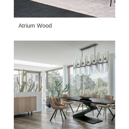
Atrium Wood