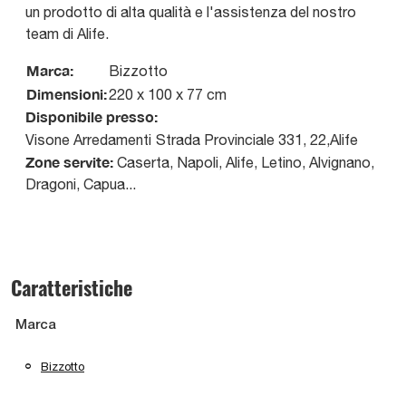
un prodotto di alta qualità e l'assistenza del nostro
team di Alife.
Marca:
Bizzotto
Dimensioni:
220 x 100 x 77 cm
Disponibile presso:
Visone Arredamenti
Strada Provinciale 331, 22
,
Alife
Zone servite:
Caserta, Napoli, Alife, Letino, Alvignano,
Dragoni, Capua...
Caratteristiche
Marca
Bizzotto