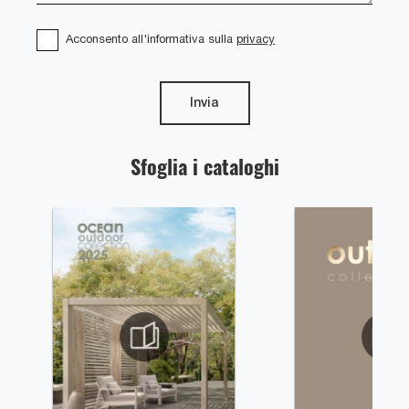
Acconsento all'informativa sulla
privacy
Invia
Sfoglia i cataloghi