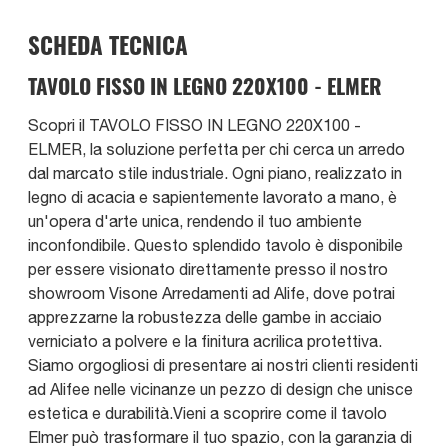
SCHEDA TECNICA
TAVOLO FISSO IN LEGNO 220X100 - ELMER
Scopri il TAVOLO FISSO IN LEGNO 220X100 -
ELMER, la soluzione perfetta per chi cerca un arredo
dal marcato stile industriale. Ogni piano, realizzato in
legno di acacia e sapientemente lavorato a mano, è
un'opera d'arte unica, rendendo il tuo ambiente
inconfondibile. Questo splendido tavolo è disponibile
per essere visionato direttamente presso il nostro
showroom Visone Arredamenti ad Alife, dove potrai
apprezzarne la robustezza delle gambe in acciaio
verniciato a polvere e la finitura acrilica protettiva.
Siamo orgogliosi di presentare ai nostri clienti residenti
ad Alifee nelle vicinanze un pezzo di design che unisce
estetica e durabilità.Vieni a scoprire come il tavolo
Elmer può trasformare il tuo spazio, con la garanzia di