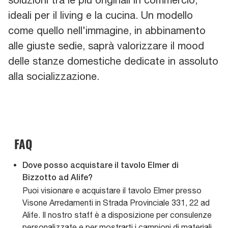
ideali per il living e la cucina. Un modello
come quello nell'immagine, in abbinamento
alle giuste sedie, saprà valorizzare il mood
delle stanze domestiche dedicate in assoluto
alla socializzazione.
FAQ
Dove posso acquistare il tavolo Elmer di
Bizzotto ad Alife?
Puoi visionare e acquistare il tavolo Elmer presso
Visone Arredamenti in Strada Provinciale 331, 22 ad
Alife. Il nostro staff è a disposizione per consulenze
personalizzate e per mostrarti i campioni di materiali.