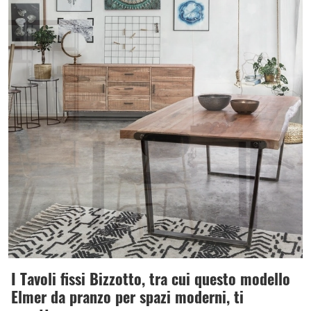
I Tavoli fissi Bizzotto, tra cui questo modello
Elmer da pranzo per spazi moderni, ti