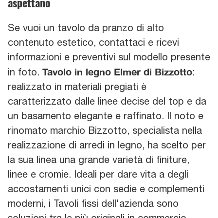
aspettano
Se vuoi un tavolo da pranzo di alto
contenuto estetico, contattaci e ricevi
informazioni e preventivi sul modello presente
Tavolo in legno Elmer di Bizzotto
in foto.
:
realizzato in materiali pregiati è
caratterizzato dalle linee decise del top e da
un basamento elegante e raffinato. Il noto e
rinomato marchio Bizzotto, specialista nella
realizzazione di arredi in legno, ha scelto per
la sua linea una grande varietà di finiture,
linee e cromie. Ideali per dare vita a degli
accostamenti unici con sedie e complementi
moderni, i Tavoli fissi dell'azienda sono
soluzioni tra le più originali in commercio,