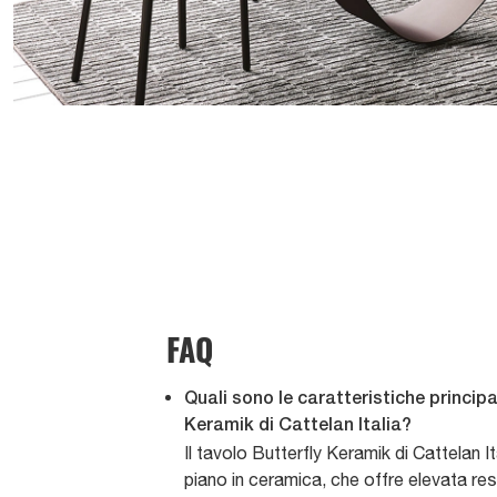
FAQ
Quali sono le caratteristiche principa
Keramik di Cattelan Italia?
Il tavolo Butterfly Keramik di Cattelan Ita
piano in ceramica, che offre elevata re