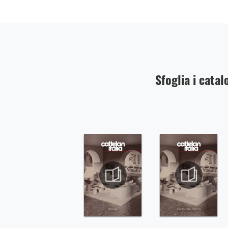
Sfoglia i catal