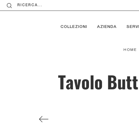
RICERCA...
COLLEZIONI
AZIENDA
SERVI
HOME
Tavolo Butt