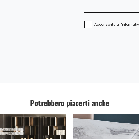
Acconsento all'informati
Potrebbero piacerti anche