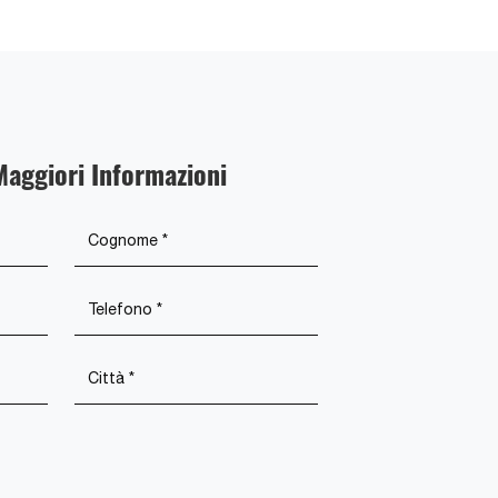
Maggiori Informazioni