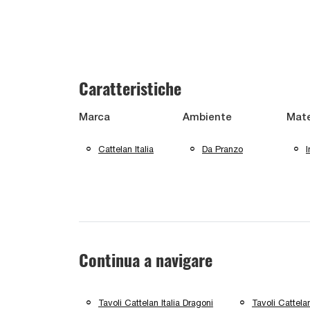
Caratteristiche
Marca
Ambiente
Mate
Cattelan Italia
Da Pranzo
Continua a navigare
Tavoli Cattelan Italia Dragoni
Tavoli Cattelan