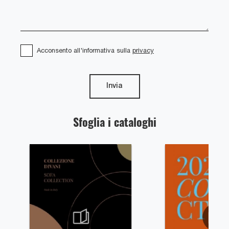
Acconsento all'informativa sulla
privacy
Invia
Sfoglia i cataloghi