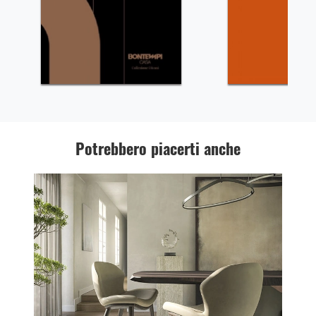
Potrebbero piacerti anche