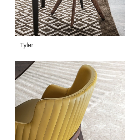
Tyler