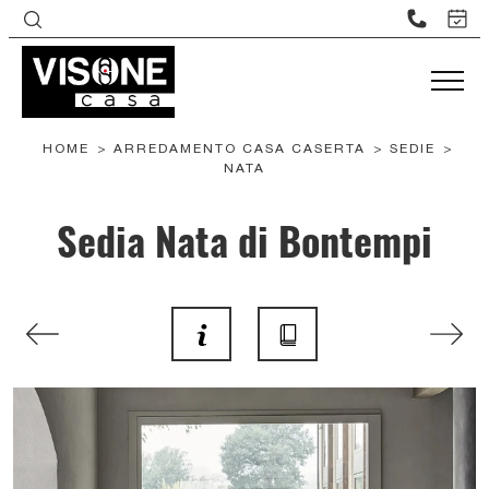
HOME
>
ARREDAMENTO CASA CASERTA
>
SEDIE
>
NATA
Sedia Nata di Bontempi