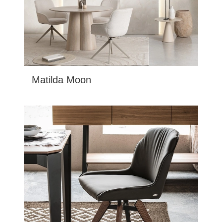
Matilda Moon