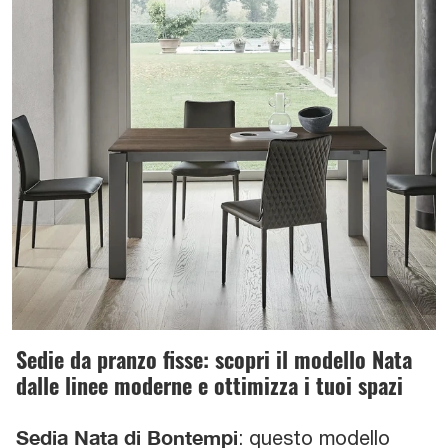
Sedie da pranzo fisse: scopri il modello Nata
dalle linee moderne e ottimizza i tuoi spazi
Sedia Nata di Bontempi
: questo modello