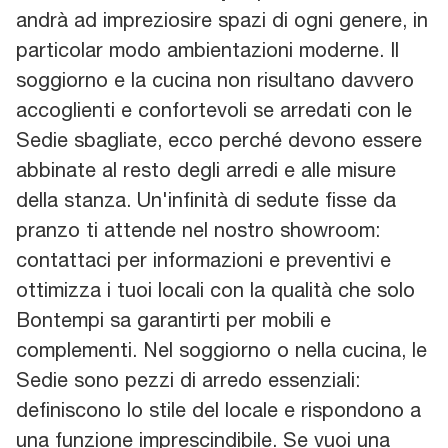
andrà ad impreziosire spazi di ogni genere, in
particolar modo ambientazioni moderne. Il
soggiorno e la cucina non risultano davvero
accoglienti e confortevoli se arredati con le
Sedie sbagliate, ecco perché devono essere
abbinate al resto degli arredi e alle misure
della stanza. Un'infinità di sedute fisse da
pranzo ti attende nel nostro showroom:
contattaci per informazioni e preventivi e
ottimizza i tuoi locali con la qualità che solo
Bontempi sa garantirti per mobili e
complementi. Nel soggiorno o nella cucina, le
Sedie sono pezzi di arredo essenziali:
definiscono lo stile del locale e rispondono a
una funzione imprescindibile. Se vuoi una