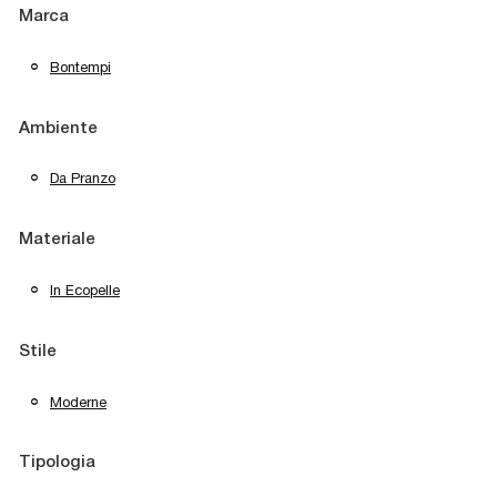
Marca
Bontempi
Ambiente
Da Pranzo
Materiale
In Ecopelle
Stile
Moderne
Tipologia