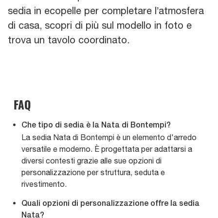
sedia in ecopelle per completare l’atmosfera
di casa, scopri di più sul modello in foto e
trova un tavolo coordinato.
FAQ
Che tipo di sedia è la Nata di Bontempi?
La sedia Nata di Bontempi è un elemento d'arredo
versatile e moderno. È progettata per adattarsi a
diversi contesti grazie alle sue opzioni di
personalizzazione per struttura, seduta e
rivestimento.
Quali opzioni di personalizzazione offre la sedia
Nata?