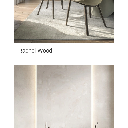
Rachel Wood