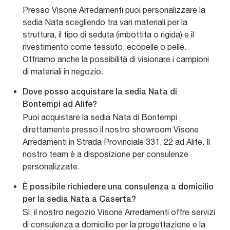
Presso Visone Arredamenti puoi personalizzare la
sedia Nata scegliendo tra vari materiali per la
struttura, il tipo di seduta (imbottita o rigida) e il
rivestimento come tessuto, ecopelle o pelle.
Offriamo anche la possibilità di visionare i campioni
di materiali in negozio.
Dove posso acquistare la sedia Nata di
Bontempi ad Alife?
Puoi acquistare la sedia Nata di Bontempi
direttamente presso il nostro showroom Visone
Arredamenti in Strada Provinciale 331, 22 ad Alife. Il
nostro team è a disposizione per consulenze
personalizzate.
È possibile richiedere una consulenza a domicilio
per la sedia Nata a Caserta?
Sì, il nostro negozio Visone Arredamenti offre servizi
di consulenza a domicilio per la progettazione e la