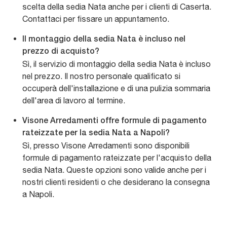
scelta della sedia Nata anche per i clienti di Caserta.
Contattaci per fissare un appuntamento.
Il montaggio della sedia Nata è incluso nel
prezzo di acquisto?
Sì, il servizio di montaggio della sedia Nata è incluso
nel prezzo. Il nostro personale qualificato si
occuperà dell'installazione e di una pulizia sommaria
dell'area di lavoro al termine.
Visone Arredamenti offre formule di pagamento
rateizzate per la sedia Nata a Napoli?
Sì, presso Visone Arredamenti sono disponibili
formule di pagamento rateizzate per l'acquisto della
sedia Nata. Queste opzioni sono valide anche per i
nostri clienti residenti o che desiderano la consegna
a Napoli.