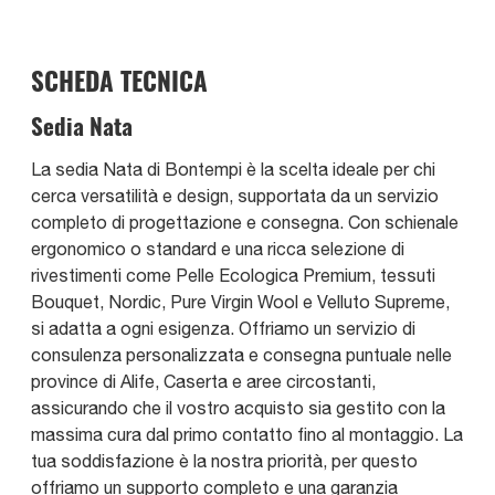
SCHEDA TECNICA
Sedia Nata
La sedia Nata di Bontempi è la scelta ideale per chi
cerca versatilità e design, supportata da un servizio
completo di progettazione e consegna. Con schienale
ergonomico o standard e una ricca selezione di
rivestimenti come Pelle Ecologica Premium, tessuti
Bouquet, Nordic, Pure Virgin Wool e Velluto Supreme,
si adatta a ogni esigenza. Offriamo un servizio di
consulenza personalizzata e consegna puntuale nelle
province di Alife, Caserta e aree circostanti,
assicurando che il vostro acquisto sia gestito con la
massima cura dal primo contatto fino al montaggio. La
tua soddisfazione è la nostra priorità, per questo
offriamo un supporto completo e una garanzia