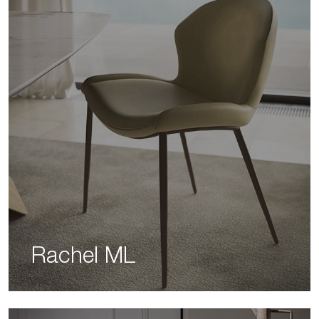
Rachel ML