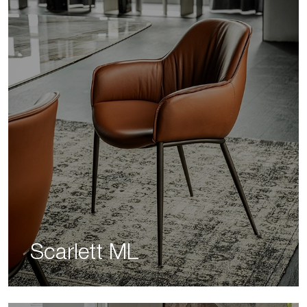
Scarlett ML