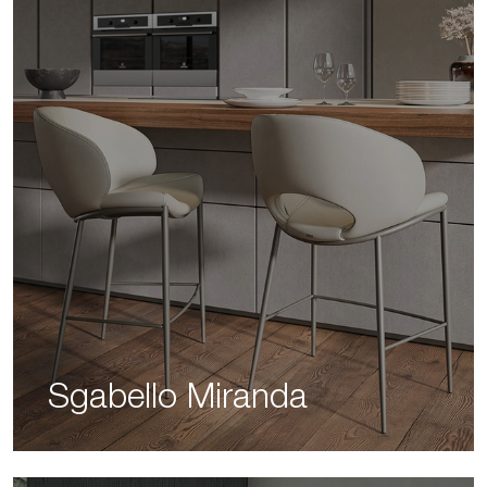
Sgabello Miranda