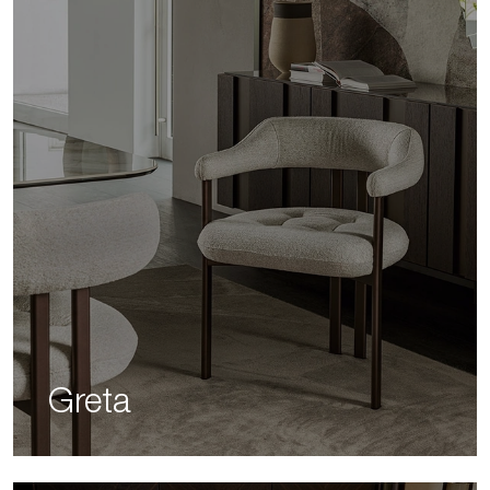
Greta