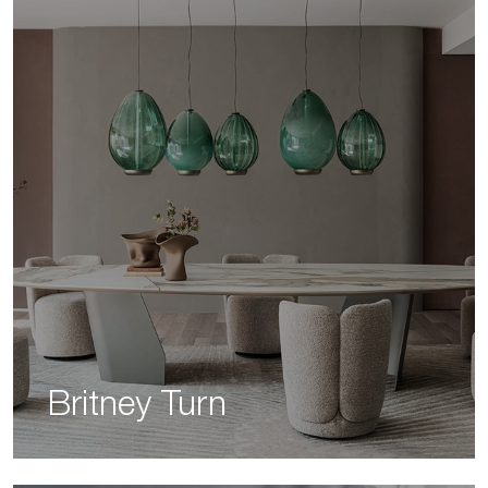
Britney Turn