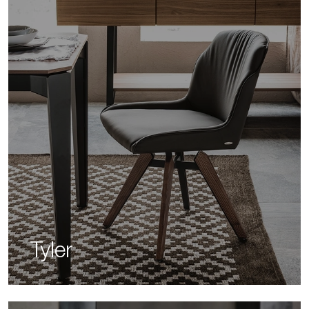
Tyler