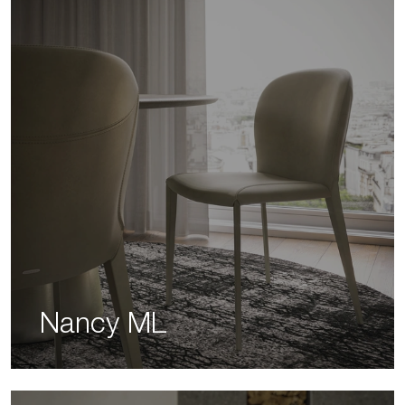
Nancy ML