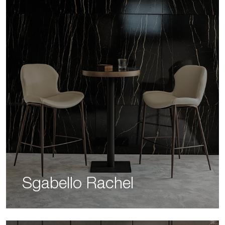
Sgabello Rachel