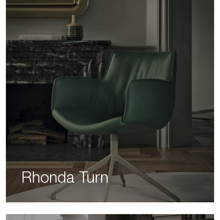
Rhonda Turn