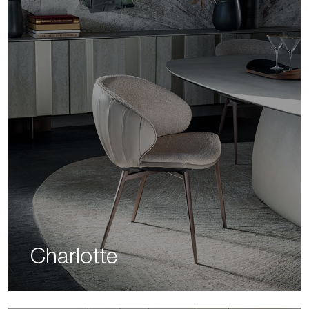
Charlotte