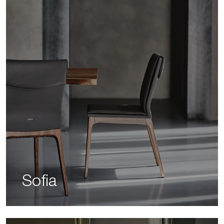
Sofia