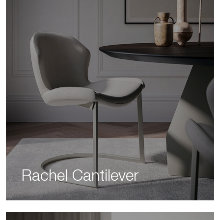
Rachel Cantilever