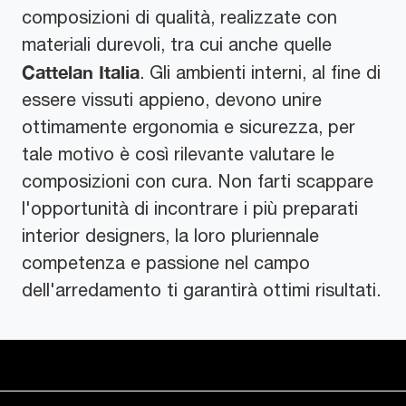
composizioni di qualità, realizzate con
materiali durevoli, tra cui anche quelle
Cattelan Italia
. Gli ambienti interni, al fine di
essere vissuti appieno, devono unire
ottimamente ergonomia e sicurezza, per
tale motivo è così rilevante valutare le
composizioni con cura. Non farti scappare
l'opportunità di incontrare i più preparati
interior designers, la loro pluriennale
competenza e passione nel campo
dell'arredamento ti garantirà ottimi risultati.