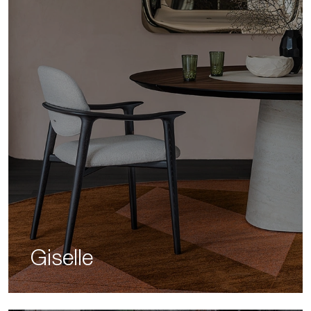
Giselle