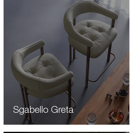
Sgabello Greta