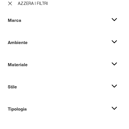
AZZERA I FILTRI
Marca
Ambiente
Materiale
Stile
Tipologia