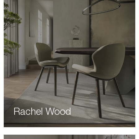
Rachel Wood