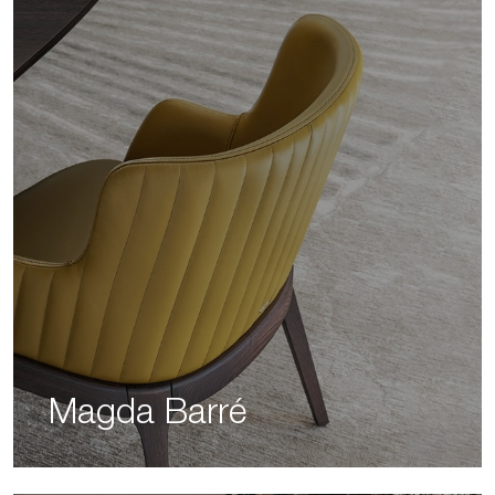
Magda Barré