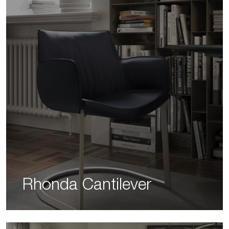
Rhonda Cantilever