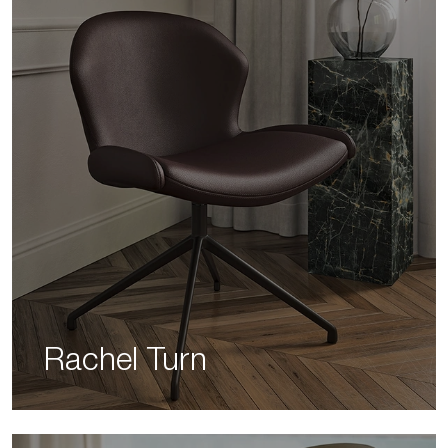
Rachel Turn