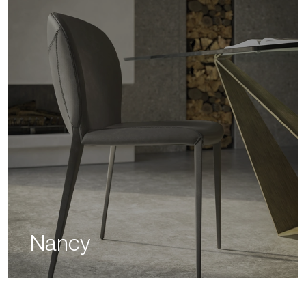
Nancy