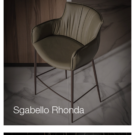
Sgabello Rhonda