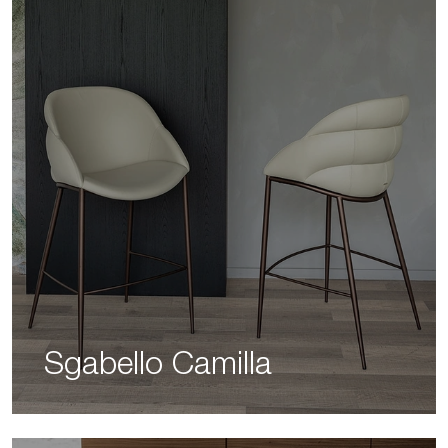
Sgabello Camilla