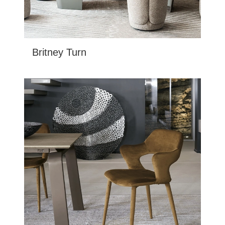
Britney Turn