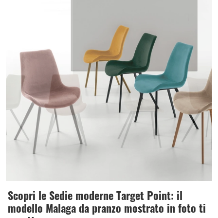
Scopri le Sedie moderne Target Point: il
modello Malaga da pranzo mostrato in foto ti