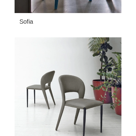
Sofia