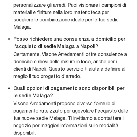
personalizzare gli arredi. Puoi visionare i campioni di
materiali e finiture nella loro materioteca per
scegliere la combinazione ideale per le tue sedie
Malaga.
Posso richiedere una consulenza a domicilio per
l'acquisto di sedie Malaga a Napoli?
Certamente, Visone Arredamenti offre consulenze a
domicilio e rilievi delle misure in loco, anche per i
clienti di Napoli. Questo servizio ti aiuta a definire al
meglio il tuo progetto d'arredo.
Quali opzioni di pagamento sono disponibili per
le sedie Malaga?
Visone Arredamenti propone diverse formule di
pagamento rateizzato per agevolare l'acquisto delle
tue nuove sedie Malaga. Ti invitiamo a contattare il
negozio per maggiori informazioni sulle modalità
disponibili.