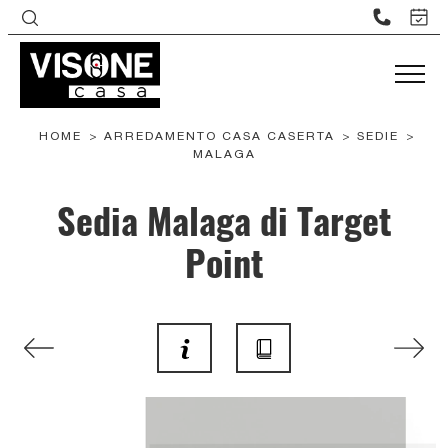
HOME
>
ARREDAMENTO CASA CASERTA
>
SEDIE
>
MALAGA
Sedia Malaga di Target
Point