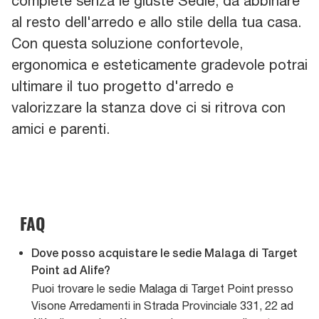
complete senza le giuste Sedie, da abbinare
al resto dell'arredo e allo stile della tua casa.
Con questa soluzione confortevole,
ergonomica e esteticamente gradevole potrai
ultimare il tuo progetto d'arredo e
valorizzare la stanza dove ci si ritrova con
amici e parenti.
FAQ
Dove posso acquistare le sedie Malaga di Target
Point ad Alife?
Puoi trovare le sedie Malaga di Target Point presso
Visone Arredamenti in Strada Provinciale 331, 22 ad