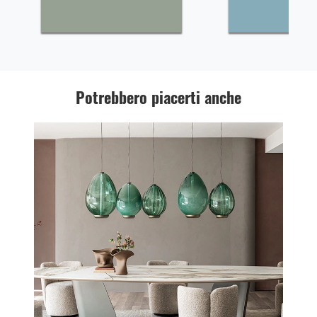
Potrebbero piacerti anche