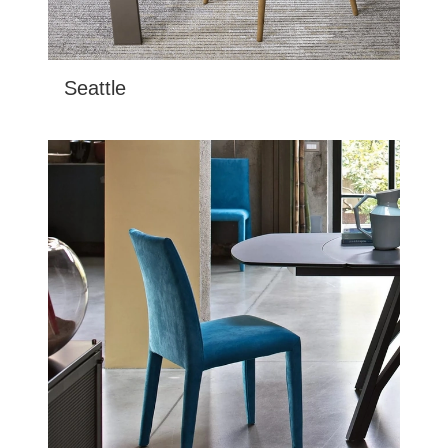
Seattle