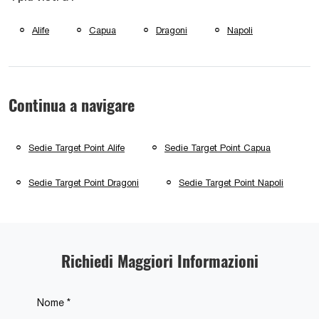
Alife
Capua
Dragoni
Napoli
Continua a navigare
Sedie Target Point Alife
Sedie Target Point Capua
Sedie Target Point Dragoni
Sedie Target Point Napoli
Richiedi Maggiori Informazioni