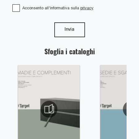
Acconsento all'informativa sulla
privacy
Invia
Sfoglia i cataloghi