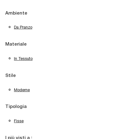
Ambiente
Da Pranzo
Materiale
In Tessuto
Stile
Moderne
Tipologia
Fisse
I più visti a :