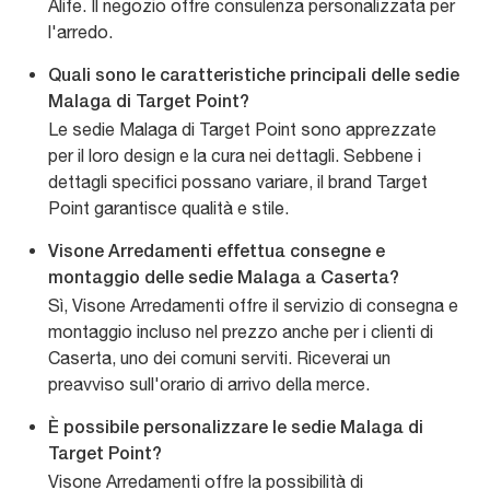
Alife. Il negozio offre consulenza personalizzata per
l'arredo.
Quali sono le caratteristiche principali delle sedie
Malaga di Target Point?
Le sedie Malaga di Target Point sono apprezzate
per il loro design e la cura nei dettagli. Sebbene i
dettagli specifici possano variare, il brand Target
Point garantisce qualità e stile.
Visone Arredamenti effettua consegne e
montaggio delle sedie Malaga a Caserta?
Sì, Visone Arredamenti offre il servizio di consegna e
montaggio incluso nel prezzo anche per i clienti di
Caserta, uno dei comuni serviti. Riceverai un
preavviso sull'orario di arrivo della merce.
È possibile personalizzare le sedie Malaga di
Target Point?
Visone Arredamenti offre la possibilità di