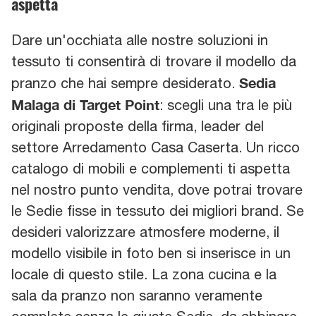
aspetta
Dare un'occhiata alle nostre soluzioni in
tessuto ti consentirà di trovare il modello da
Sedia
pranzo che hai sempre desiderato.
Malaga di Target Point
: scegli una tra le più
originali proposte della firma, leader del
settore Arredamento Casa Caserta. Un ricco
catalogo di mobili e complementi ti aspetta
nel nostro punto vendita, dove potrai trovare
le Sedie fisse in tessuto dei migliori brand. Se
desideri valorizzare atmosfere moderne, il
modello visibile in foto ben si inserisce in un
locale di questo stile. La zona cucina e la
sala da pranzo non saranno veramente