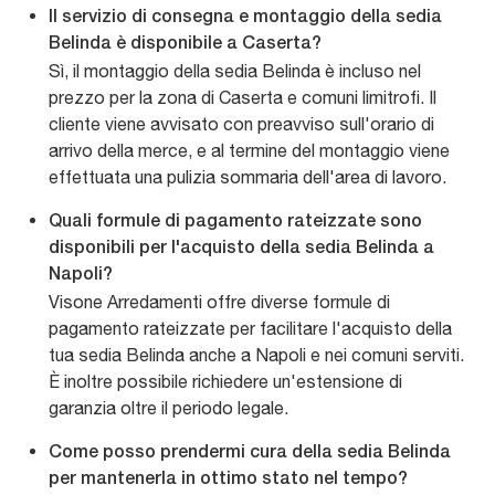
Il servizio di consegna e montaggio della sedia
Belinda è disponibile a Caserta?
Sì, il montaggio della sedia Belinda è incluso nel
prezzo per la zona di Caserta e comuni limitrofi. Il
cliente viene avvisato con preavviso sull'orario di
arrivo della merce, e al termine del montaggio viene
effettuata una pulizia sommaria dell'area di lavoro.
Quali formule di pagamento rateizzate sono
disponibili per l'acquisto della sedia Belinda a
Napoli?
Visone Arredamenti offre diverse formule di
pagamento rateizzate per facilitare l'acquisto della
tua sedia Belinda anche a Napoli e nei comuni serviti.
È inoltre possibile richiedere un'estensione di
garanzia oltre il periodo legale.
Come posso prendermi cura della sedia Belinda
per mantenerla in ottimo stato nel tempo?