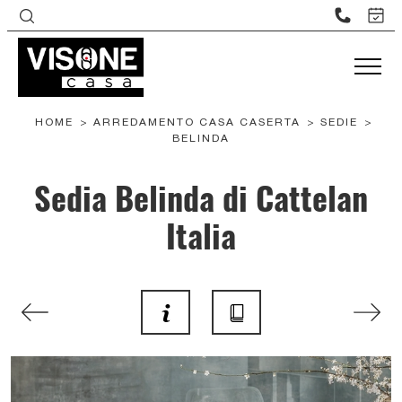
HOME
>
ARREDAMENTO CASA CASERTA
>
SEDIE
>
BELINDA
Sedia Belinda di Cattelan
Italia