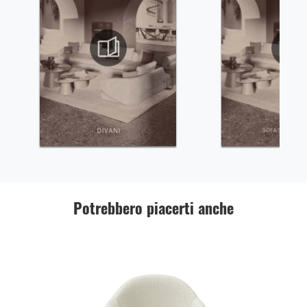
Potrebbero piacerti anche