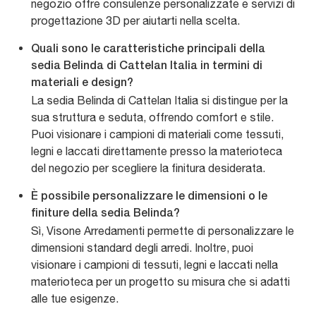
negozio offre consulenze personalizzate e servizi di
progettazione 3D per aiutarti nella scelta.
Quali sono le caratteristiche principali della
sedia Belinda di Cattelan Italia in termini di
materiali e design?
La sedia Belinda di Cattelan Italia si distingue per la
sua struttura e seduta, offrendo comfort e stile.
Puoi visionare i campioni di materiali come tessuti,
legni e laccati direttamente presso la materioteca
del negozio per scegliere la finitura desiderata.
È possibile personalizzare le dimensioni o le
finiture della sedia Belinda?
Sì, Visone Arredamenti permette di personalizzare le
dimensioni standard degli arredi. Inoltre, puoi
visionare i campioni di tessuti, legni e laccati nella
materioteca per un progetto su misura che si adatti
alle tue esigenze.