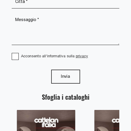
Acconsento all'informativa sulla
privacy
Invia
Sfoglia i cataloghi