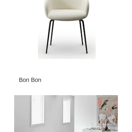
Bon Bon