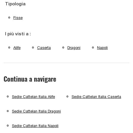
Tipologia
Fisse
I più visti a :
Alife
Caserta
Dragoni
Napoli
Continua a navigare
Sedie Cattelan Italia Alife
Sedie Cattelan Italia Caserta
Sedie Cattelan Italia Dragoni
Sedie Cattelan Italia Napoli