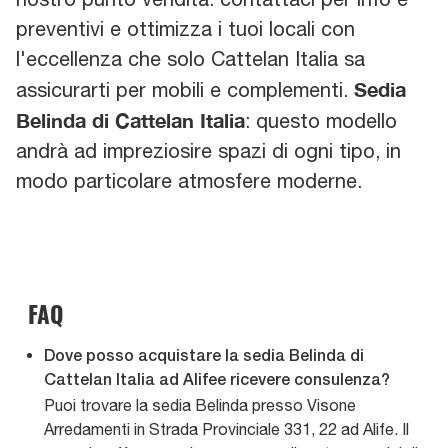
preventivi e ottimizza i tuoi locali con
l'eccellenza che solo Cattelan Italia sa
Sedia
assicurarti per mobili e complementi.
Belinda di Cattelan Italia
: questo modello
andrà ad impreziosire spazi di ogni tipo, in
modo particolare atmosfere moderne.
FAQ
Dove posso acquistare la sedia Belinda di
Cattelan Italia ad Alifee ricevere consulenza?
Puoi trovare la sedia Belinda presso Visone
Arredamenti in Strada Provinciale 331, 22 ad Alife. Il