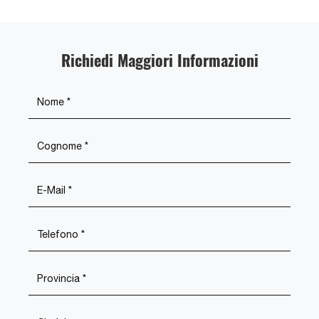
Richiedi Maggiori Informazioni