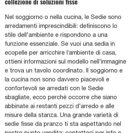
collezione di soluzioni fisse
Nel soggiorno o nella cucina, le Sedie sono
arredamenti imprescindibili: definiscono lo
stile dell'ambiente e rispondono a una
funzione essenziale. Se vuoi una sedia in
ecopelle per arricchire l’ambiente di casa,
ottieni informazioni sul modello nell'immagine
e trova un tavolo coordinato. Il soggiorno e
la cucina non sono davvero piacevoli e
confortevoli se arredati con le Sedie
sbagliate, ecco perché occorre che siano
abbinate ai restanti pezzi d'arredo e alle
misure della stanza. Una grande varietà di
sedie fisse da pranzo ti sta aspettando nel
nostro punto vendita: contattaci per info e