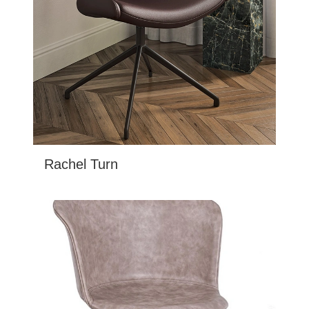
Rachel Turn