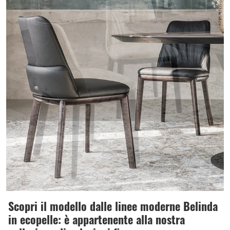
Scopri il modello dalle linee moderne Belinda
in ecopelle: è appartenente alla nostra