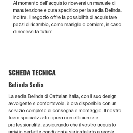
Al momento dell'acquisto riceverai un manuale di
manutenzione e cura specifico per la sedia Belinda.
Inoltre, il negozio offre la possibilità di acquistare
pezzi di ricambio, come maniglie o cerniere, in caso
di necessità future.
SCHEDA TECNICA
Belinda Sedia
La sedia Belinda di Cattelan Italia, con il suo design
avvolgente e confortevole, è ora disponibile con un
servizio completo di consegna e montaggio. Il nostro
team specializzato opera con efficienza e
professionalità, assicurando che il vostro acquisto
arrivi in perfette condizioni e sia installato a regola