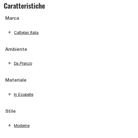
Caratteristiche
Marca
Cattelan Italia
Ambiente
Da Pranzo
Materiale
In Ecopelle
Stile
Moderne