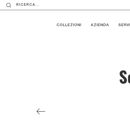
RICERCA...
COLLEZIONI
AZIENDA
SERVI
S