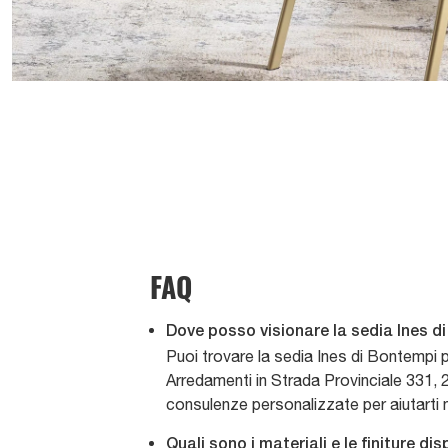
FAQ
Dove posso visionare la sedia Ines di
Puoi trovare la sedia Ines di Bontempi
Arredamenti in Strada Provinciale 331, 2
consulenze personalizzate per aiutarti n
Quali sono i materiali e le finiture dis