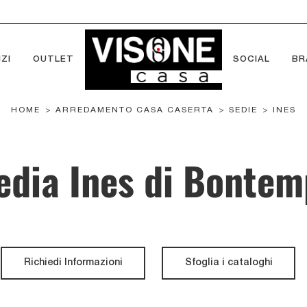
ZI
OUTLET
SOCIAL
BR
HOME
>
ARREDAMENTO CASA CASERTA
>
SEDIE
>
INES
edia Ines di Bontem
Richiedi Informazioni
Sfoglia i cataloghi