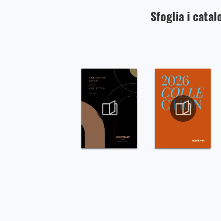
Sfoglia i catal