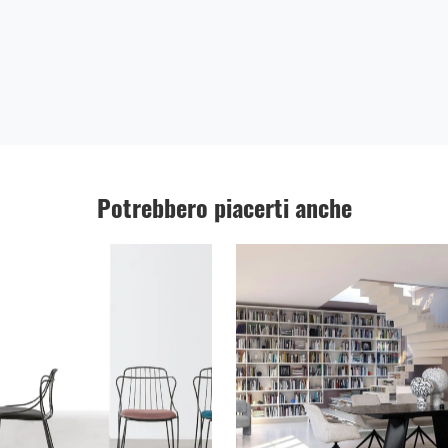
Potrebbero piacerti anche