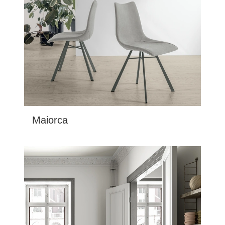
Maiorca