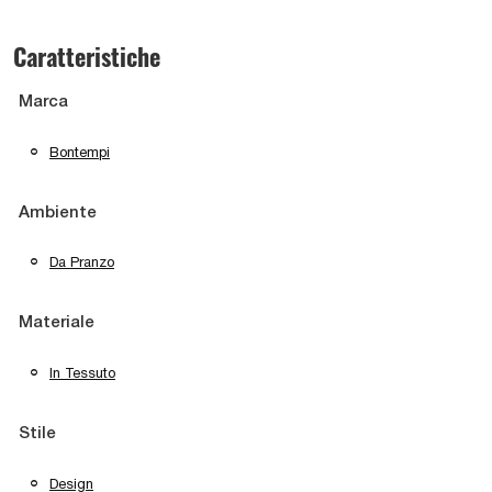
Caratteristiche
Marca
Bontempi
Ambiente
Da Pranzo
Materiale
In Tessuto
Stile
Design