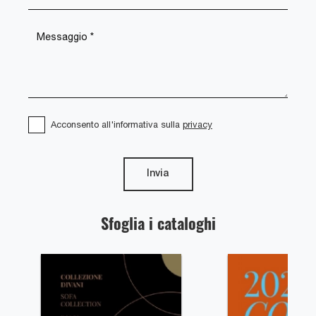
Acconsento all'informativa sulla
privacy
Invia
Sfoglia i cataloghi