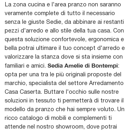
La zona cucina e l'area pranzo non saranno
veramente complete di tutto il necessario
senza le giuste Sedie, da abbinare ai restanti
pezzi d'arredo e allo stile della tua casa. Con
questa soluzione confortevole, ergonomica e
bella potrai ultimare il tuo concept d'arredo e
valorizzare la stanza dove si sta insieme con
Sedia Amelie di Bontempi
familiari e amici.
:
opta per una tra le più originali proposte del
marchio, specialista del settore Arredamento
Casa Caserta. Buttare l'occhio sulle nostre
soluzioni in tessuto ti permetterà di trovare il
modello da pranzo che hai sempre voluto. Un
ricco catalogo di mobili e complementi ti
attende nel nostro showroom, dove potrai