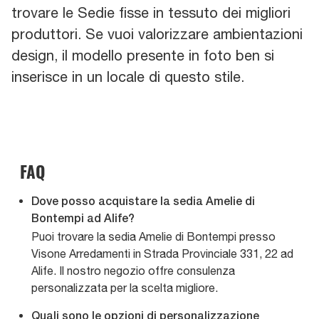
trovare le Sedie fisse in tessuto dei migliori
produttori. Se vuoi valorizzare ambientazioni
design, il modello presente in foto ben si
inserisce in un locale di questo stile.
FAQ
Dove posso acquistare la sedia Amelie di
Bontempi ad Alife?
Puoi trovare la sedia Amelie di Bontempi presso
Visone Arredamenti in Strada Provinciale 331, 22 ad
Alife. Il nostro negozio offre consulenza
personalizzata per la scelta migliore.
Quali sono le opzioni di personalizzazione