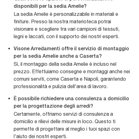
disponibili per la sedia Amelie?
La sedia Amelie è personalizzabile in materiali e
finiture. Presso la nostra materioteca potrai
visionare e scegliere tra vari campioni di tessuti,
legni e laccati, con il supporto dei nostri esperti.
Visone Arredamenti offre il servizio di montaggio
per la sedia Amelie anche a Caserta?
Sì, il montaggio della sedia Amelie è incluso nel
prezzo. Effettuiamo consegne e montaggi anche nei
comuni serviti, come Caserta e Napoli, garantendo
professionalità e pulizia dell'area di lavoro.
È possibile richiedere una consulenza a domicilio
per la progettazione degli arredi?
Certamente, offriamo servizi di consulenza a
domicilio e rilievi delle misure in loco. Questo ti
permette di progettare al meglio i tuoi spazi con
l'aiuto dei nostri esperti.