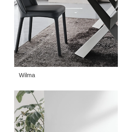
Wilma