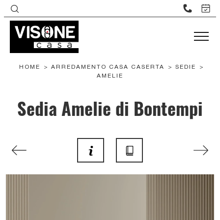
HOME
>
ARREDAMENTO CASA CASERTA
>
SEDIE
>
AMELIE
Sedia Amelie di Bontempi