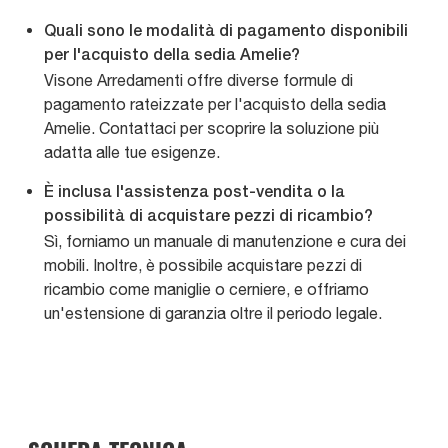
Quali sono le modalità di pagamento disponibili
per l'acquisto della sedia Amelie?
Visone Arredamenti offre diverse formule di
pagamento rateizzate per l'acquisto della sedia
Amelie. Contattaci per scoprire la soluzione più
adatta alle tue esigenze.
È inclusa l'assistenza post-vendita o la
possibilità di acquistare pezzi di ricambio?
Sì, forniamo un manuale di manutenzione e cura dei
mobili. Inoltre, è possibile acquistare pezzi di
ricambio come maniglie o cerniere, e offriamo
un'estensione di garanzia oltre il periodo legale.