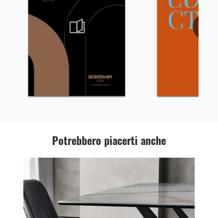
Potrebbero piacerti anche