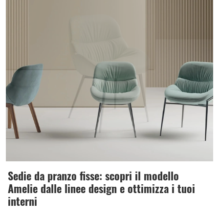
Sedie da pranzo fisse: scopri il modello
Amelie dalle linee design e ottimizza i tuoi
interni