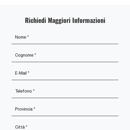
Richiedi Maggiori Informazioni