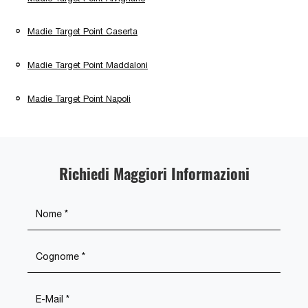
Madie Target Point Caserta
Madie Target Point Maddaloni
Madie Target Point Napoli
Richiedi Maggiori Informazioni