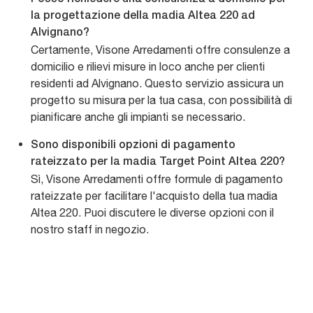
la progettazione della madia Altea 220 ad
Alvignano?
Certamente, Visone Arredamenti offre consulenze a
domicilio e rilievi misure in loco anche per clienti
residenti ad Alvignano. Questo servizio assicura un
progetto su misura per la tua casa, con possibilità di
pianificare anche gli impianti se necessario.
Sono disponibili opzioni di pagamento
rateizzato per la madia Target Point Altea 220?
Sì, Visone Arredamenti offre formule di pagamento
rateizzate per facilitare l'acquisto della tua madia
Altea 220. Puoi discutere le diverse opzioni con il
nostro staff in negozio.