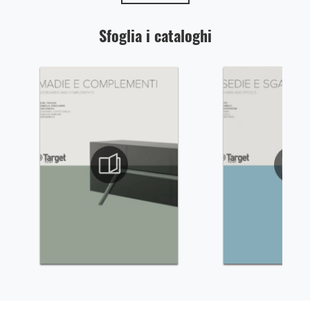
Sfoglia i cataloghi