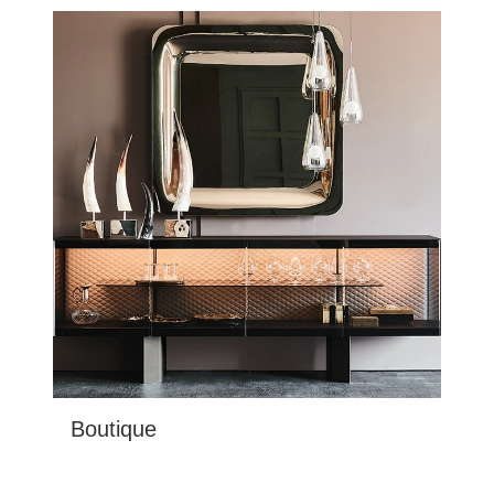
Boutique