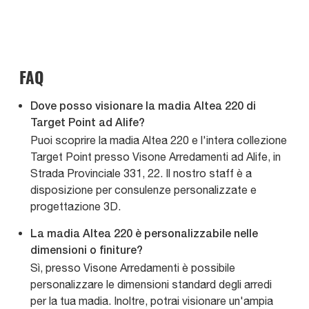
FAQ
Dove posso visionare la madia Altea 220 di
Target Point ad Alife?
Puoi scoprire la madia Altea 220 e l'intera collezione
Target Point presso Visone Arredamenti ad Alife, in
Strada Provinciale 331, 22. Il nostro staff è a
disposizione per consulenze personalizzate e
progettazione 3D.
La madia Altea 220 è personalizzabile nelle
dimensioni o finiture?
Sì, presso Visone Arredamenti è possibile
personalizzare le dimensioni standard degli arredi
per la tua madia. Inoltre, potrai visionare un'ampia