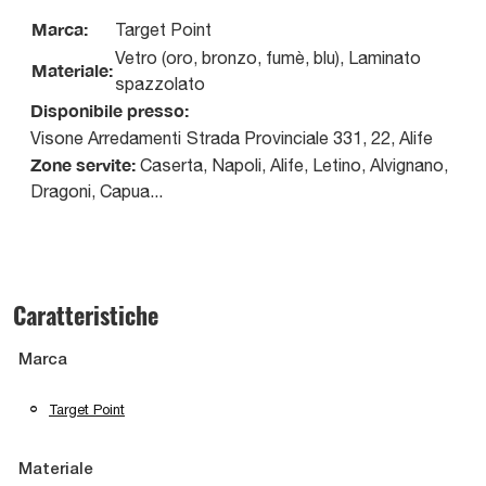
Marca:
Target Point
Vetro (oro, bronzo, fumè, blu), Laminato
Materiale:
spazzolato
Disponibile presso:
Visone Arredamenti
Strada Provinciale 331, 22
,
Alife
Zone servite:
Caserta, Napoli, Alife, Letino, Alvignano,
Dragoni, Capua...
Caratteristiche
Marca
Target Point
Materiale