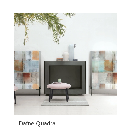
Dafne Quadra