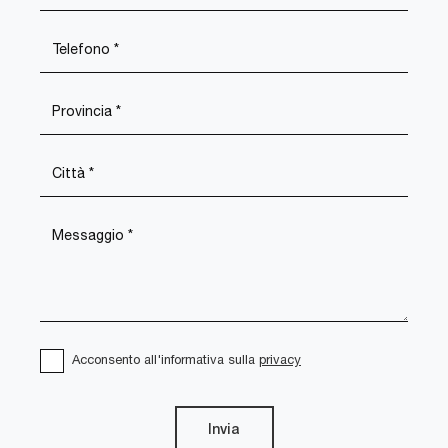
Acconsento all'informativa sulla
privacy
Invia