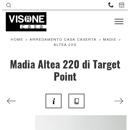
HOME
>
ARREDAMENTO CASA CASERTA
>
MADIE
>
ALTEA 220
Madia Altea 220 di Target
Point