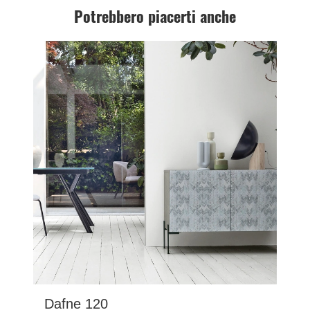
Potrebbero piacerti anche
Dafne 120