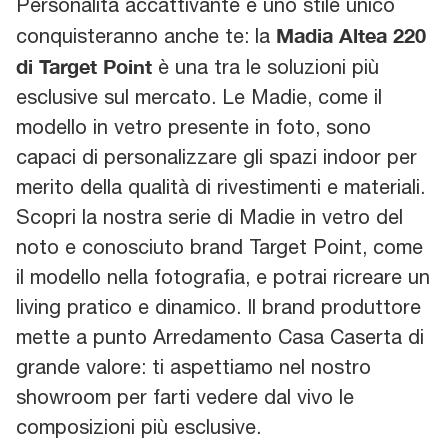
Personalità accattivante e uno stile unico
Madia Altea 220
conquisteranno anche te: la
di Target Point
è una tra le soluzioni più
esclusive sul mercato. Le Madie, come il
modello in vetro presente in foto, sono
capaci di personalizzare gli spazi indoor per
merito della qualità di rivestimenti e materiali.
Scopri la nostra serie di Madie in vetro del
noto e conosciuto brand Target Point, come
il modello nella fotografia, e potrai ricreare un
living pratico e dinamico. Il brand produttore
mette a punto Arredamento Casa Caserta di
grande valore: ti aspettiamo nel nostro
showroom per farti vedere dal vivo le
composizioni più esclusive.