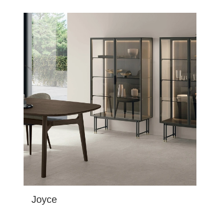
Joyce