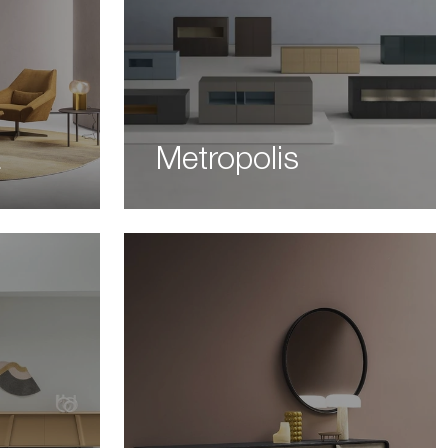
a
Metropolis