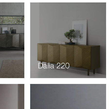
Dalia 220