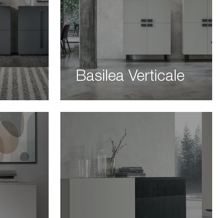
Basilea Verticale