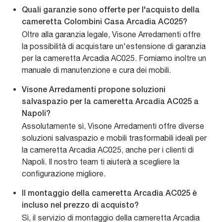
Quali garanzie sono offerte per l'acquisto della
cameretta Colombini Casa Arcadia AC025?
Oltre alla garanzia legale, Visone Arredamenti offre
la possibilità di acquistare un'estensione di garanzia
per la cameretta Arcadia AC025. Forniamo inoltre un
manuale di manutenzione e cura dei mobili.
Visone Arredamenti propone soluzioni
salvaspazio per la cameretta Arcadia AC025 a
Napoli?
Assolutamente sì, Visone Arredamenti offre diverse
soluzioni salvaspazio e mobili trasformabili ideali per
la cameretta Arcadia AC025, anche per i clienti di
Napoli. Il nostro team ti aiuterà a scegliere la
configurazione migliore.
Il montaggio della cameretta Arcadia AC025 è
incluso nel prezzo di acquisto?
Sì, il servizio di montaggio della cameretta Arcadia