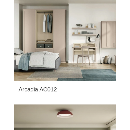
Arcadia AC012