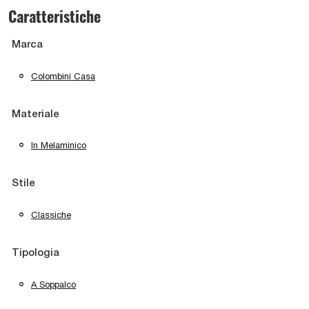
Caratteristiche
Marca
Colombini Casa
Materiale
In Melaminico
Stile
Classiche
Tipologia
A Soppalco