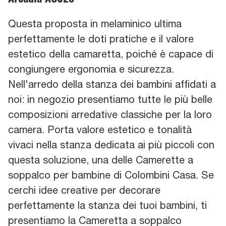
Questa proposta in melaminico ultima
perfettamente le doti pratiche e il valore
estetico della camaretta, poiché è capace di
congiungere ergonomia e sicurezza.
Nell'arredo della stanza dei bambini affidati a
noi: in negozio presentiamo tutte le più belle
composizioni arredative classiche per la loro
camera. Porta valore estetico e tonalità
vivaci nella stanza dedicata ai più piccoli con
questa soluzione, una delle Camerette a
soppalco per bambine di Colombini Casa. Se
cerchi idee creative per decorare
perfettamente la stanza dei tuoi bambini, ti
presentiamo la Cameretta a soppalco