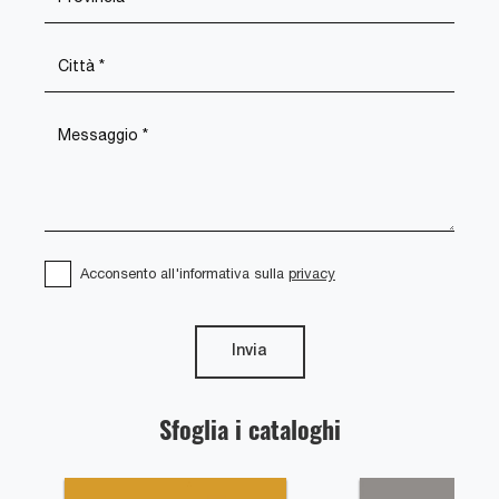
Acconsento all'informativa sulla
privacy
Invia
Sfoglia i cataloghi