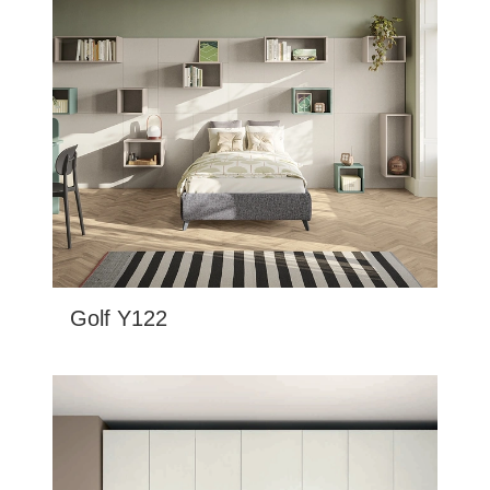
Golf Y122