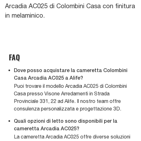
Arcadia AC025 di Colombini Casa con finitura
in melaminico.
FAQ
Dove posso acquistare la cameretta Colombini
Casa Arcadia AC025 a Alife?
Puoi trovare il modello Arcadia AC025 di Colombini
Casa presso Visone Arredamenti in Strada
Provinciale 331, 22 ad Alife. Il nostro team offre
consulenza personalizzata e progettazione 3D.
Quali opzioni di letto sono disponibili per la
cameretta Arcadia AC025?
La cameretta Arcadia AC025 offre diverse soluzioni