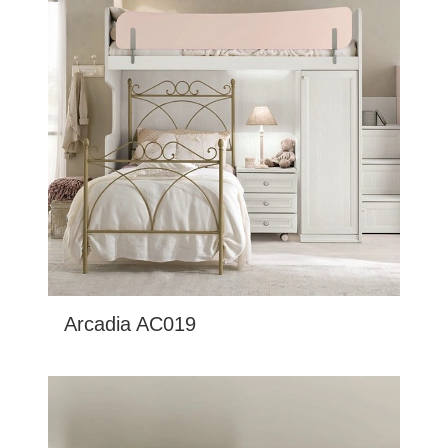
Arcadia AC019