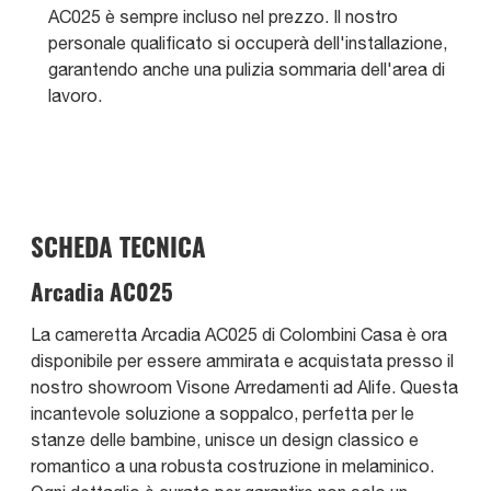
AC025 è sempre incluso nel prezzo. Il nostro
personale qualificato si occuperà dell'installazione,
garantendo anche una pulizia sommaria dell'area di
lavoro.
SCHEDA TECNICA
Arcadia AC025
La cameretta Arcadia AC025 di Colombini Casa è ora
disponibile per essere ammirata e acquistata presso il
nostro showroom Visone Arredamenti ad Alife. Questa
incantevole soluzione a soppalco, perfetta per le
stanze delle bambine, unisce un design classico e
romantico a una robusta costruzione in melaminico.