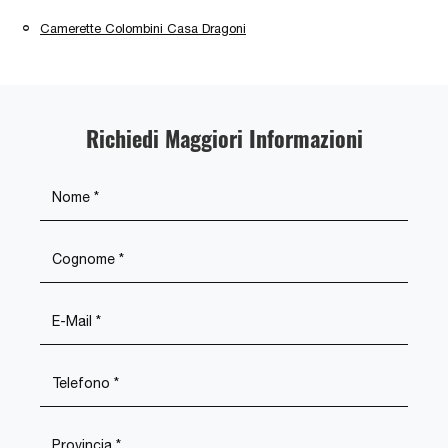
Camerette Colombini Casa Dragoni
Richiedi Maggiori Informazioni