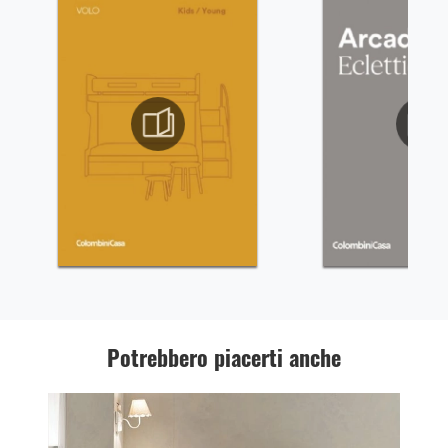
Potrebbero piacerti anche