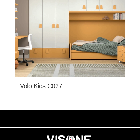
Volo Kids C027