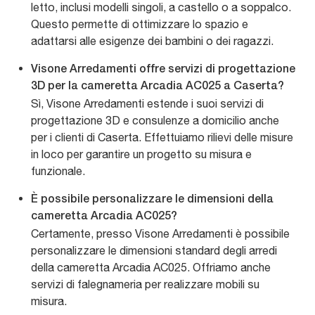
letto, inclusi modelli singoli, a castello o a soppalco.
Questo permette di ottimizzare lo spazio e
adattarsi alle esigenze dei bambini o dei ragazzi.
Visone Arredamenti offre servizi di progettazione
3D per la cameretta Arcadia AC025 a Caserta?
Sì, Visone Arredamenti estende i suoi servizi di
progettazione 3D e consulenze a domicilio anche
per i clienti di Caserta. Effettuiamo rilievi delle misure
in loco per garantire un progetto su misura e
funzionale.
È possibile personalizzare le dimensioni della
cameretta Arcadia AC025?
Certamente, presso Visone Arredamenti è possibile
personalizzare le dimensioni standard degli arredi
della cameretta Arcadia AC025. Offriamo anche
servizi di falegnameria per realizzare mobili su
misura.