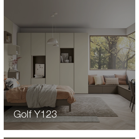
Golf Y123