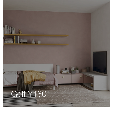
Golf Y130