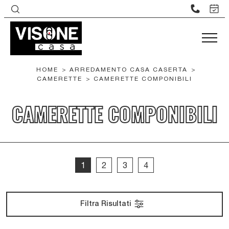
HOME
>
ARREDAMENTO CASA CASERTA
>
CAMERETTE
>
CAMERETTE COMPONIBILI
CAMERETTE COMPONIBILI
1
2
3
4
Filtra Risultati