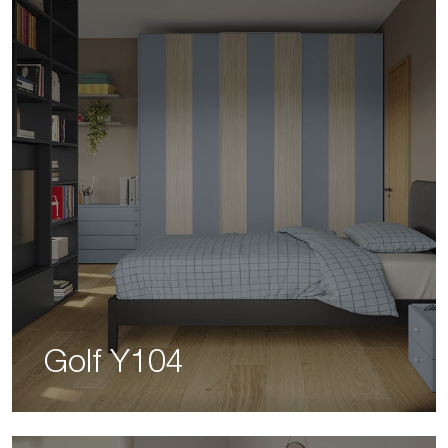
Golf Y104