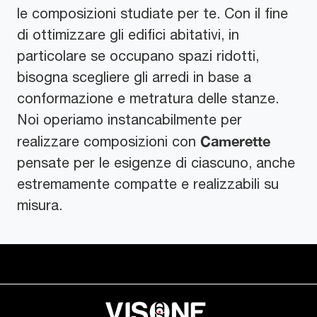
le composizioni studiate per te. Con il fine
di ottimizzare gli edifici abitativi, in
particolare se occupano spazi ridotti,
bisogna scegliere gli arredi in base a
conformazione e metratura delle stanze.
Noi operiamo instancabilmente per
Camerette
realizzare composizioni con
pensate per le esigenze di ciascuno, anche
estremamente compatte e realizzabili su
misura.