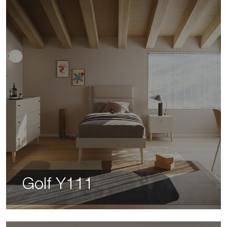
Golf Y111