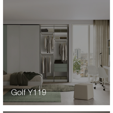
Golf Y119