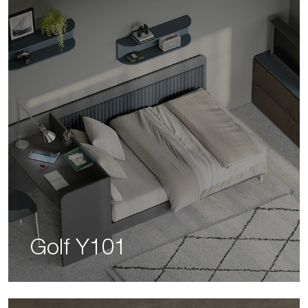
Golf Y101