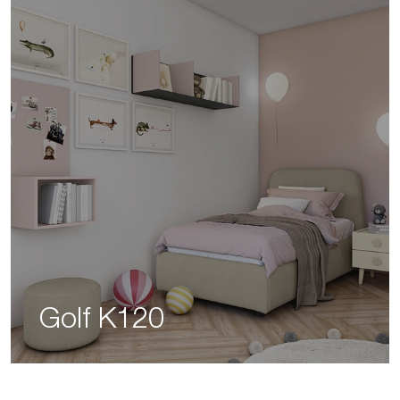
Golf K120