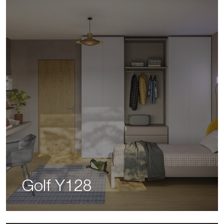
Golf Y128