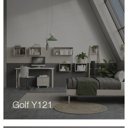
Golf Y121