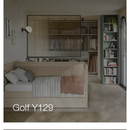
Golf Y129