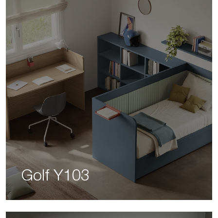
Golf Y103