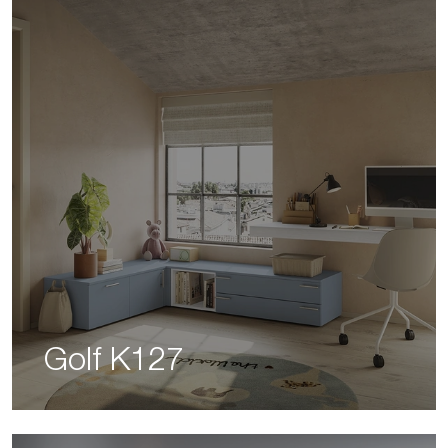
Golf K127