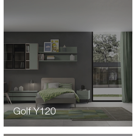
Golf Y120