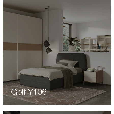
Golf Y106