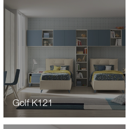
Golf K121