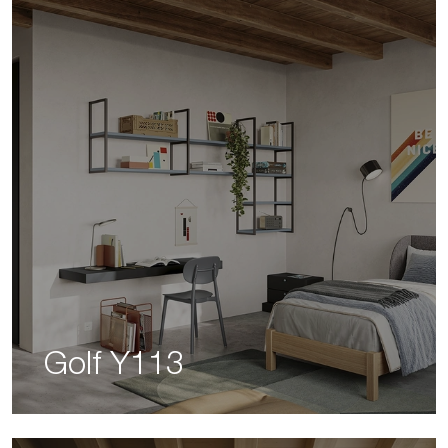
Golf Y113