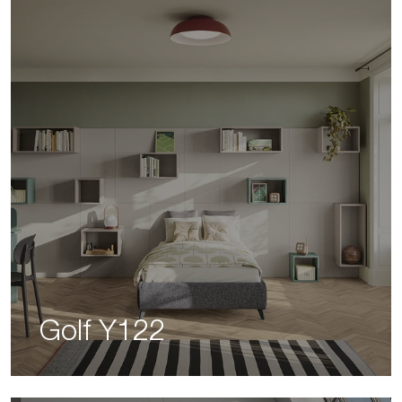
Golf Y122