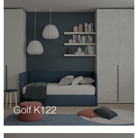
Golf K122