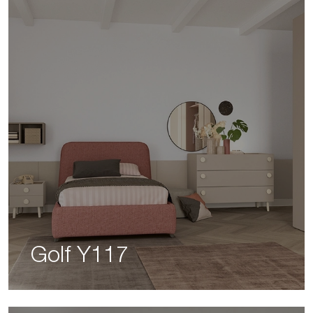
Golf Y117