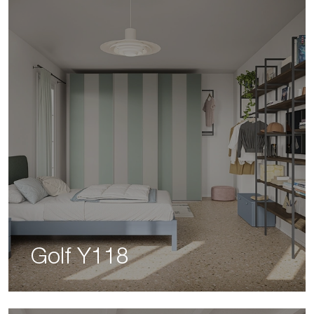
Golf Y118