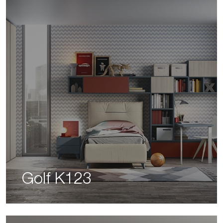
Golf K123