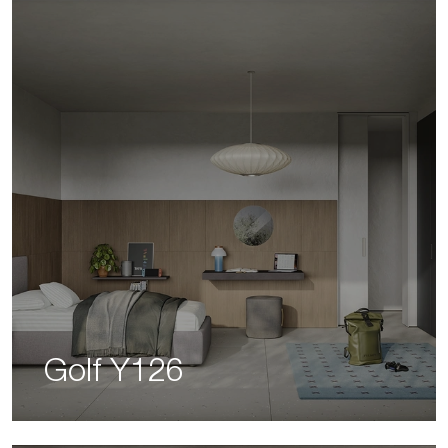
Golf Y126