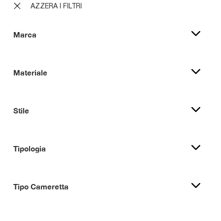
AZZERA I FILTRI
Marca
Materiale
Stile
Tipologia
Tipo Cameretta