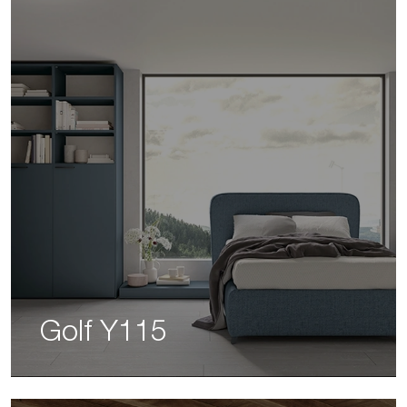
Golf Y115