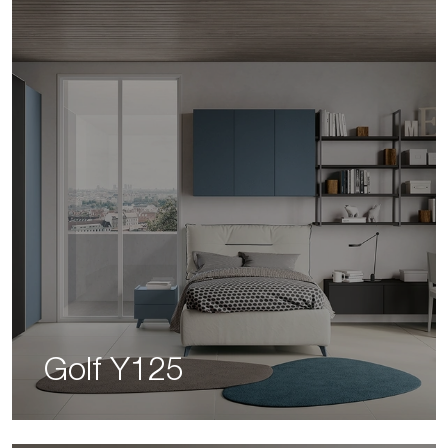
Golf Y125