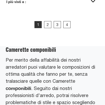
I più visti a :
1
2
3
4
Camerette componibili
Per merito della affabilità dei nostri
arredatori puoi valutare le composizioni di
ottima qualità che fanno per te, senza
tralasciare quelle con Camerette
componibili
. Seguito dai nostri
professionisti d'arredo, potrai risolvere
problematiche di stile e spazio scegliendo