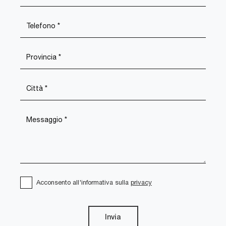
Acconsento all'informativa sulla
privacy
Invia