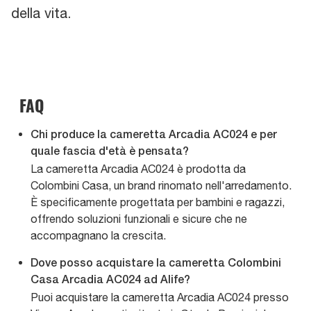
della vita.
FAQ
Chi produce la cameretta Arcadia AC024 e per
quale fascia d'età è pensata?
La cameretta Arcadia AC024 è prodotta da
Colombini Casa, un brand rinomato nell'arredamento.
È specificamente progettata per bambini e ragazzi,
offrendo soluzioni funzionali e sicure che ne
accompagnano la crescita.
Dove posso acquistare la cameretta Colombini
Casa Arcadia AC024 ad Alife?
Puoi acquistare la cameretta Arcadia AC024 presso