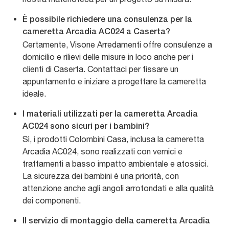
È possibile richiedere una consulenza per la
cameretta Arcadia AC024 a Caserta?
Certamente, Visone Arredamenti offre consulenze a
domicilio e rilievi delle misure in loco anche per i
clienti di Caserta. Contattaci per fissare un
appuntamento e iniziare a progettare la cameretta
ideale.
I materiali utilizzati per la cameretta Arcadia
AC024 sono sicuri per i bambini?
Sì, i prodotti Colombini Casa, inclusa la cameretta
Arcadia AC024, sono realizzati con vernici e
trattamenti a basso impatto ambientale e atossici.
La sicurezza dei bambini è una priorità, con
attenzione anche agli angoli arrotondati e alla qualità
dei componenti.
Il servizio di montaggio della cameretta Arcadia