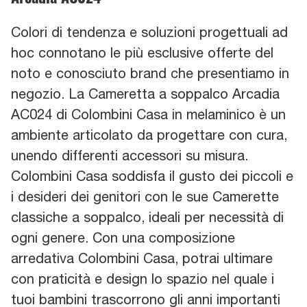
Colori di tendenza e soluzioni progettuali ad
hoc connotano le più esclusive offerte del
noto e conosciuto brand che presentiamo in
negozio. La Cameretta a soppalco Arcadia
AC024 di Colombini Casa in melaminico è un
ambiente articolato da progettare con cura,
unendo differenti accessori su misura.
Colombini Casa soddisfa il gusto dei piccoli e
i desideri dei genitori con le sue Camerette
classiche a soppalco, ideali per necessità di
ogni genere. Con una composizione
arredativa Colombini Casa, potrai ultimare
con praticità e design lo spazio nel quale i
tuoi bambini trascorrono gli anni importanti