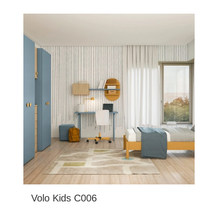
Volo Kids C006