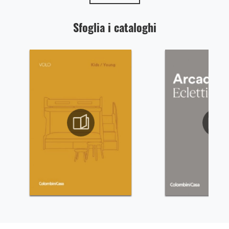
Sfoglia i cataloghi