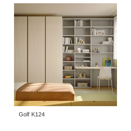
Golf K124