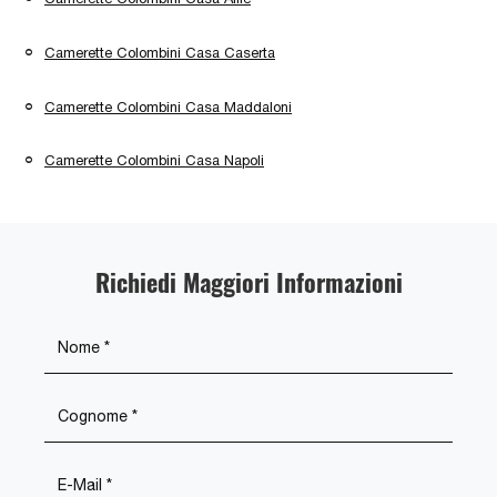
Camerette Colombini Casa Caserta
Camerette Colombini Casa Maddaloni
Camerette Colombini Casa Napoli
Richiedi Maggiori Informazioni