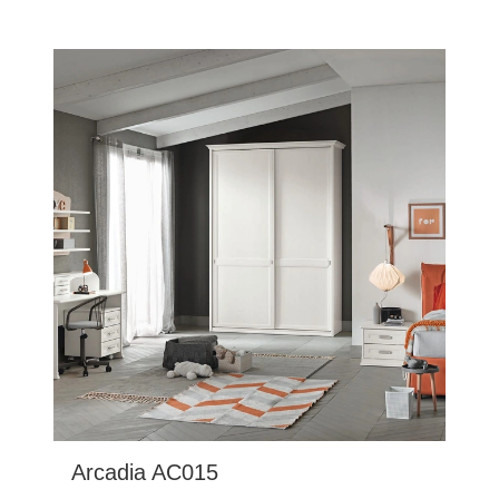
Arcadia AC015