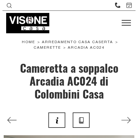
HOME
>
ARREDAMENTO CASA CASERTA
>
CAMERETTE
>
ARCADIA AC024
Cameretta a soppalco
Arcadia AC024 di
Colombini Casa