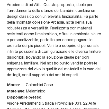
Arredamenti ad Alife. Questa proposta, ideale per
l'arredamento delle stanze dei bambini, combina un
design classico con un'elevata funzionalità. Fa parte
della rinomata collezione Arcadia, nota per la sua
robustezza e versatilità. Realizzata con materiali
resistenti come il melaminico, offre un ambiente sicuro
e personalizzabile, perfetto per accompagnare la
crescita dei più piccoli. Venite a scoprire di persona le
infinite possibilità di configurazione e le diverse finiture
disponibili, trovando la soluzione ideale per ogni
esigenza familiare. Nel nostro punto vendita potrete
apprezzare dal vivo la qualità dei materiali e la cura dei
dettagli, con il supporto dei nostri esperti.
Marca:
Colombini Casa
Materiale:
Melaminico
Disponibile presso:
Visone Arredamenti
Strada Provinciale 331, 22
,
Alife