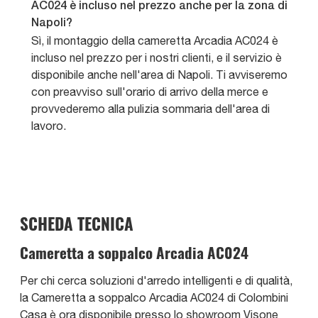
AC024 è incluso nel prezzo anche per la zona di
Napoli?
Sì, il montaggio della cameretta Arcadia AC024 è
incluso nel prezzo per i nostri clienti, e il servizio è
disponibile anche nell'area di Napoli. Ti avviseremo
con preavviso sull'orario di arrivo della merce e
provvederemo alla pulizia sommaria dell'area di
lavoro.
SCHEDA TECNICA
Cameretta a soppalco Arcadia AC024
Per chi cerca soluzioni d'arredo intelligenti e di qualità,
la Cameretta a soppalco Arcadia AC024 di Colombini
Casa è ora disponibile presso lo showroom Visone