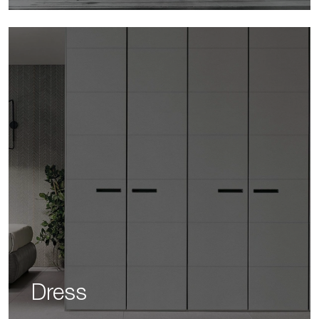
Dress