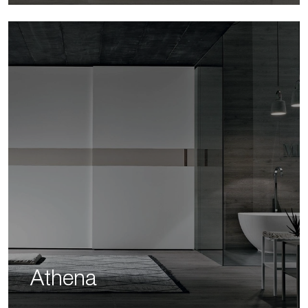
Athena