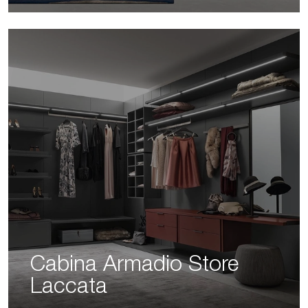
Cabina Armadio Store
Laccata