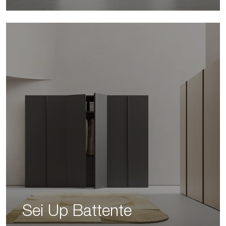
Sei Up Battente