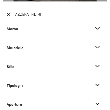
AZZERA I FILTRI
Marca
Materiale
Stile
Tipologia
Apertura