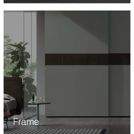
Frame