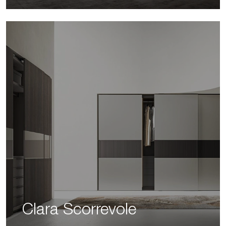
Clara Scorrevole