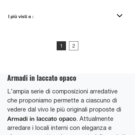
I più visti a :
1
2
Armadi in laccato opaco
L'ampia serie di composizioni arredative
che proponiamo permette a ciascuno di
vedere dal vivo le più originali proposte di
Armadi
in laccato opaco
. Attualmente
arredare i locali interni con eleganza e