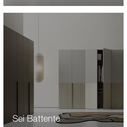
Sei Battente