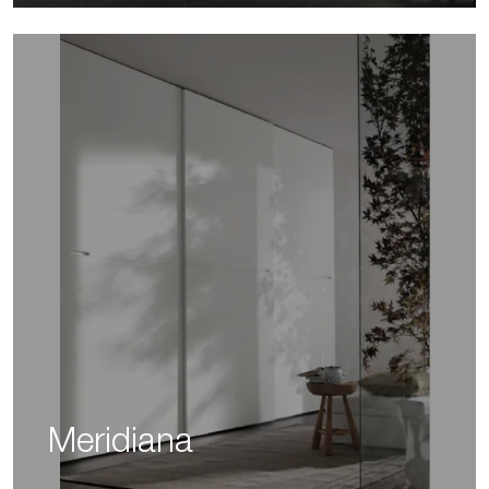
Meridiana