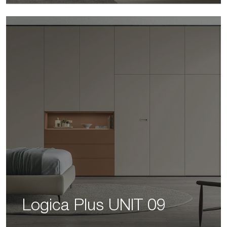
Logica Plus UNIT 09