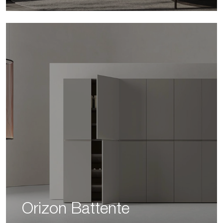
Orizon Battente