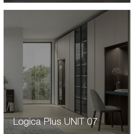
Logica Plus UNIT 07