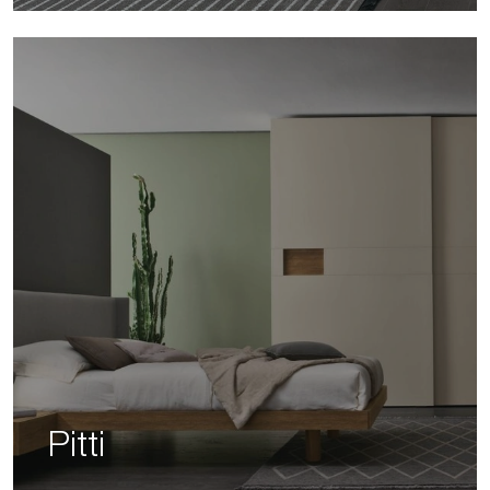
Pitti