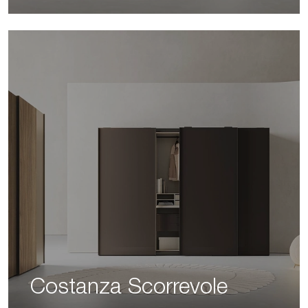
Costanza Scorrevole