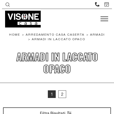
HOME
>
ARREDAMENTO CASA CASERTA
>
ARMADI
>
ARMADI IN LACCATO OPACO
ARMADI IN LACCATO
OPACO
1
2
Filtra Risultati