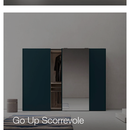
Go Up Scorrevole