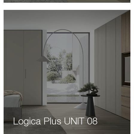
Logica Plus UNIT 08