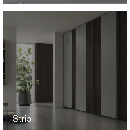
Strip