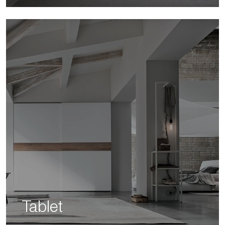
Tablet