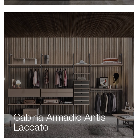
Cabina Armadio Antis
Laccato