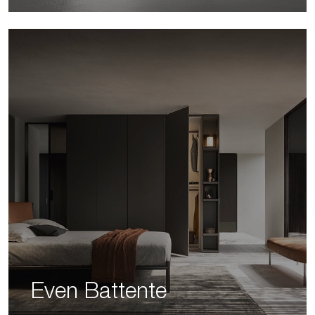
Even Battente