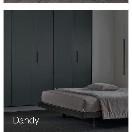
Dandy