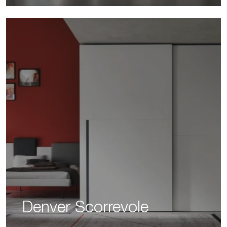
Denver Scorrevole