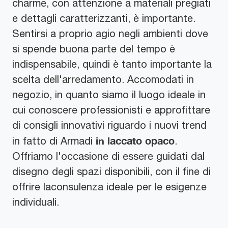
charme, con attenzione a materiali pregiati
e dettagli caratterizzanti, è importante.
Sentirsi a proprio agio negli ambienti dove
si spende buona parte del tempo è
indispensabile, quindi è tanto importante la
scelta dell'arredamento. Accomodati in
negozio, in quanto siamo il luogo ideale in
cui conoscere professionisti e approfittare
di consigli innovativi riguardo i nuovi trend
in laccato opaco
in fatto di Armadi
.
Offriamo l'occasione di essere guidati dal
disegno degli spazi disponibili, con il fine di
offrire laconsulenza ideale per le esigenze
individuali.