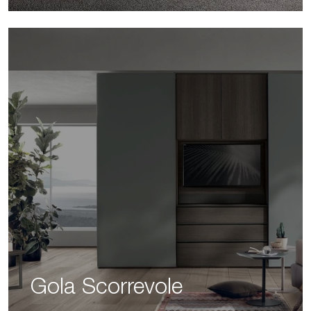
Gola Scorrevole