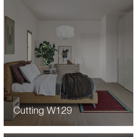
Cutting W129