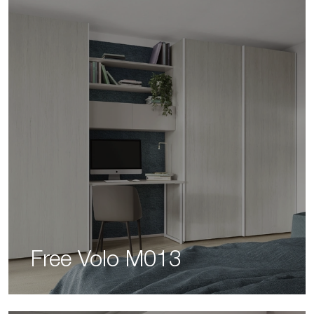
Free Volo M013