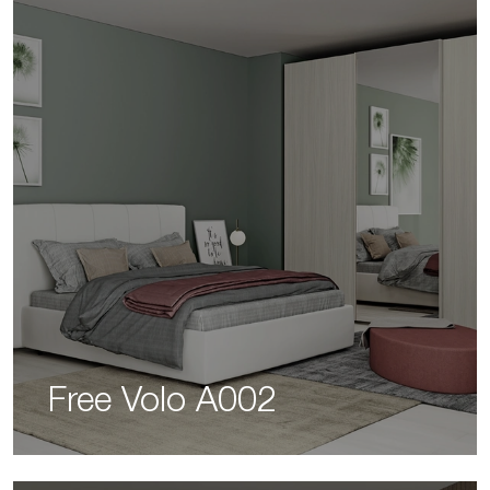
Free Volo A002