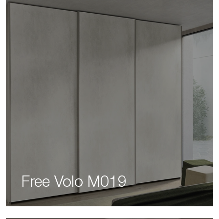
Free Volo M019