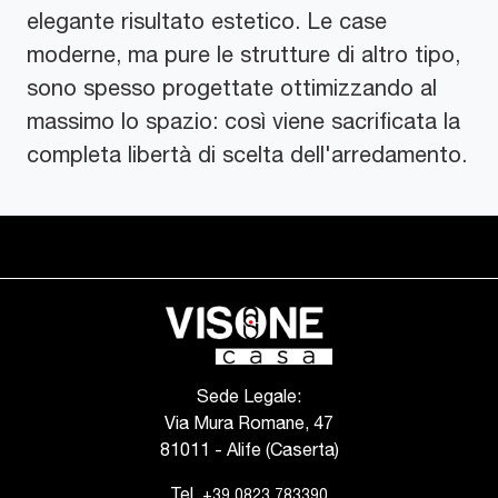
elegante risultato estetico. Le case
moderne, ma pure le strutture di altro tipo,
sono spesso progettate ottimizzando al
massimo lo spazio: così viene sacrificata la
completa libertà di scelta dell'arredamento.
Sede Legale:
Via Mura Romane, 47
81011 - Alife (Caserta)
Tel.
+39 0823 783390