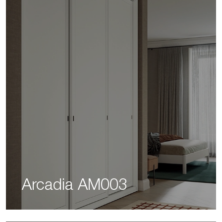
Arcadia AM003