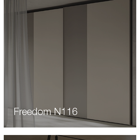
Freedom N116