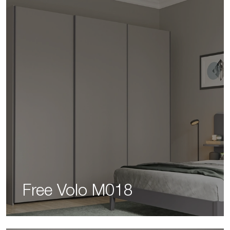
Free Volo M018