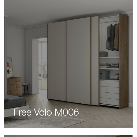
Free Volo M006