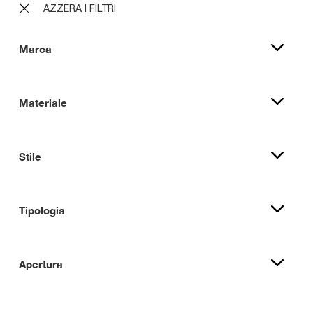
AZZERA I FILTRI
Marca
Materiale
Stile
Tipologia
Apertura