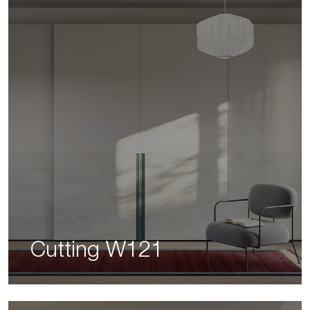
Cutting W121