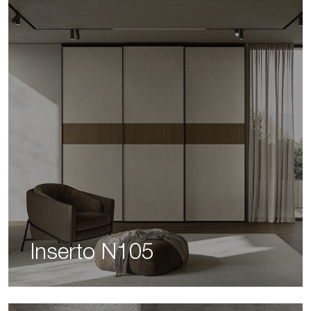
Inserto N105