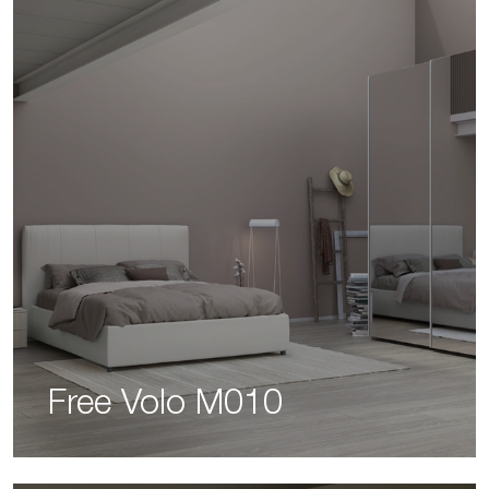
Free Volo M010