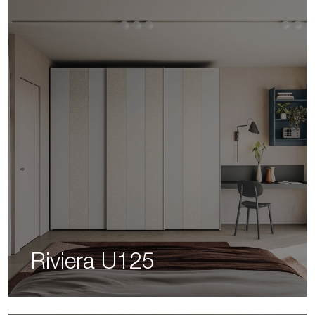
Riviera U125