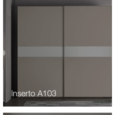
Inserto A103