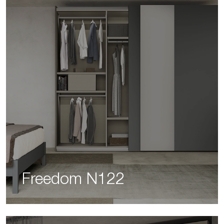
Freedom N122