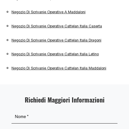
Negozio Di Scrivanie Operative A Maddaloni
Negozio Di Scrivanie Operative Cattelan Italia Caserta
Negozio Di Scrivanie Operative Cattelan Italia Dragoni
Negozio Di Scrivanie Operative Cattelan Italia Letino
Negozio Di Scrivanie Operative Cattelan Italia Maddaloni
Richiedi Maggiori Informazioni