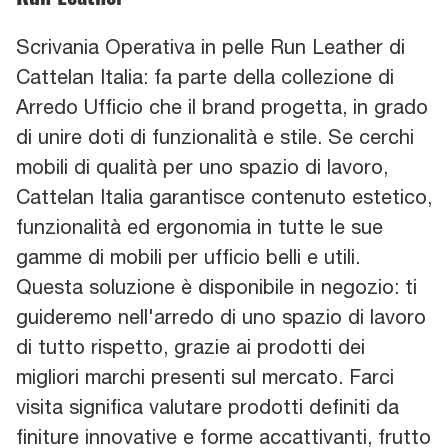
Scrivania Operativa in pelle Run Leather di
Cattelan Italia: fa parte della collezione di
Arredo Ufficio che il brand progetta, in grado
di unire doti di funzionalità e stile. Se cerchi
mobili di qualità per uno spazio di lavoro,
Cattelan Italia garantisce contenuto estetico,
funzionalità ed ergonomia in tutte le sue
gamme di mobili per ufficio belli e utili.
Questa soluzione è disponibile in negozio: ti
guideremo nell'arredo di uno spazio di lavoro
di tutto rispetto, grazie ai prodotti dei
migliori marchi presenti sul mercato. Farci
visita significa valutare prodotti definiti da
finiture innovative e forme accattivanti, frutto