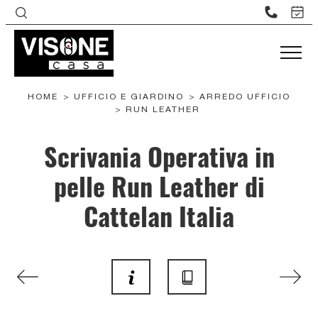
HOME
>
UFFICIO E GIARDINO
>
ARREDO UFFICIO
>
RUN LEATHER
Scrivania Operativa in
pelle Run Leather di
Cattelan Italia