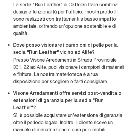
La sedia "Run Leather" di Cattelan Italia combina
design e funzionalità per l'ufficio. I nostri prodotti
sono realizzati con trattamenti a basso impatto
ambientale, offrendo un'opzione sostenibile e di
qualità.
Dove posso visionare i campioni di pelle per la
sedia "Run Leather" vicino ad Alife?
Presso Visone Arredamenti in Strada Provinciale
331, 22 ad Alife, puoi visionare i campioni di materiali
e finiture. La nostra materioteca è a tua
disposizione per scegliere e farti consigliare.
Visone Arredamenti offre servizi post-vendita o
estensioni di garanzia per la sedia "Run
Leather"?
Sì, è possibile acquistare un'estensione di garanzia
oltre il periodo legale. Inoltre, il cliente riceve un
manuale di manutenzione e cura per i mobili