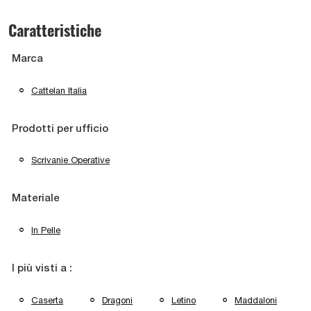
Caratteristiche
Marca
Cattelan Italia
Prodotti per ufficio
Scrivanie Operative
Materiale
In Pelle
I più visti a :
Caserta
Dragoni
Letino
Maddaloni