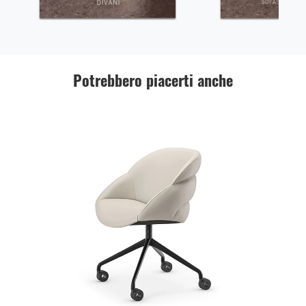
Potrebbero piacerti anche