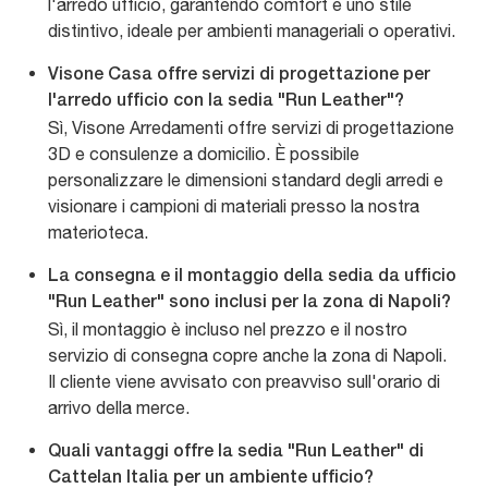
l'arredo ufficio, garantendo comfort e uno stile
distintivo, ideale per ambienti manageriali o operativi.
Visone Casa offre servizi di progettazione per
l'arredo ufficio con la sedia "Run Leather"?
Sì, Visone Arredamenti offre servizi di progettazione
3D e consulenze a domicilio. È possibile
personalizzare le dimensioni standard degli arredi e
visionare i campioni di materiali presso la nostra
materioteca.
La consegna e il montaggio della sedia da ufficio
"Run Leather" sono inclusi per la zona di Napoli?
Sì, il montaggio è incluso nel prezzo e il nostro
servizio di consegna copre anche la zona di Napoli.
Il cliente viene avvisato con preavviso sull'orario di
arrivo della merce.
Quali vantaggi offre la sedia "Run Leather" di
Cattelan Italia per un ambiente ufficio?