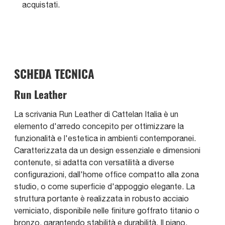
acquistati.
SCHEDA TECNICA
Run Leather
La scrivania Run Leather di Cattelan Italia è un
elemento d'arredo concepito per ottimizzare la
funzionalità e l'estetica in ambienti contemporanei.
Caratterizzata da un design essenziale e dimensioni
contenute, si adatta con versatilità a diverse
configurazioni, dall'home office compatto alla zona
studio, o come superficie d'appoggio elegante. La
struttura portante è realizzata in robusto acciaio
verniciato, disponibile nelle finiture goffrato titanio o
bronzo, garantendo stabilità e durabilità. Il piano,