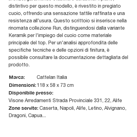
distintivo per questo modello, è rivestito in pregiato
cuoio, offrendo una sensazione tattile raffinata e una
resistenza all'usura. Questo scrittoio si inserisce nella
rinomata collezione Run, distinguendosi dalla variante
Keramik per l'impiego del cuoio come materiale
principale del top. Per un'analisi approfondita delle
specifiche tecniche e delle opzioni di finitura, è
possibile consultare la documentazione dettagliata del
prodotto.
Marca:
Cattelan Italia
Dimensioni:
118 x 58 x 73 cm
Disponibile presso:
Visone Arredamenti
Strada Provinciale 331, 22
,
Alife
Zone servite:
Caserta, Napoli, Alife, Letino, Alvignano,
Dragoni, Capua...