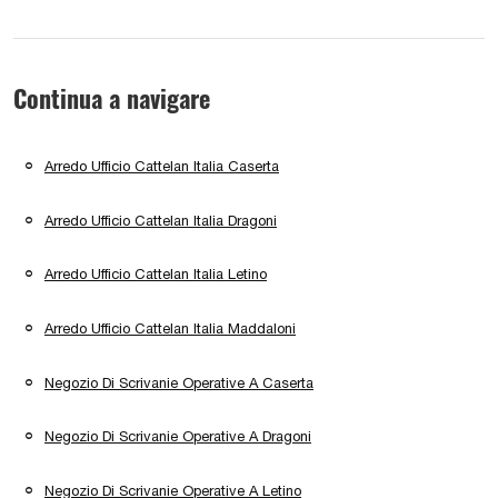
Continua a navigare
Arredo Ufficio Cattelan Italia Caserta
Arredo Ufficio Cattelan Italia Dragoni
Arredo Ufficio Cattelan Italia Letino
Arredo Ufficio Cattelan Italia Maddaloni
Negozio Di Scrivanie Operative A Caserta
Negozio Di Scrivanie Operative A Dragoni
Negozio Di Scrivanie Operative A Letino