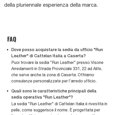
della pluriennale esperienza della marca.
FAQ
Dove posso acquistare la sedia da ufficio "Run
Leather" di Cattelan Italia a Caserta?
Puoi trovare la sedia "Run Leather" presso Visone
Arredamenti in Strada Provinciale 331, 22 ad Alife,
che serve anche la zona di Caserta. Offriamo
consulenze personalizzate per l'arredo ufficio.
Quali sono le caratteristiche principali della
sedia operativa "Run Leather"?
La sedia "Run Leather" di Cattelan Italia è rivestita in
pelle, come suggerisce il nome. È progettata per