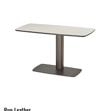
Run Leather