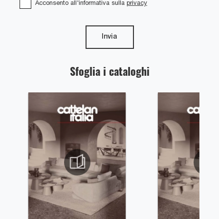
Acconsento all'informativa sulla
privacy
Invia
Sfoglia i cataloghi