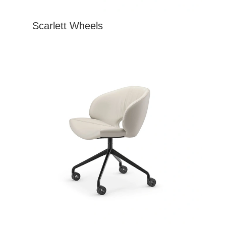
Scarlett Wheels