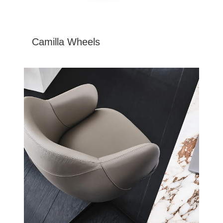
Camilla Wheels