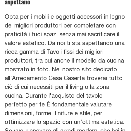
aspettano
Opta per i mobili e oggetti accessori in legno
dei migliori produttori per completare con
praticità i tuoi spazi senza mai sacrificare il
valore estetico. Da noi ti sta aspettando una
ricca gamma di Tavoli fissi dei migliori
produttori, tra cui anche il modello da cucina
mostrato in foto. Nel nostro sito dedicato
all'Arredamento Casa Caserta troverai tutto
ciò di cui necessiti per il living o la zona
cucina. Durante l'acquisto del tavolo
perfetto per te È fondamentale valutare
dimensioni, forme, finiture e stile, per
ottimizzare lo spazio con un'ottima estetica.
Se vuoi rinnovare gli arredi moderni che hai in