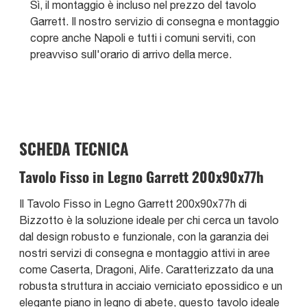
Sì, il montaggio è incluso nel prezzo del tavolo
Garrett. Il nostro servizio di consegna e montaggio
copre anche Napoli e tutti i comuni serviti, con
preavviso sull'orario di arrivo della merce.
SCHEDA TECNICA
Tavolo Fisso in Legno Garrett 200x90x77h
Il Tavolo Fisso in Legno Garrett 200x90x77h di
Bizzotto è la soluzione ideale per chi cerca un tavolo
dal design robusto e funzionale, con la garanzia dei
nostri servizi di consegna e montaggio attivi in aree
come Caserta, Dragoni, Alife. Caratterizzato da una
robusta struttura in acciaio verniciato epossidico e un
elegante piano in legno di abete, questo tavolo ideale