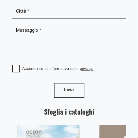
Acconsento all'informativa sulla
privacy
Invia
Sfoglia i cataloghi