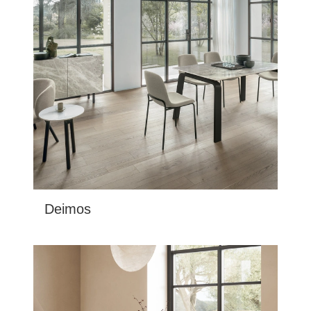
Deimos