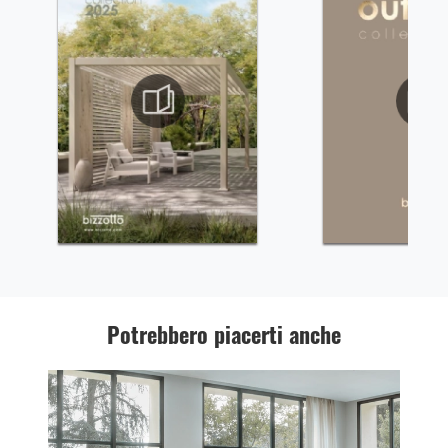
Potrebbero piacerti anche