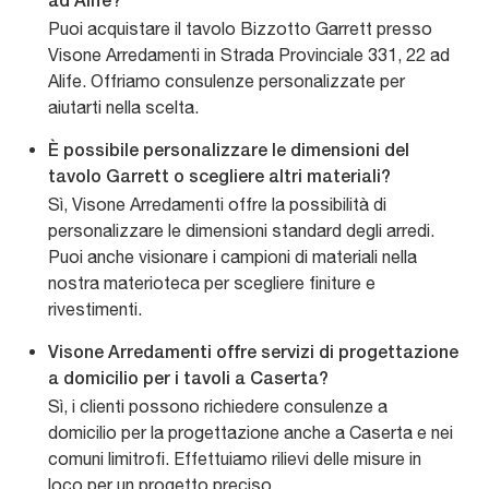
ad Alife?
Puoi acquistare il tavolo Bizzotto Garrett presso
Visone Arredamenti in Strada Provinciale 331, 22 ad
Alife. Offriamo consulenze personalizzate per
aiutarti nella scelta.
È possibile personalizzare le dimensioni del
tavolo Garrett o scegliere altri materiali?
Sì, Visone Arredamenti offre la possibilità di
personalizzare le dimensioni standard degli arredi.
Puoi anche visionare i campioni di materiali nella
nostra materioteca per scegliere finiture e
rivestimenti.
Visone Arredamenti offre servizi di progettazione
a domicilio per i tavoli a Caserta?
Sì, i clienti possono richiedere consulenze a
domicilio per la progettazione anche a Caserta e nei
comuni limitrofi. Effettuiamo rilievi delle misure in
loco per un progetto preciso.