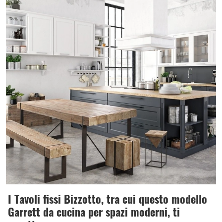
I Tavoli fissi Bizzotto, tra cui questo modello
Garrett da cucina per spazi moderni, ti