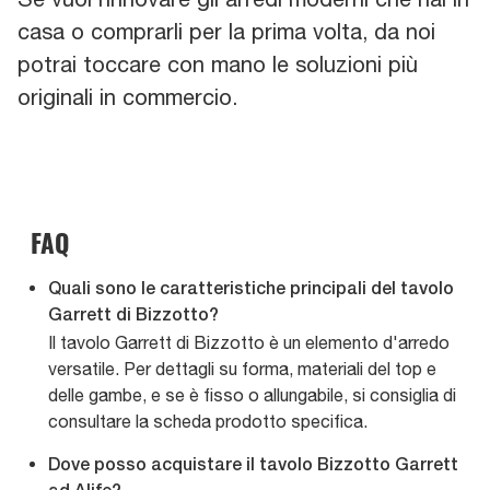
casa o comprarli per la prima volta, da noi
potrai toccare con mano le soluzioni più
originali in commercio.
FAQ
Quali sono le caratteristiche principali del tavolo
Garrett di Bizzotto?
Il tavolo Garrett di Bizzotto è un elemento d'arredo
versatile. Per dettagli su forma, materiali del top e
delle gambe, e se è fisso o allungabile, si consiglia di
consultare la scheda prodotto specifica.
Dove posso acquistare il tavolo Bizzotto Garrett