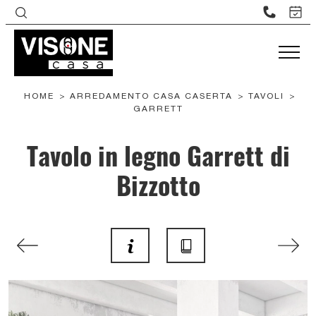
HOME
>
ARREDAMENTO CASA CASERTA
>
TAVOLI
>
GARRETT
Tavolo in legno Garrett di
Bizzotto