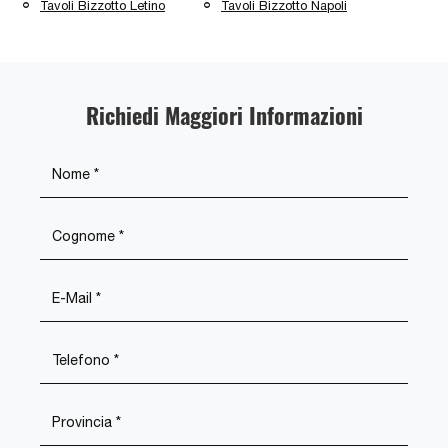
Tavoli Bizzotto Letino
Tavoli Bizzotto Napoli
Richiedi Maggiori Informazioni