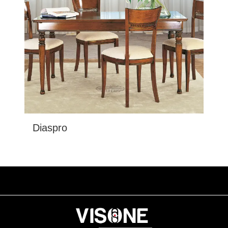
Diaspro