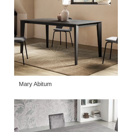
Mary Abitum