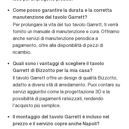
Come posso garantire la durata e la corretta
manutenzione del tavolo Garrett?
Per prolungare la vita del tuo tavolo Garrett, ti verrà
fornito un manuale di manutenzione e cura. Offriamo
anche servizi di manutenzione periodica a
pagamento, oltre alla disponibilità di pezzi di
ricambio.
Quali sono i vantaggi di scegliere il tavolo
Garrett di Bizzotto per la mia casa?
Il tavolo Garrett offre un design di qualità Bizzotto,
adatto a diversi stili di arredamento. Puoi contare su
servizi aggiuntivi come la progettazione 3D e la
possibilità di pagamenti rateizzati, rendendo
l'acquisto più semplice.
Il montaggio del tavolo Garrett è incluso nel
prezzo e il servizio copre anche Napoli?