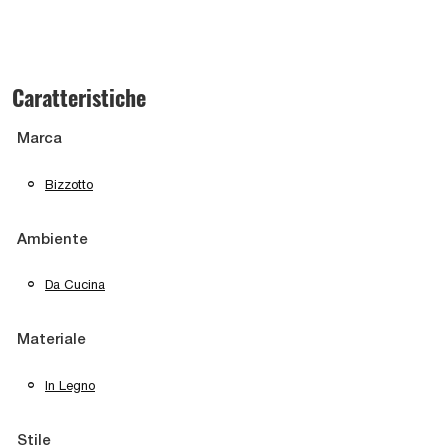
Caratteristiche
Marca
Bizzotto
Ambiente
Da Cucina
Materiale
In Legno
Stile