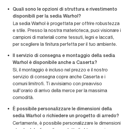
Quali sono le opzioni di struttura e rivestimento
disponibili per la sedia Warhol?
La sedia Warhol è progettata per offrire robustezza
e stile. Presso la nostra materioteca, puoi visionare i
campioni di materiali come tessuti, legni e laccati,
per scegliere la finitura perfetta per il tuo ambiente.
Il servizio di consegna e montaggio della sedia
Warhol è disponibile anche a Caserta?
Sì, il montaggio è incluso nel prezzo e il nostro
servizio di consegna copre anche Caserta e i
comuni limitrofi. Ti avvisiamo con preavviso
sull'orario di arrivo della merce per la massima
comodità.
È possibile personalizzare le dimensioni della
sedia Warhol o richiedere un progetto di arredo?
Certamente, è possibile personalizzare le dimensioni