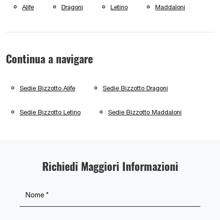
Alife
Dragoni
Letino
Maddaloni
Continua a navigare
Sedie Bizzotto Alife
Sedie Bizzotto Dragoni
Sedie Bizzotto Letino
Sedie Bizzotto Maddaloni
Richiedi Maggiori Informazioni