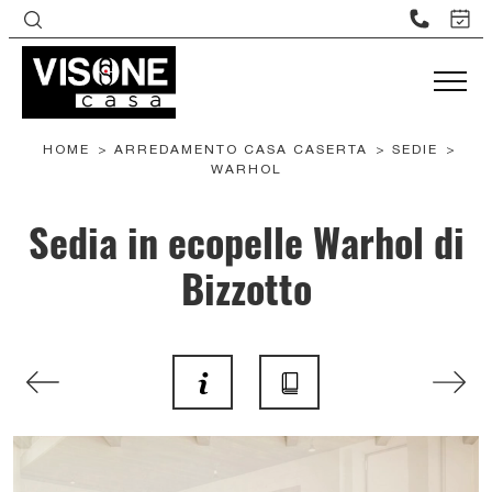
HOME
>
ARREDAMENTO CASA CASERTA
>
SEDIE
>
WARHOL
Sedia in ecopelle Warhol di
Bizzotto