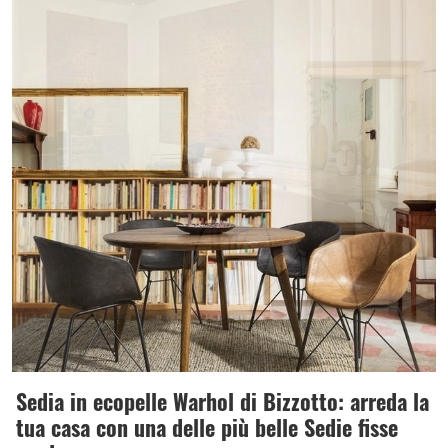
Sedia in ecopelle Warhol di Bizzotto: arreda la
tua casa con una delle più belle Sedie fisse