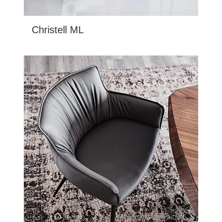
Christell ML