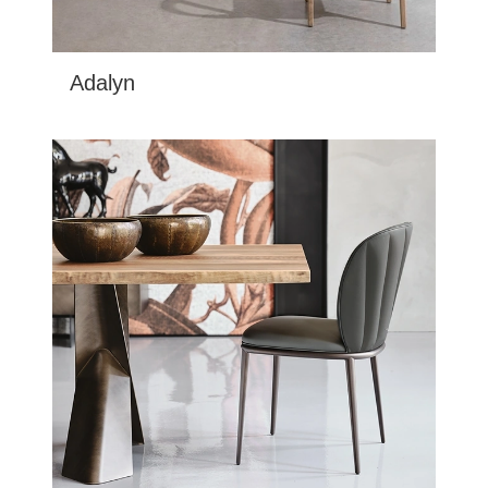
Adalyn