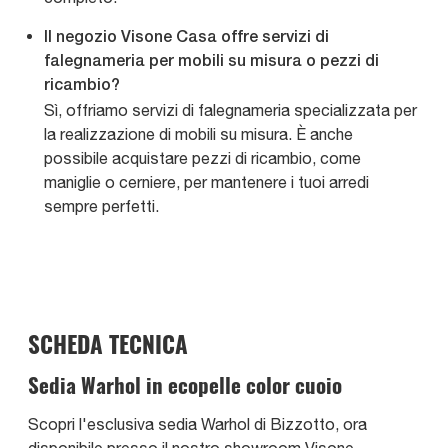
Il negozio Visone Casa offre servizi di
falegnameria per mobili su misura o pezzi di
ricambio?
Sì, offriamo servizi di falegnameria specializzata per
la realizzazione di mobili su misura. È anche
possibile acquistare pezzi di ricambio, come
maniglie o cerniere, per mantenere i tuoi arredi
sempre perfetti.
SCHEDA TECNICA
Sedia Warhol in ecopelle color cuoio
Scopri l'esclusiva sedia Warhol di Bizzotto, ora