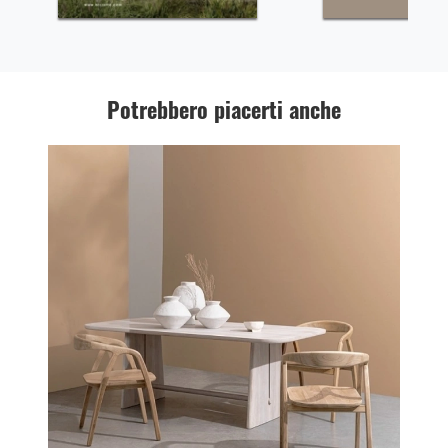
Potrebbero piacerti anche