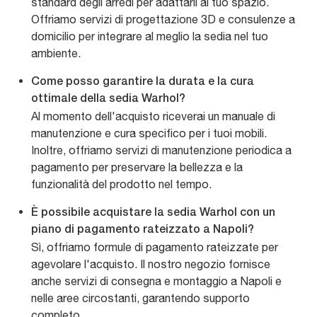
standard degli arredi per adattarli al tuo spazio.
Offriamo servizi di progettazione 3D e consulenze a
domicilio per integrare al meglio la sedia nel tuo
ambiente.
Come posso garantire la durata e la cura
ottimale della sedia Warhol?
Al momento dell'acquisto riceverai un manuale di
manutenzione e cura specifico per i tuoi mobili.
Inoltre, offriamo servizi di manutenzione periodica a
pagamento per preservare la bellezza e la
funzionalità del prodotto nel tempo.
È possibile acquistare la sedia Warhol con un
piano di pagamento rateizzato a Napoli?
Sì, offriamo formule di pagamento rateizzate per
agevolare l'acquisto. Il nostro negozio fornisce
anche servizi di consegna e montaggio a Napoli e
nelle aree circostanti, garantendo supporto
completo.