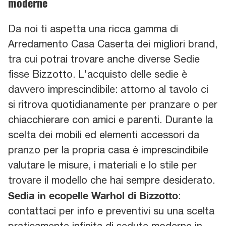
moderne
Da noi ti aspetta una ricca gamma di
Arredamento Casa Caserta dei migliori brand,
tra cui potrai trovare anche diverse Sedie
fisse Bizzotto. L'acquisto delle sedie è
davvero imprescindibile: attorno al tavolo ci
si ritrova quotidianamente per pranzare o per
chiacchierare con amici e parenti. Durante la
scelta dei mobili ed elementi accessori da
pranzo per la propria casa è imprescindibile
valutare le misure, i materiali e lo stile per
trovare il modello che hai sempre desiderato.
Sedia in ecopelle Warhol di Bizzotto
:
contattaci per info e preventivi su una scelta
praticamente infinita di sedute moderne in