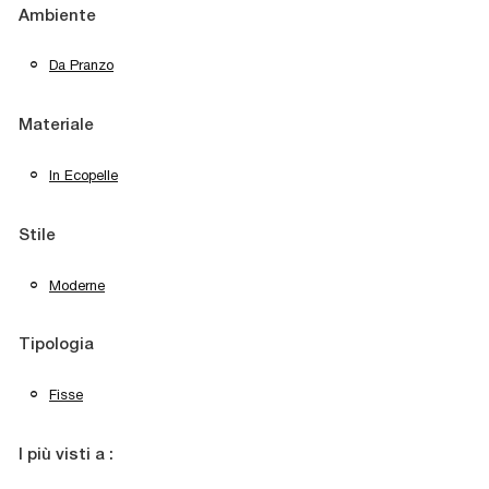
Ambiente
Da Pranzo
Materiale
In Ecopelle
Stile
Moderne
Tipologia
Fisse
I più visti a :