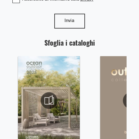
Invia
Sfoglia i cataloghi