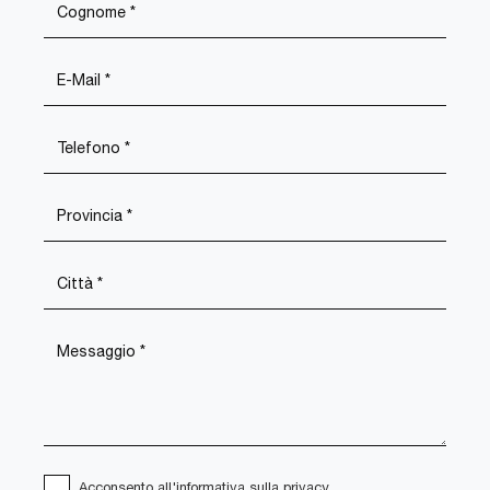
Acconsento all'informativa sulla
privacy