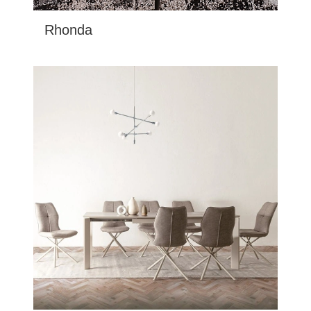
Rhonda