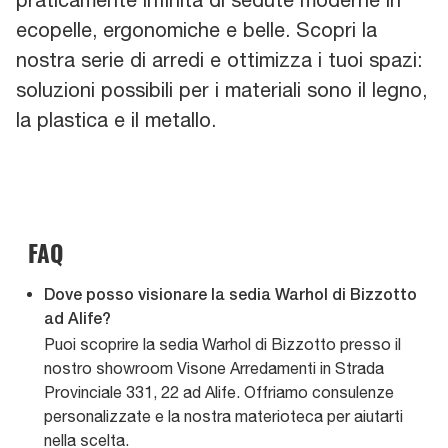
ecopelle, ergonomiche e belle. Scopri la
nostra serie di arredi e ottimizza i tuoi spazi:
soluzioni possibili per i materiali sono il legno,
la plastica e il metallo.
FAQ
Dove posso visionare la sedia Warhol di Bizzotto
ad Alife?
Puoi scoprire la sedia Warhol di Bizzotto presso il
nostro showroom Visone Arredamenti in Strada
Provinciale 331, 22 ad Alife. Offriamo consulenze
personalizzate e la nostra materioteca per aiutarti
nella scelta.