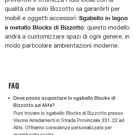
qualità che solo Bizzotto sa garantirti per
Sgabello in legno
mobili e oggetti accessori.
e metallo Blocks di Bizzotto
: questo modello
andrà a customizzare spazi di ogni genere, in
modo particolare ambientazioni moderne.
FAQ
Dove posso acquistare lo sgabello Blocks di
Bizzotto ad Alife?
Puoi trovare lo sgabello Blocks di Bizzotto presso
Visone Arredamenti in Strada Provinciale 331, 22 ad
Alife. Offriamo consulenze personalizzate per
aiutarti nella scelta.