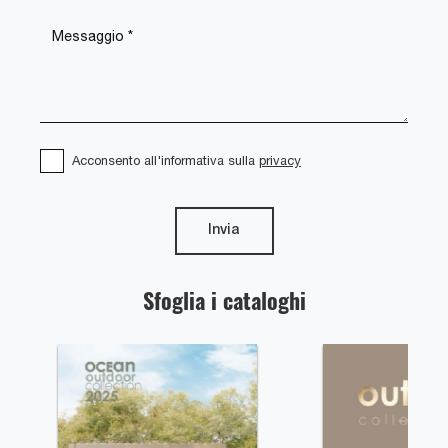
Acconsento all'informativa sulla
privacy
Invia
Sfoglia i cataloghi