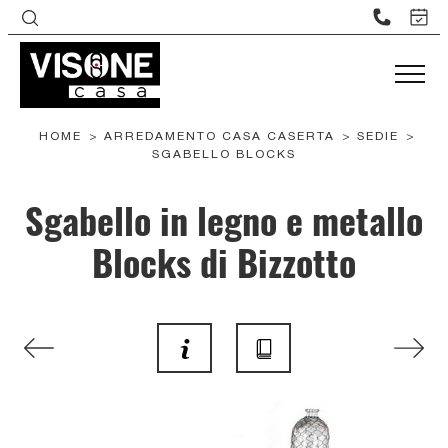
HOME
>
ARREDAMENTO CASA CASERTA
>
SEDIE
>
SGABELLO BLOCKS
Sgabello in legno e metallo
Blocks di Bizzotto