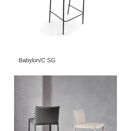
Babylon/C SG