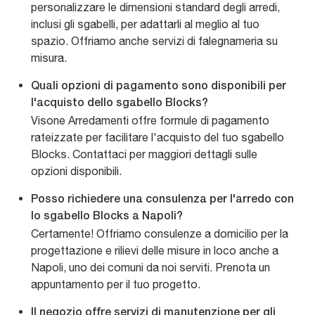
personalizzare le dimensioni standard degli arredi,
inclusi gli sgabelli, per adattarli al meglio al tuo
spazio. Offriamo anche servizi di falegnameria su
misura.
Quali opzioni di pagamento sono disponibili per
l'acquisto dello sgabello Blocks?
Visone Arredamenti offre formule di pagamento
rateizzate per facilitare l'acquisto del tuo sgabello
Blocks. Contattaci per maggiori dettagli sulle
opzioni disponibili.
Posso richiedere una consulenza per l'arredo con
lo sgabello Blocks a Napoli?
Certamente! Offriamo consulenze a domicilio per la
progettazione e rilievi delle misure in loco anche a
Napoli, uno dei comuni da noi serviti. Prenota un
appuntamento per il tuo progetto.
Il negozio offre servizi di manutenzione per gli