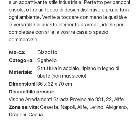
e un accattivante stile industriale. Perfetto per banconi
o isole, offre un tocco di design distintivo e praticità in
ogni ambiente. Venite a toccare con mano la qualità e
la versatilità di questo elemento d'arredo, ideale per
completare con stile la vostra casa o spazio
commerciale.
Marca:
Bizzotto
Categoria:
Sgabello
Struttura in acciaio, ripiano in legno di
Materiale:
abete (non massiccio)
Dimensioni:
36 x 32 x 70 cm
Disponibile presso:
Visone Arredamenti
Strada Provinciale 331, 22
,
Alife
Zone servite:
Caserta, Napoli, Alife, Letino, Alvignano,
Dragoni, Capua...