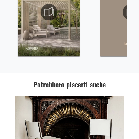
Potrebbero piacerti anche