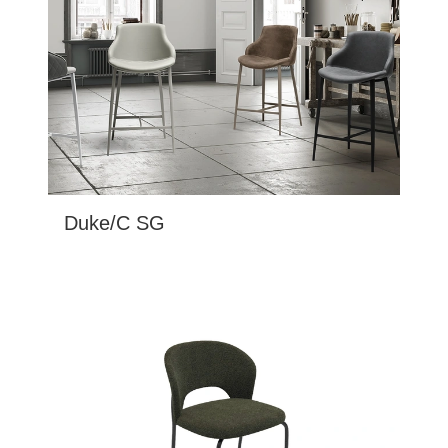
Duke/C SG