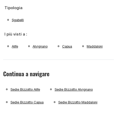
Tipologia
Sgabelli
I più visti a :
Alife
Alvignano
Capua
Maddaloni
Continua a navigare
Sedie Bizzotto Alife
Sedie Bizzotto Alvignano
Sedie Bizzotto Capua
Sedie Bizzotto Maddaloni