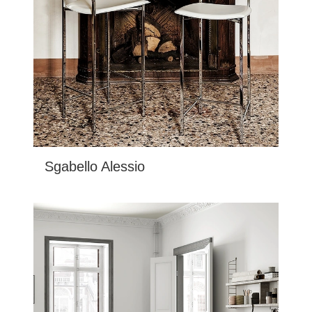
Sgabello Alessio