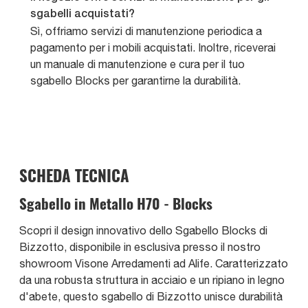
sgabelli acquistati?
Sì, offriamo servizi di manutenzione periodica a
pagamento per i mobili acquistati. Inoltre, riceverai
un manuale di manutenzione e cura per il tuo
sgabello Blocks per garantirne la durabilità.
SCHEDA TECNICA
Sgabello in Metallo H70 - Blocks
Scopri il design innovativo dello Sgabello Blocks di
Bizzotto, disponibile in esclusiva presso il nostro
showroom Visone Arredamenti ad Alife. Caratterizzato
da una robusta struttura in acciaio e un ripiano in legno
d'abete, questo sgabello di Bizzotto unisce durabilità