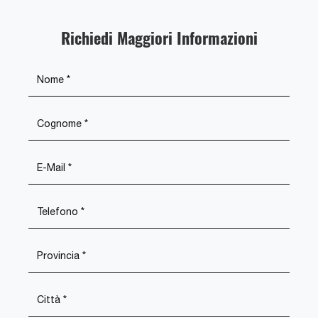
Richiedi Maggiori Informazioni