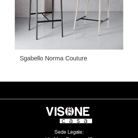
Sgabello Norma Couture
Sede Legale: