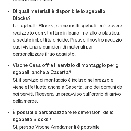
Di quali materiali è disponibile lo sgabello
Blocks?
Lo sgabello Blocks, come molti sgabelli, può essere
realizzato con strutture in legno, metallo o plastica,
e sedute imbottite o rigide. Presso il nostro negozio
puoi visionare campioni di materiali per
personalizzare il tuo acquisto.
Visone Casa offre il servizio di montaggio per gli
sgabelli anche a Caserta?
Sì, il servizio di montaggio è incluso nel prezzo e
viene effettuato anche a Caserta, uno dei comuni da
noi serviti. Riceverai un preavviso sull'orario di arrivo
della merce.
È possibile personalizzare le dimensioni dello
sgabello Blocks?
Sì, presso Visone Arredamenti è possibile