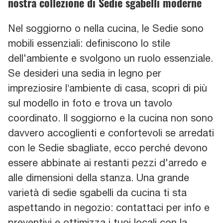
nostra collezione di Sedie sgabelli moderne
Nel soggiorno o nella cucina, le Sedie sono
mobili essenziali: definiscono lo stile
dell'ambiente e svolgono un ruolo essenziale.
Se desideri una sedia in legno per
impreziosire l’ambiente di casa, scopri di più
sul modello in foto e trova un tavolo
coordinato. Il soggiorno e la cucina non sono
davvero accoglienti e confortevoli se arredati
con le Sedie sbagliate, ecco perché devono
essere abbinate ai restanti pezzi d'arredo e
alle dimensioni della stanza. Una grande
varietà di sedie sgabelli da cucina ti sta
aspettando in negozio: contattaci per info e
preventivi e ottimizza i tuoi locali con la