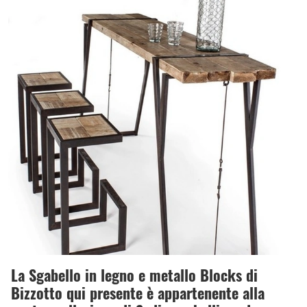
La Sgabello in legno e metallo Blocks di
Bizzotto qui presente è appartenente alla