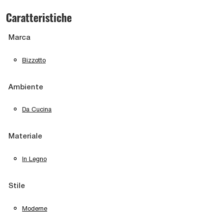
Caratteristiche
Marca
Bizzotto
Ambiente
Da Cucina
Materiale
In Legno
Stile
Moderne