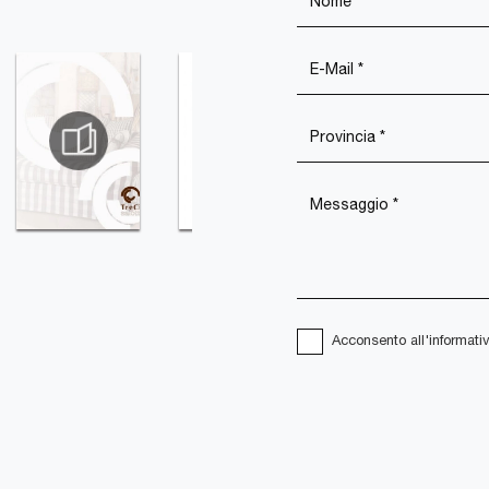
Acconsento all'informati