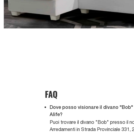
FAQ
Dove posso visionare il divano "Bob" 
Alife?
Puoi trovare il divano "Bob" presso il
Arredamenti in Strada Provinciale 331, 2