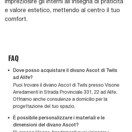
impreziosire gli interni all'insegna di praticità
e valore estetico, mettendo al centro il tuo
comfort.
FAQ
Dove posso acquistare il divano Ascot di Twils
ad Alife?
Puoi trovare il divano Ascot di Twils presso Visone
Arredamenti in Strada Provinciale 331, 22 ad Alife.
Offriamo anche consulenze a domicilio per la
progettazione del tuo spazio.
È possibile personalizzare i materiali e le
dimensioni del divano Ascot?