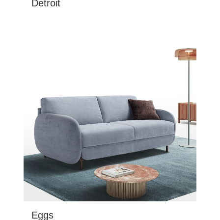
Detroit
Eggs