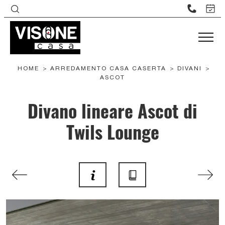
HOME
>
ARREDAMENTO CASA CASERTA
>
DIVANI
>
ASCOT
Divano lineare Ascot di
Twils Lounge