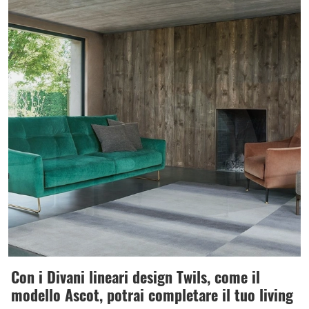
Con i Divani lineari design Twils, come il
modello Ascot, potrai completare il tuo living