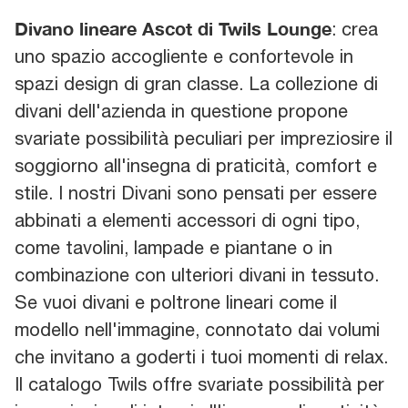
Divano lineare Ascot di Twils Lounge
: crea
uno spazio accogliente e confortevole in
spazi design di gran classe. La collezione di
divani dell'azienda in questione propone
svariate possibilità peculiari per impreziosire il
soggiorno all'insegna di praticità, comfort e
stile. I nostri Divani sono pensati per essere
abbinati a elementi accessori di ogni tipo,
come tavolini, lampade e piantane o in
combinazione con ulteriori divani in tessuto.
Se vuoi divani e poltrone lineari come il
modello nell'immagine, connotato dai volumi
che invitano a goderti i tuoi momenti di relax.
Il catalogo Twils offre svariate possibilità per