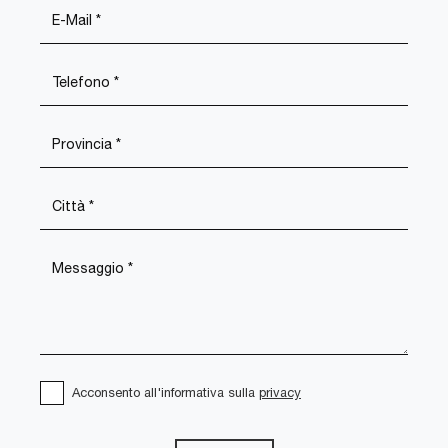
Acconsento all'informativa sulla
privacy