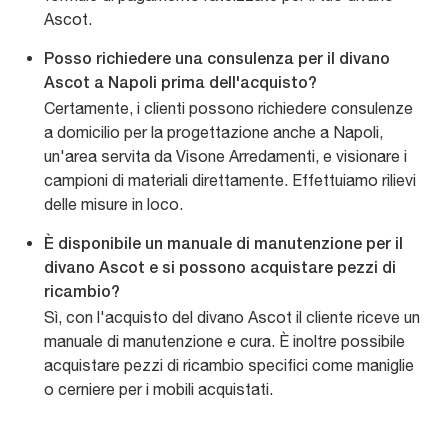
Ascot.
Posso richiedere una consulenza per il divano
Ascot a Napoli prima dell'acquisto?
Certamente, i clienti possono richiedere consulenze
a domicilio per la progettazione anche a Napoli,
un'area servita da Visone Arredamenti, e visionare i
campioni di materiali direttamente. Effettuiamo rilievi
delle misure in loco.
È disponibile un manuale di manutenzione per il
divano Ascot e si possono acquistare pezzi di
ricambio?
Sì, con l'acquisto del divano Ascot il cliente riceve un
manuale di manutenzione e cura. È inoltre possibile
acquistare pezzi di ricambio specifici come maniglie
o cerniere per i mobili acquistati.