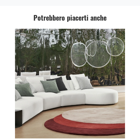
Potrebbero piacerti anche