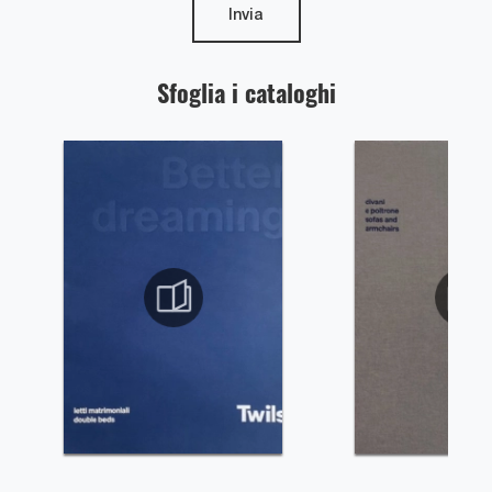
Invia
Sfoglia i cataloghi