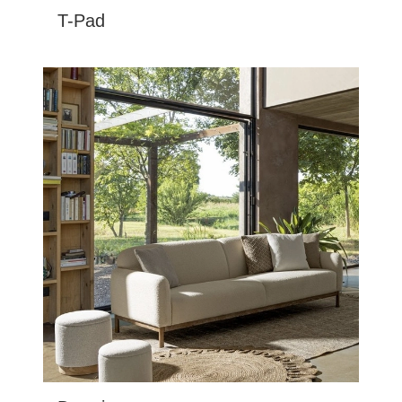
T-Pad