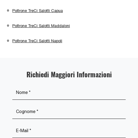
Poltrone TreCi Salotti Capua
Poltrone TreCi Salotti Maddaloni
Poltrone TreCi Salotti Napoli
Richiedi Maggiori Informazioni