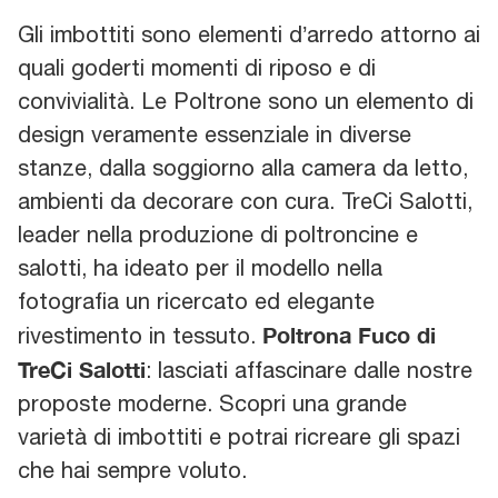
Gli imbottiti sono elementi d’arredo attorno ai
quali goderti momenti di riposo e di
convivialità. Le Poltrone sono un elemento di
design veramente essenziale in diverse
stanze, dalla soggiorno alla camera da letto,
ambienti da decorare con cura. TreCi Salotti,
leader nella produzione di poltroncine e
salotti, ha ideato per il modello nella
fotografia un ricercato ed elegante
Poltrona Fuco di
rivestimento in tessuto.
TreCi Salotti
: lasciati affascinare dalle nostre
proposte moderne. Scopri una grande
varietà di imbottiti e potrai ricreare gli spazi
che hai sempre voluto.