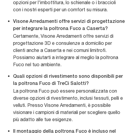
opzioni per l'imbottitura, lo schienale o i braccioli
con i nostri esperti per un comfort su misura.
Visone Arredamenti offre servizi di progettazione
per integrare la poltrona Fuco a Caserta?
Certamente, Visone Arredamenti offre servizi di
progettazione 3D e consulenze a domicilio per
clienti anche a Caserta e nei comuni limitrofi.
Possiamo aiutarti a integrare al meglio la poltrona
Fuco nel tuo ambiente.
Quali opzioni di rivestimento sono disponibili per
la poltrona Fuco di TreCi Salotti?
La poltrona Fuco può essere personalizzata con
diverse opzioni di rivestimento, inclusi tessuti, pelli e
velluti. Presso Visone Arredamenti, è possibile
visionare i campioni di materiali per scegliere quello
più adatto alle tue esigenze.
Il montaggio della poltrona Fuco è incluso nel