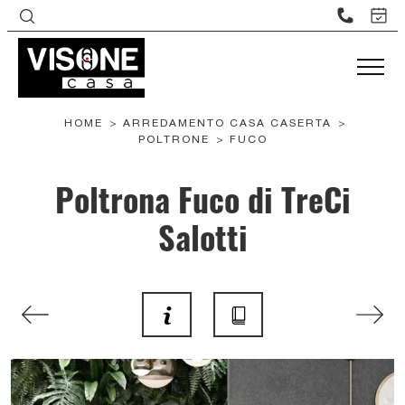
HOME
>
ARREDAMENTO CASA CASERTA
>
POLTRONE
>
FUCO
Poltrona Fuco di TreCi
Salotti