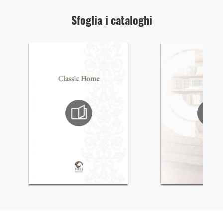
Sfoglia i cataloghi