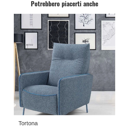
Potrebbero piacerti anche
Tortona