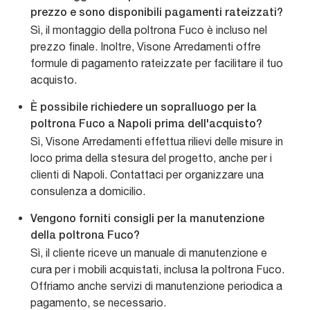
prezzo e sono disponibili pagamenti rateizzati?
Sì, il montaggio della poltrona Fuco è incluso nel
prezzo finale. Inoltre, Visone Arredamenti offre
formule di pagamento rateizzate per facilitare il tuo
acquisto.
È possibile richiedere un sopralluogo per la
poltrona Fuco a Napoli prima dell'acquisto?
Sì, Visone Arredamenti effettua rilievi delle misure in
loco prima della stesura del progetto, anche per i
clienti di Napoli. Contattaci per organizzare una
consulenza a domicilio.
Vengono forniti consigli per la manutenzione
della poltrona Fuco?
Sì, il cliente riceve un manuale di manutenzione e
cura per i mobili acquistati, inclusa la poltrona Fuco.
Offriamo anche servizi di manutenzione periodica a
pagamento, se necessario.