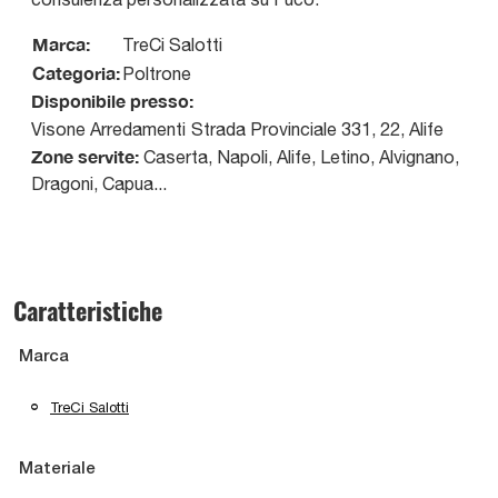
Marca:
TreCi Salotti
Categoria:
Poltrone
Disponibile presso:
Visone Arredamenti
Strada Provinciale 331, 22
,
Alife
Zone servite:
Caserta, Napoli, Alife, Letino, Alvignano,
Dragoni, Capua...
Caratteristiche
Marca
TreCi Salotti
Materiale