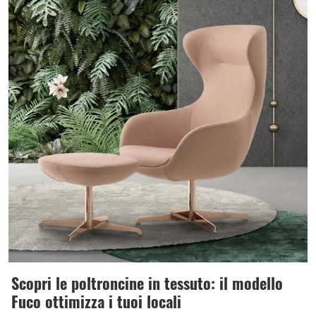
Scopri le poltroncine in tessuto: il modello
Fuco ottimizza i tuoi locali