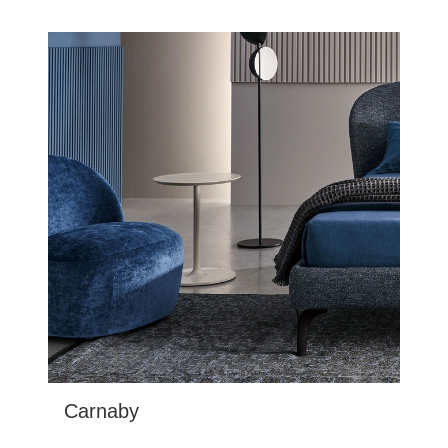
Carnaby