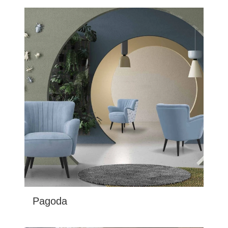
Pagoda