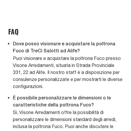
FAQ
Dove posso visionare e acquistare la poltrona
Fuco di TreCi Salotti ad Alife?
Puoi visionare e acquistare la poltrona Fuco presso
Visone Arredamenti, situata in Strada Provinciale
331, 22 ad Alife. Il nostro staff è a disposizione per
consulenze personalizzate e per mostrarti le diverse
configurazioni.
È possibile personalizzare le dimensioni o le
caratteristiche della poltrona Fuco?
Sì, Visone Arredamenti offre la possibilità di
personalizzare le dimensioni standard degli arredi,
inclusa la poltrona Fuco. Puoi anche discutere le