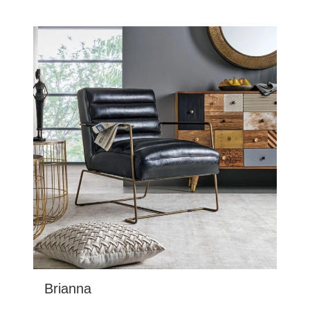
Brianna