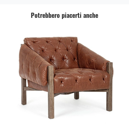
Potrebbero piacerti anche