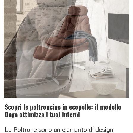
Scopri le poltroncine in ecopelle: il modello
Daya ottimizza i tuoi interni
Le Poltrone sono un elemento di design