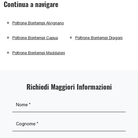
Continua a navigare
Poltrone Bontempi Alvignano
Poltrone Bontempi Capua
Poltrone Bontempi Dragoni
Poltrone Bontempi Maddaloni
Richiedi Maggiori Informazioni