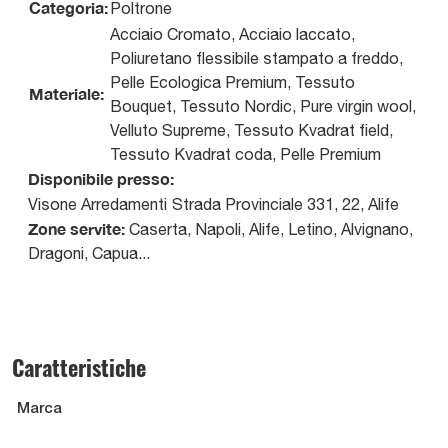
Categoria:
Poltrone
Acciaio Cromato, Acciaio laccato,
Poliuretano flessibile stampato a freddo,
Pelle Ecologica Premium, Tessuto
Materiale:
Bouquet, Tessuto Nordic, Pure virgin wool,
Velluto Supreme, Tessuto Kvadrat field,
Tessuto Kvadrat coda, Pelle Premium
Disponibile presso:
Visone Arredamenti
Strada Provinciale 331, 22
,
Alife
Zone servite:
Caserta, Napoli, Alife, Letino, Alvignano,
Dragoni, Capua...
Caratteristiche
Marca