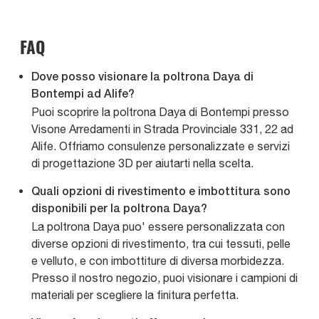
FAQ
Dove posso visionare la poltrona Daya di
Bontempi ad Alife?
Puoi scoprire la poltrona Daya di Bontempi presso
Visone Arredamenti in Strada Provinciale 331, 22 ad
Alife. Offriamo consulenze personalizzate e servizi
di progettazione 3D per aiutarti nella scelta.
Quali opzioni di rivestimento e imbottitura sono
disponibili per la poltrona Daya?
La poltrona Daya puo' essere personalizzata con
diverse opzioni di rivestimento, tra cui tessuti, pelle
e velluto, e con imbottiture di diversa morbidezza.
Presso il nostro negozio, puoi visionare i campioni di
materiali per scegliere la finitura perfetta.