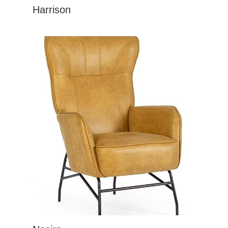
Harrison