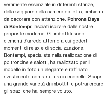
veramente essenziale in differenti stanze,
dalla soggiorno alla camera da letto, ambienti
Poltrona Daya
da decorare con attenzione.
di Bontempi
: lasciati ispirare dalle nostre
proposte moderne. Gli imbottiti sono
elementi d’arredo attorno a cui goderti
momenti di relax e di socializzazione.
Bontempi, specialista nella realizzazione di
poltroncine e salotti, ha realizzato per il
modello in foto un elegante e raffinato
rivestimento con struttura in ecopelle. Scopri
una grande varietà di imbottiti e potrai creare
gli spazi che hai sempre voluto.