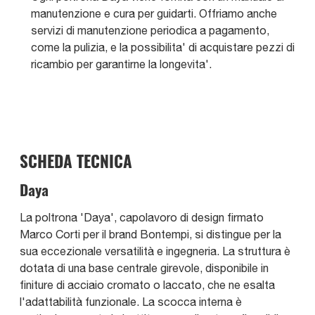
manutenzione e cura per guidarti. Offriamo anche
servizi di manutenzione periodica a pagamento,
come la pulizia, e la possibilita' di acquistare pezzi di
ricambio per garantirne la longevita'.
SCHEDA TECNICA
Daya
La poltrona 'Daya', capolavoro di design firmato
Marco Corti per il brand Bontempi, si distingue per la
sua eccezionale versatilità e ingegneria. La struttura è
dotata di una base centrale girevole, disponibile in
finiture di acciaio cromato o laccato, che ne esalta
l'adattabilità funzionale. La scocca interna è