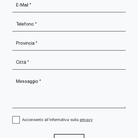
Acconsento all'informativa sulla
privacy