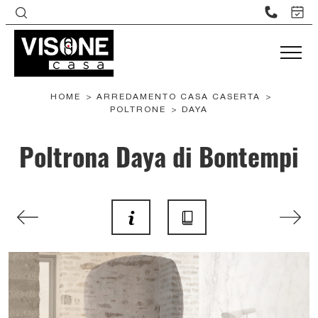
HOME
>
ARREDAMENTO CASA CASERTA
>
POLTRONE
>
DAYA
Poltrona Daya di Bontempi