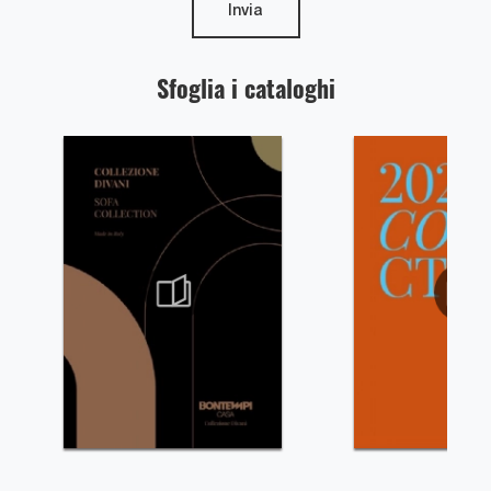
Invia
Sfoglia i cataloghi