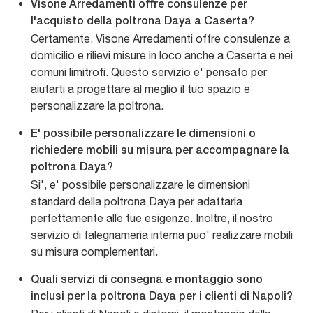
Visone Arredamenti offre consulenze per
l'acquisto della poltrona Daya a Caserta?
Certamente. Visone Arredamenti offre consulenze a
domicilio e rilievi misure in loco anche a Caserta e nei
comuni limitrofi. Questo servizio e' pensato per
aiutarti a progettare al meglio il tuo spazio e
personalizzare la poltrona.
E' possibile personalizzare le dimensioni o
richiedere mobili su misura per accompagnare la
poltrona Daya?
Si', e' possibile personalizzare le dimensioni
standard della poltrona Daya per adattarla
perfettamente alle tue esigenze. Inoltre, il nostro
servizio di falegnameria interna puo' realizzare mobili
su misura complementari.
Quali servizi di consegna e montaggio sono
inclusi per la poltrona Daya per i clienti di Napoli?